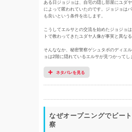
ある日ジョジョは、自宅の隠し部屋にユダヤ
によって匿われていたのです。ジョジョはパ
も良いという条件を出します。

こうしてエルサとの交流を始めたジョジョは
トで教わってきたユダヤ人像が事実と異なる
そんななか、秘密警察ゲシュタポのディエル
ョは2階に隠れているエルサが見つかってし
ネタバレを見る
なぜオープニングでビート
察