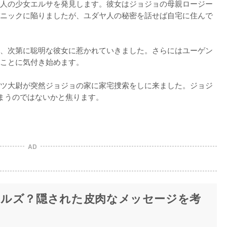
人の少女エルサを発見します。彼女はジョジョの母親ロージー
ニックに陥りましたが、ユダヤ人の秘密を話せば自宅に住んで
、次第に聡明な彼女に惹かれていきました。さらにはユーゲン
ことに気付き始めます。

ツ大尉が突然ジョジョの家に家宅捜索をしに来ました。ジョジ
まうのではないかと焦ります。
AD
ルズ？隠された皮肉なメッセージを考