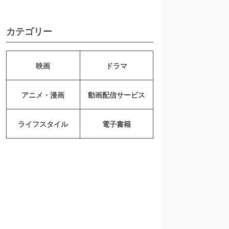
カテゴリー
映画
ドラマ
アニメ・漫画
動画配信サービス
ライフスタイル
電子書籍