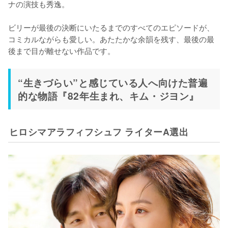
ナの演技も秀逸。

ビリーが最後の決断にいたるまでのすべてのエピソードが、
コミカルながらも愛しい。あたたかな余韻を残す、最後の最
後まで目が離せない作品です。
“生きづらい”と感じている人へ向けた普遍
的な物語『82年生まれ、キム・ジヨン』
ヒロシマアラフィフシュフ ライターA選出