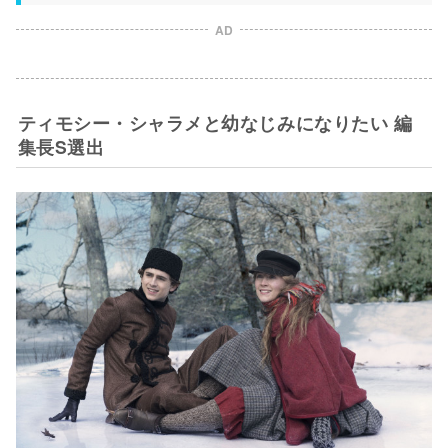
AD
ティモシー・シャラメと幼なじみになりたい 編
集長S選出