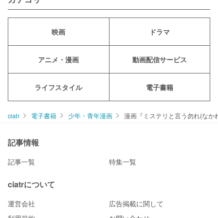
映画
ドラマ
アニメ・漫画
動画配信サービス
ライフスタイル
電子書籍
ciatr
電子書籍
少年・青年漫画
漫画『ミステリと言う勿れ(なか
記事情報
記事一覧
特集一覧
ciatrについて
運営会社
広告掲載に関して