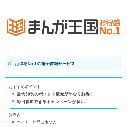
お得感No.1の電子書籍サービス
おすすめポイント
最大50%のポイント還元がかなりお得！
毎日参加できるキャンペーンが多い
注意点
マイナー作品は少なめ