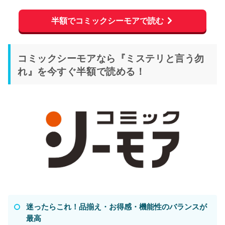
半額でコミックシーモアで読む
コミックシーモアなら『ミステリと言う勿
れ』を今すぐ半額で読める！
迷ったらこれ！品揃え・お得感・機能性のバランスが
最高