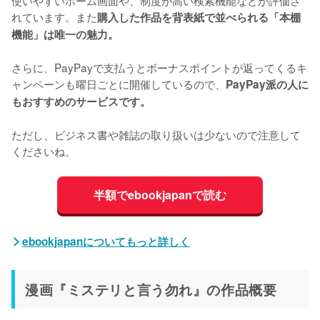
れています。また
購入した作品を背表紙で並べられる「本棚
機能」は唯一の魅力。
さらに、PayPayで支払うとボーナスポイントが返ってくるキ
ャンペーンも曜日ごとに開催しているので、
PayPay派の人に
もおすすめのサービスです。
ただし、ビジネス書や雑誌の取り扱いは少ないので注意して
くださいね。
半額でebookjapanで読む
ebookjapanについてもっと詳しく
漫画『ミステリと言う勿れ』の作品概要