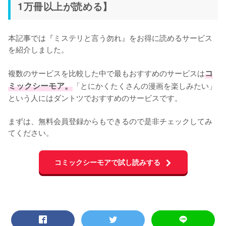
1万冊以上が読める】
本記事では『ミステリと言う勿れ』をお得に読めるサービス
を紹介しました。

複数のサービスを比較した中で最もおすすめのサービスは
コ
ミックシーモア。
「とにかくたくさんの漫画を楽しみたい」
という人にはダントツでおすすめのサービスです。

まずは、無料会員登録からもできるので是非チェックしてみ
てください。
コミックシーモアで試し読みする