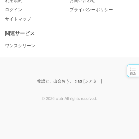
利用規約
お問い合わせ
ログイン
プライバシーポリシー
サイトマップ
関連サービス
ワンスクリーン
目次
物語と、出会おう。 ciatr [シアター]
© 2026 ciatr All rights reserved.