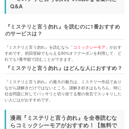
Q&A
『ミステリと言う勿れ』を読むのに1番おすすめ
のサービスは？
『ミステリと言う勿れ』を読むなら「
コミックシーモア
」がおす
すめです。初回登録でもらえる50%オフクーポンを利用して、ど
れでも1冊半額で読むことができます。
『ミステリと言う勿れ』はどんな人におすすめ？
『ミステリと言う勿れ』の最大の魅力は、ミステリー作品であり
ながら謎解きだけではないところ。謎解き好きはもちろん、時に
社会問題に対してバッサリと切り捨てる整の発言でスッキリした
い人にはがおすすめです。
漫画『ミステリと言う勿れ』を全巻読むな
らコミックシーモアがおすすめ！【無料で