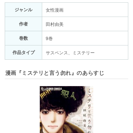
ジャンル
女性漫画
作者
田村由美
巻数
9巻
作品タイプ
サスペンス、ミステリー
漫画『ミステリと言う勿れ』のあらすじ