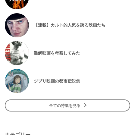
【連載】カルト的人気を誇る映画たち
難解映画を考察してみた
ジブリ映画の都市伝説集
全ての特集を見る
カテゴリー