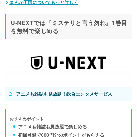
まんが王国についてもっと詳しく
U-NEXTでは『ミステリと言う勿れ』1巻目
を無料で楽しめる
アニメも雑誌も見放題！総合エンタメサービス
おすすめポイント
アニメも雑誌も見放題で楽しめる
初回登録で600円分のポイントがもらえる