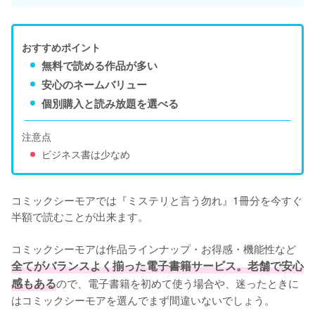
おすすめポイント
無料で読める作品が多い
安心のネームバリュー
個別購入と読み放題を選べる
注意点
ビジネス書は少なめ
コミックシーモアでは『ミステリと言う勿れ』1冊分を今すぐ
半額で読むことが出来ます。

コミックシーモアは作品ラインナップ・お得感・機能性など
全てがバランスよく揃った電子書籍サービス。老舗で安心
感もある
ので、電子書籍を初めて使う場合や、迷ったときに
はコミックシーモアを選んでまず間違いないでしょう。
