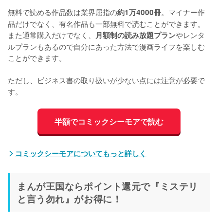
無料で読める作品数は業界屈指の
。マイナー作
約1万4000冊
品だけでなく、有名作品も一部無料で読むことができます。
また通常購入だけでなく、
やレンタ
月額制の読み放題プラン
ルプランもあるので自分にあった方法で漫画ライフを楽しむ
ことができます。

ただし、ビジネス書の取り扱いが少ない点には注意が必要で
す。
半額でコミックシーモアで読む
コミックシーモアについてもっと詳しく
まんが王国ならポイント還元で『ミステリ
と言う勿れ』がお得に！