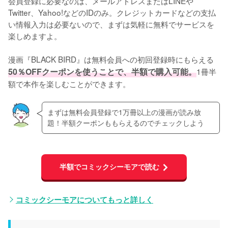
会員登録に必要なのは、メールアドレスまたはLINEや
Twitter、Yahoo!などのIDのみ。クレジットカードなどの支払
い情報入力は必要ないので、まずは気軽に無料でサービスを
楽しめますよ。
漫画『BLACK BIRD』は無料会員への初回登録時にもらえる
50％OFFクーポンを使うことで、半額で購入可能。
1冊半
額で本作を楽しむことができます。
まずは無料会員登録で1万冊以上の漫画が読み放
題！半額クーポンももらえるのでチェックしよう
半額でコミックシーモアで読む
コミックシーモアについてもっと詳しく