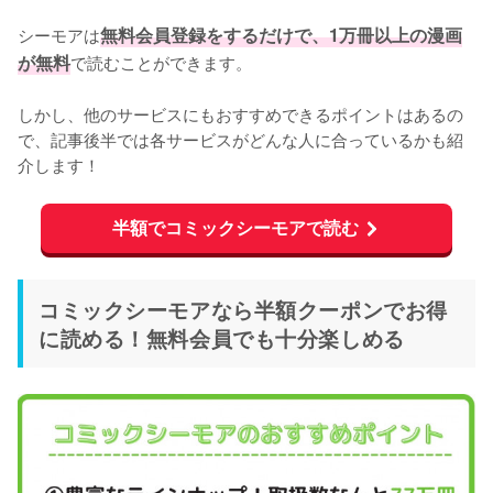
シーモアは
無料会員登録をするだけで、1万冊以上の漫画
が無料
で読むことができます。
しかし、他のサービスにもおすすめできるポイントはあるの
で、記事後半では各サービスがどんな人に合っているかも紹
介します！
半額でコミックシーモアで読む
コミックシーモアなら半額クーポンでお得
に読める！無料会員でも十分楽しめる