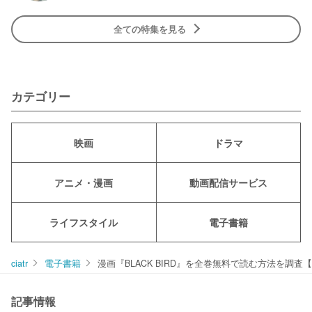
全ての特集を見る
カテゴリー
映画
ドラマ
アニメ・漫画
動画配信サービス
ライフスタイル
電子書籍
ciatr
電子書籍
漫画『BLACK BIRD』を全巻無料で読む方法を調
記事情報