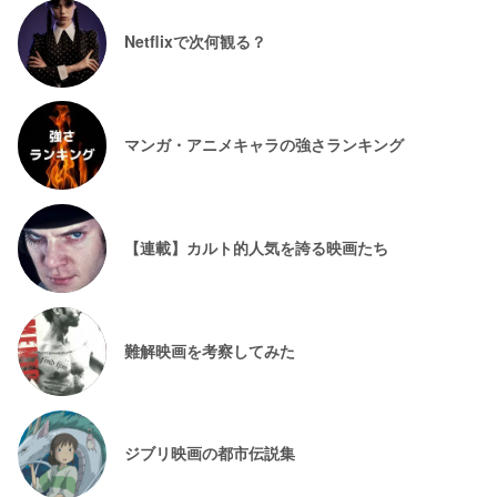
Netflixで次何観る？
マンガ・アニメキャラの強さランキング
【連載】カルト的人気を誇る映画たち
難解映画を考察してみた
ジブリ映画の都市伝説集