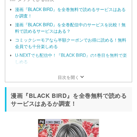
漫画『BLACK BIRD』を全巻無料で読めるサービスはある
か調査！
漫画『BLACK BIRD』を全巻配信中のサービスを比較！無
料で読めるサービスはある？
コミックシーモアなら半額クーポンでお得に読める！無料
会員でも十分楽しめる
U-NEXTでも配信中！『BLACK BIRD』の1巻目を無料で楽
しめる
漫画『BLACK BIRD』だけを全巻まとめ買いするなら
ebookjapan！
目次を開く
漫画『BLACK BIRD』を全巻無料で読める
サービスはあるか調査！