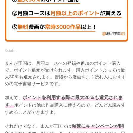
©︎ciatr
まんが王国は、月額コースへの登録や追加のポイント購入
で、ポイント還元が受けられます。購入ポイントよっては最
大30％も還元されます。普段から漫画をよく読む人におすす
めの電子書籍サービスです。
加えて、
ポイントを利用する際に最大20％も還元されま
す。
ポイントは他の作品購入に使えるので、どんどん読みす
すめることができますよ。
それだけでなく、まんが王国では
頻繁にキャンペーンが開
されています。例えば、クーポンが当たるおみくじや、日