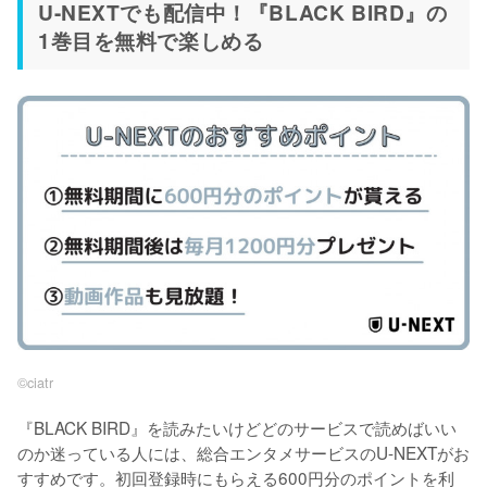
U-NEXTでも配信中！『BLACK BIRD』の
1巻目を無料で楽しめる
©︎ciatr
『BLACK BIRD』を読みたいけどどのサービスで読めばいい
のか迷っている人には、総合エンタメサービスのU-NEXTがお
すすめです。初回登録時にもらえる600円分のポイントを利