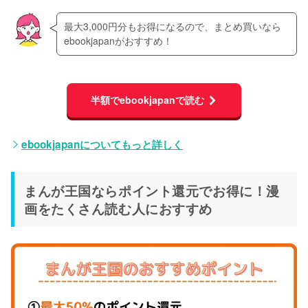
最大3,000円分もお得になるので、まとめ買いなら
ebookjapanがおすすめ！
半額でebookjapanで読む
ebookjapanについてもっと詳しく
まんが王国ならポイント還元でお得に！漫
画をたくさん読む人におすすめ