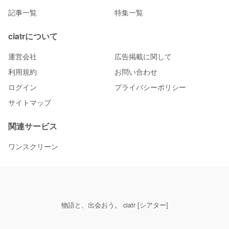
記事一覧
特集一覧
ciatrについて
運営会社
広告掲載に関して
利用規約
お問い合わせ
ログイン
プライバシーポリシー
サイトマップ
関連サービス
ワンスクリーン
物語と、出会おう。 ciatr [シアター]