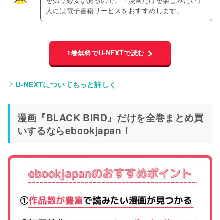
を払う必要があるので、「漫画だけを楽しみたい」
人には電子書籍サービスをおすすめします。
1巻無料でU-NEXTで読む
U-NEXTについてもっと詳しく
漫画『BLACK BIRD』だけを全巻まとめ買
いするならebookjapan！