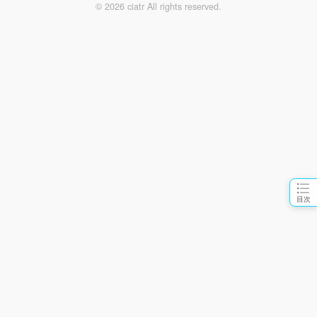
© 2026 ciatr All rights reserved.
目次