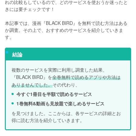
れの比較もしているので、どのサービスを使おうか迷ったと
きには要チェックです！
本記事では、漫画『BLACK BIRD』を無料で読む方法はある
か調査。その上で、おすすめのサービスを紹介していきま
す。
結論
複数のサービスを実際に利用し調査した結果、
『BLACK BIRD』を
全巻無料で読めるアプリや方法は
ありませんでした。
その代わり、
今すぐ1冊目を半額で読めるサービス
1巻無料&動画も見放題で楽しめるサービス
を見つけました。ここからは、各サービスの詳細とお
得に読む方法を紹介していきます。