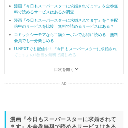
漫画『今日もスーパースターに求婚されてます』を全巻無
料で読めるサービスはあるか調査！
漫画『今日もスーパースターに求婚されてます』を全巻配
信中のサービスを比較！無料で読めるサービスはある？
コミックシーモアなら半額クーポンでお得に読める！無料
会員でも十分楽しめる
U-NEXTでも配信中！『今日もスーパースターに求婚され
てます』の1巻目を無料で楽しめる
漫画『今日もスーパースターに求婚されてます』だけを全
巻まとめ買いするならebookjapan！
目次を開く
AD
漫画『今日もスーパースターに求婚されて
ます』を全巻無料で読めるサービスはある