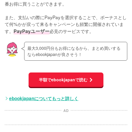
番お得に買うことができます。
また、支払いの際にPayPayを選択することで、ボーナスとし
て何%かが戻って来るキャンペーンも頻繁に開催されていま
す。
PayPayユーザー
必見のサービスです。
最大3,000円分もお得になるから、まとめ買いする
ならebookjapanが良さそう！
半額でebookjapanで読む
ebookjapanについてもっと詳しく
AD