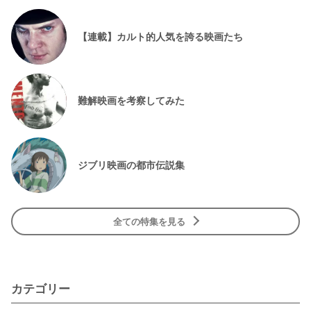
【連載】カルト的人気を誇る映画たち
難解映画を考察してみた
ジブリ映画の都市伝説集
全ての特集を見る
カテゴリー