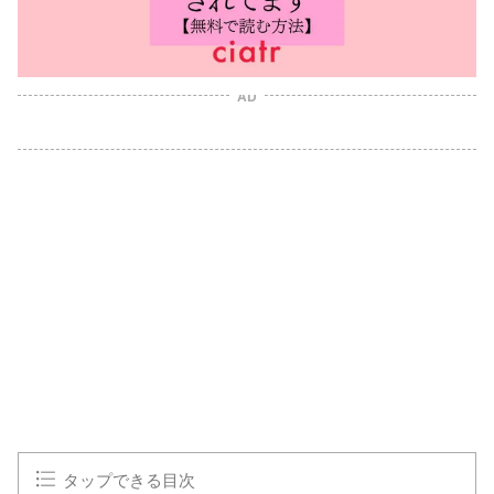
AD
タップできる目次