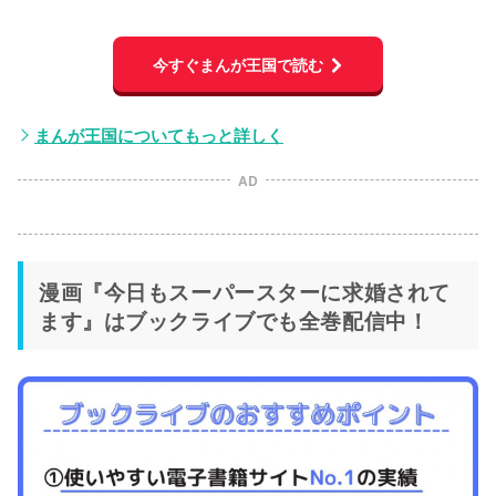
今すぐまんが王国で読む
まんが王国についてもっと詳しく
AD
漫画『今日もスーパースターに求婚されて
ます』はブックライブでも全巻配信中！