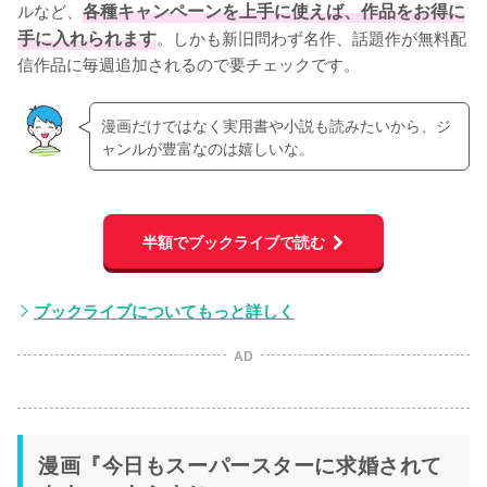
ルなど、
各種キャンペーンを上手に使えば、作品をお得に
手に入れられます
。しかも新旧問わず名作、話題作が無料配
信作品に毎週追加されるので要チェックです。
漫画だけではなく実用書や小説も読みたいから、ジ
ャンルが豊富なのは嬉しいな。
半額でブックライブで読む
ブックライブについてもっと詳しく
AD
漫画『今日もスーパースターに求婚されて