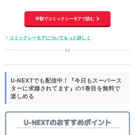
半額でコミックシーモアで読む
コミックシーモアについてもっと詳しく
AD
U-NEXTでも配信中！『今日もスーパース
ターに求婚されてます』の1巻目を無料で
楽しめる