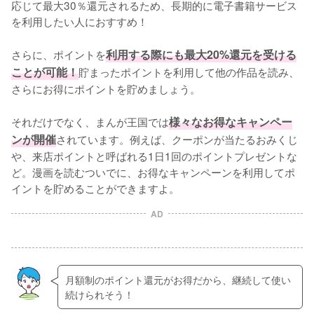
応じて最大30％還元されるため、長期的に電子書籍サービス
を利用したい人におすすめ！
さらに、ポイントを
利用する際にも最大20%還元を受ける
ことが可能！
貯まったポイントを利用して他の作品を読み、
さらにお得にポイントを貯めましょう。
それだけでなく、まんが王国では
様々なお得なキャンペー
ンが開催
されています。例えば、クーポンが当たるおみくじ
や、来店ポイントと呼ばれる1日1回のポイントプレゼントな
ど。漫画を読むついでに、お得なキャンペーンを利用してポ
イントを貯めることができますよ。
AD
月額制のポイント還元がお得だから、継続して使い
続けられそう！