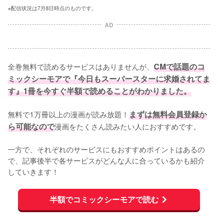
※配信状況は7月8日時点のものです。
AD
全巻無料で読めるサービスはありませんが、
CMで話題のコ
ミックシーモアで『今日もスーパースターに求婚されてま
す』1冊を今すぐ半額で読めることがわかりました。
無料で1万冊以上の漫画が読み放題！
まずは無料会員登録か
ら可能なので
漫画をたくさん読みたい人におすすめです。
一方で、それぞれのサービスにもおすすめポイントはあるの
で、記事後半で各サービスがどんな人に合っているかも紹介
していきます！
半額でコミックシーモアで読む