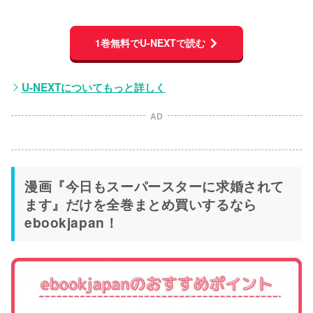
1巻無料でU-NEXTで読む
U-NEXTについてもっと詳しく
AD
漫画『今日もスーパースターに求婚されて
ます』だけを全巻まとめ買いするなら
ebookjapan！