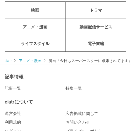
映画
ドラマ
アニメ・漫画
動画配信サービス
ライフスタイル
電子書籍
ciatr
アニメ・漫画
漫画『今日もスーパースターに求婚されてます
記事情報
記事一覧
特集一覧
ciatrについて
運営会社
広告掲載に関して
利用規約
お問い合わせ
ログイン
プライバシーポリシー