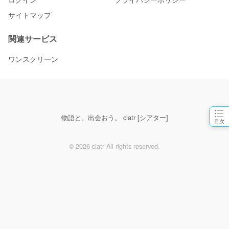
サイトマップ
関連サービス
ワンスクリーン
物語と、出会おう。 ciatr [シアター]
目次
© 2026 ciatr All rights reserved.