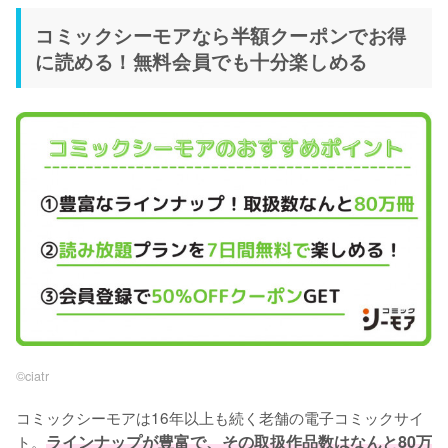
コミックシーモアなら半額クーポンでお得
に読める！無料会員でも十分楽しめる
©︎ciatr
コミックシーモアは16年以上も続く老舗の電子コミックサイ
ト。
ラインナップが豊富で、その取扱作品数はなんと80万