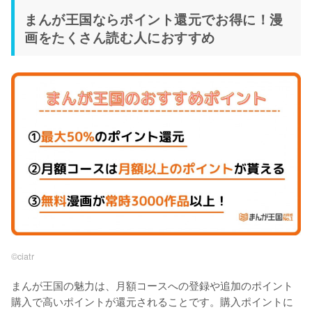
まんが王国ならポイント還元でお得に！漫
画をたくさん読む人におすすめ
©︎ciatr
まんが王国の魅力は、月額コースへの登録や追加のポイント
購入で高いポイントが還元されることです。購入ポイントに