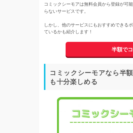
コミックシーモアは無料会員から登録が可能
らないサービスです。
しかし、他のサービスにもおすすめできるポ
ているかも紹介します！
半額で
コミックシーモアなら半額
も十分楽しめる