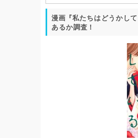
漫画『私たちはどうかして
あるか調査！