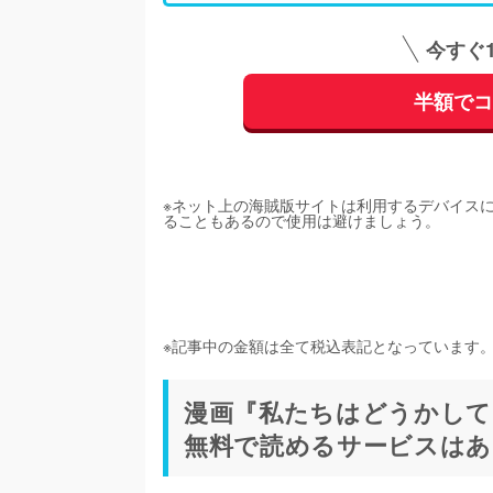
今すぐ
半額で
※ネット上の海賊版サイトは利用するデバイス
ることもあるので使用は避けましょう。
※記事中の金額は全て税込表記となっています
漫画『私たちはどうかして
無料で読めるサービスはあ