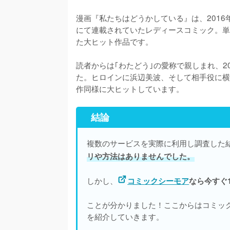
漫画『私たちはどうかしている』は、2016年
にて連載されていたレディースコミック。単
た大ヒット作品です。
読者からは｢わたどう｣の愛称で親しまれ、2
た。ヒロインに浜辺美波、そして相手役に横
作同様に大ヒットしています。
結論
複数のサービスを実際に利用し調査した
リや方法はありませんでした。
しかし、
コミックシーモア
なら今すぐ
ことが分かりました！ここからはコミッ
を紹介していきます。