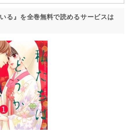
いる』を全巻無料で読めるサービスは