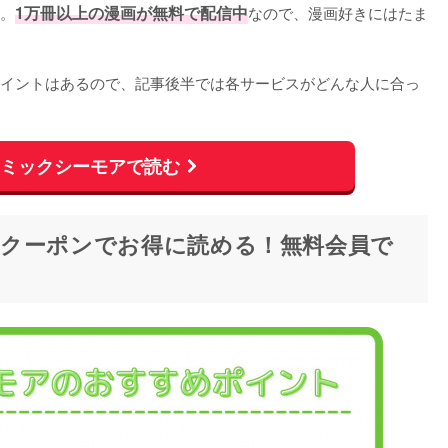
。
1万冊以上の漫画が無料で配信中
なので、漫画好きにはたま
イントはあるので、記事後半では各サービスがどんな人に合っ
コミックシーモアで読む
クーポンでお得に読める！無料会員で