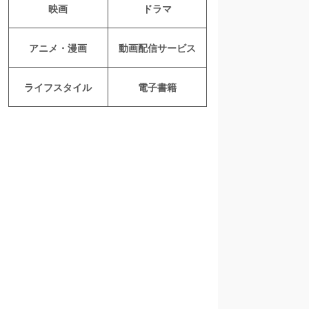
映画
ドラマ
アニメ・漫画
動画配信サービス
ライフスタイル
電子書籍