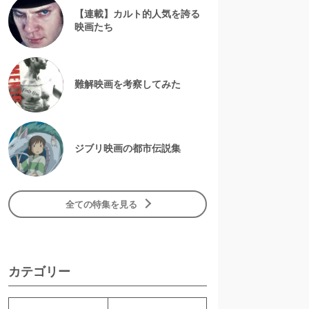
【連載】カルト的人気を誇る
映画たち
難解映画を考察してみた
ジブリ映画の都市伝説集
全ての特集を見る
カテゴリー