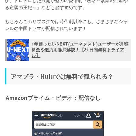
る逆襲の王妃～』などもおすすめです。

もちろんこのサブスクでは時代劇以外にも、さまざまなジャ
ンルの中国ドラマが配信されています！
1年使ったU-NEXT(ユーネクスト)ユーザーが月額
料金や魅力を徹底解説！【31日間無料トライア
ル】
アマプラ・Huluでは無料で観られる？
Amazonプライム・ビデオ：配信なし