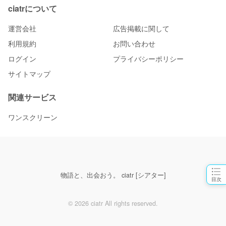
ciatrについて
運営会社
広告掲載に関して
利用規約
お問い合わせ
ログイン
プライバシーポリシー
サイトマップ
関連サービス
ワンスクリーン
物語と、出会おう。 ciatr [シアター]
目次
© 2026 ciatr All rights reserved.