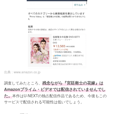
出典 :
www.amazon.co.jp
調査してみたところ、
残念ながら『宮廷衛士の花嫁』は
Amazonプライム・ビデオでは配信されていませんでし
た。
本作はU-NEXTの独占配信作品であるため、今後もこの
サービスで配信される可能性は低いでしょう。