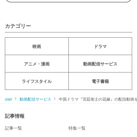
カテゴリー
映画
ドラマ
アニメ・漫画
動画配信サービス
ライフスタイル
電子書籍
ciatr
動画配信サービス
中国ドラマ『宮廷衛士の花嫁』の配信動画
記事情報
記事一覧
特集一覧