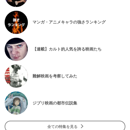
マンガ・アニメキャラの強さランキング
【連載】カルト的人気を誇る映画たち
難解映画を考察してみた
ジブリ映画の都市伝説集
全ての特集を見る