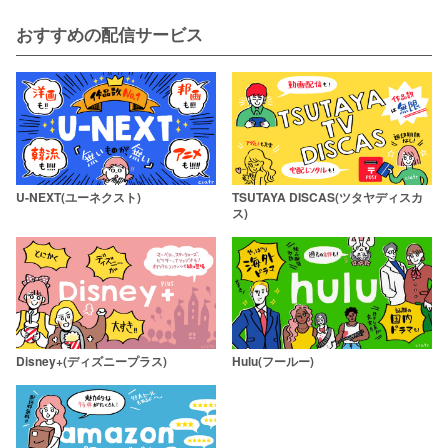
おすすめの配信サービス
U-NEXT(ユーネクスト)
TSUTAYA DISCAS(ツタヤディスカ
ス)
Disney+(ディズニープラス)
Hulu(フールー)