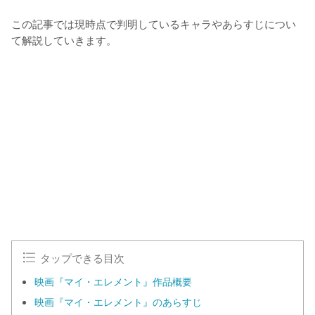
この記事では現時点で判明しているキャラやあらすじについ
て解説していきます。
タップできる目次
映画『マイ・エレメント』作品概要
映画『マイ・エレメント』のあらすじ