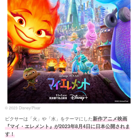
© 2023 Disney/Pixar
ピクサーは「火」や「水」をテーマにした
新作アニメ映画
『マイ・エレメント』が2023年8月4日に日本公開されま
す！