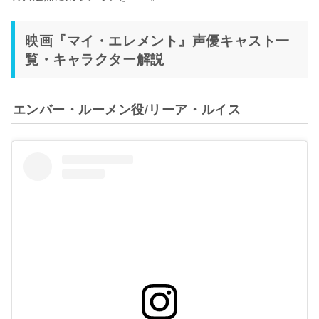
映画『マイ・エレメント』声優キャスト一
覧・キャラクター解説
エンバー・ルーメン役/リーア・ルイス