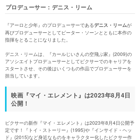
プロデューサー：デニス・リーム
『アーロと少年』のプロデューサーである
が
デニス・リーム
再びプロデューサーとしてピーター・ソーンとともに本作の
指揮をとることになりました。

デニス・リームは、『カールじいさんの空飛ぶ家』(2009)の
アソシエイトプロデューサーとしてピクサーでのキャリアを
スタートさせ、その後はいくつもの作品でプロデューサーを
担当しています。
映画『マイ・エレメント』は2023年8月4日
公開！
ピクサーの新作『マイ・エレメント』は2023年8月4日公開予
定です！『トイ・ストーリー』(1995)や『インサイド・ヘッ
ド』(2015)など身近なものをキャラクター化したピクサー作