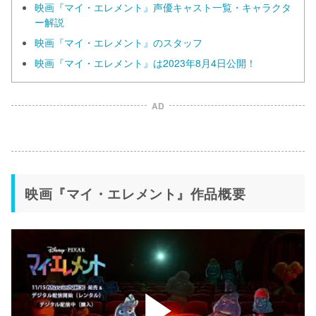
映画『マイ・エレメント』声優キャスト一覧・キャラクタ
ー解説
映画『マイ・エレメント』のスタッフ
映画『マイ・エレメント』は2023年8月4日公開！
AD
映画『マイ・エレメント』作品概要