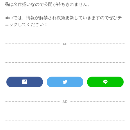
品は名作揃いなので公開が待ちきれません。

ciatrでは、情報が解禁され次第更新していきますのでぜひチ
ェックしてください！
AD
AD