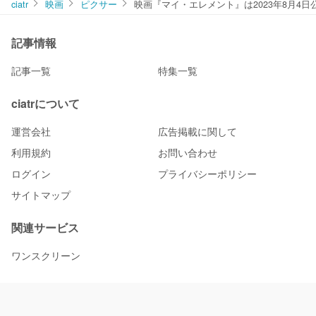
ciatr
映画
ピクサー
映画『マイ・エレメント』は2023年8月4
記事情報
記事一覧
特集一覧
ciatrについて
運営会社
広告掲載に関して
利用規約
お問い合わせ
ログイン
プライバシーポリシー
サイトマップ
関連サービス
ワンスクリーン