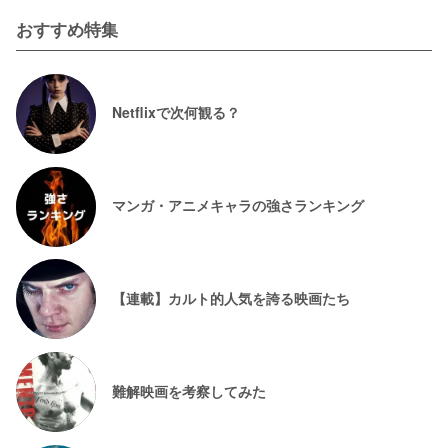
おすすめ特集
Netflixで次何観る？
マンガ・アニメキャラの強さランキング
【連載】カルト的人気を誇る映画たち
難解映画を考察してみた