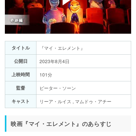
タイトル
『マイ・エレメント』
公開日
2023年8月4日
上映時間
101分
監督
ピーター・ソーン
キャスト
リーア・ルイス , マムドゥ・アチー
映画『マイ・エレメント』のあらすじ