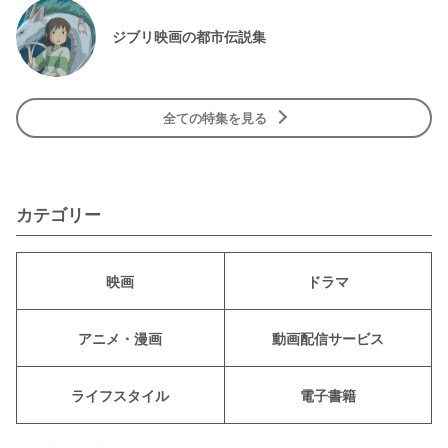
ジブリ映画の都市伝説集
全ての特集を見る
カテゴリー
映画
ドラマ
アニメ・漫画
動画配信サービス
ライフスタイル
電子書籍