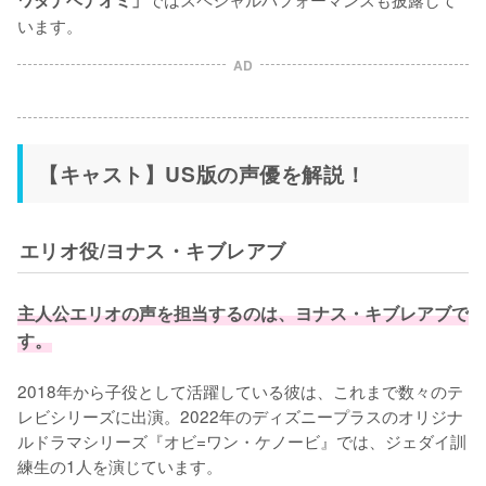
ワタナベナオミ」
います。
AD
【キャスト】US版の声優を解説！
エリオ役/ヨナス・キブレアブ
主人公エリオの声を担当するのは、ヨナス・キブレアブで
す。
2018年から子役として活躍している彼は、これまで数々のテ
レビシリーズに出演。2022年のディズニープラスのオリジナ
ルドラマシリーズ『オビ=ワン・ケノービ』では、ジェダイ訓
練生の1人を演じています。