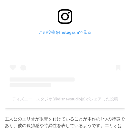
この投稿をInstagramで見る
ディズニー・スタジオ(@disneystudiojp)がシェアした投稿
主人公のエリオが眼帯を付けていることが本作の1つの特徴で
あり、彼の孤独感や特異性を表しているようです。エリオは