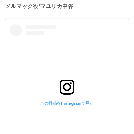
メルマック役/マユリカ中谷
この投稿をInstagramで見る