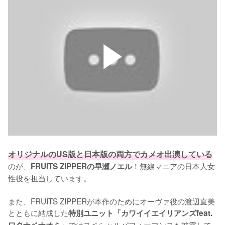
オリジナルのUS版と日本版の両方でカメオ出演している
のが、
！無線マニアの日本人女
FRUITS ZIPPERの早瀬ノエル
性役を担当しています。

また、FRUITS ZIPPERが本作のためにオーヴァ役の渡辺直美
とともに結成した
特別ユニット「カワイイエイリアンズfeat.
ではスペシャルパフォーマンスも披露して