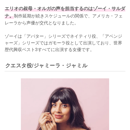
エリオの叔母・オルガの声を担当するのはゾーイ・サルダ
ナ。
制作延期が続きスケジュールの関係で、アメリカ・フェ
レーラから声優が交代となりました。

ゾーイは「アバター」シリーズでネイティリ役、「アベンジ
ャーズ」シリーズではガモーラ役として出演しており、世界
歴代興収ベスト3すべてに出演する女優です。
クエスタ役/ジャミーラ・ジャミル