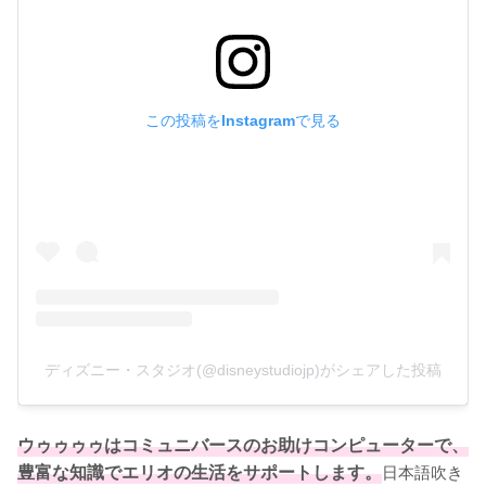
この投稿をInstagramで見る
ディズニー・スタジオ(@disneystudiojp)がシェアした投稿
ウゥゥゥゥはコミュニバースのお助けコンピューターで、
豊富な知識でエリオの生活をサポートします。
日本語吹き