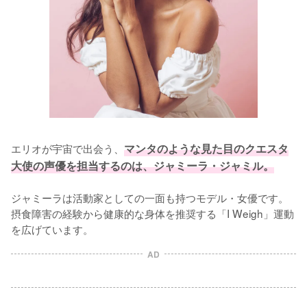
エリオが宇宙で出会う、
マンタのような見た目のクエスタ
大使の声優を担当するのは、ジャミーラ・ジャミル。
ジャミーラは活動家としての一面も持つモデル・女優です。
摂食障害の経験から健康的な身体を推奨する「I Weigh」運動
を広げています。
AD