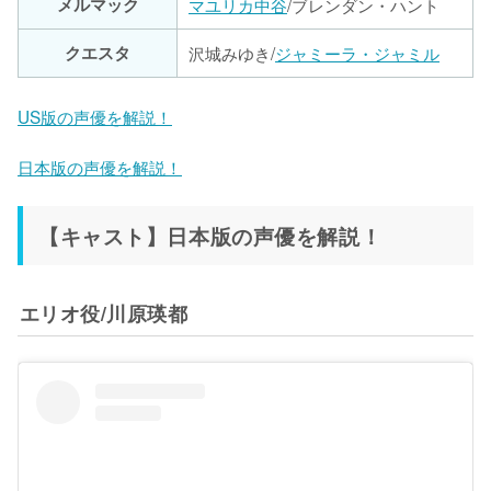
メルマック
マユリカ中谷
/ブレンダン・ハント
クエスタ
沢城みゆき/
ジャミーラ・ジャミル
US版の声優を解説！
日本版の声優を解説！
【キャスト】日本版の声優を解説！
エリオ役/川原瑛都