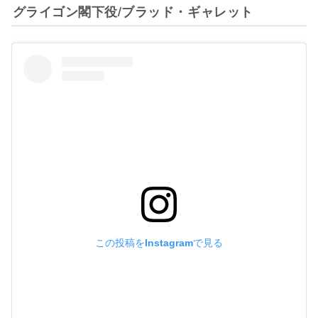
グライゴン閣下役/ブラッド・ギャレット
この投稿をInstagramで見る