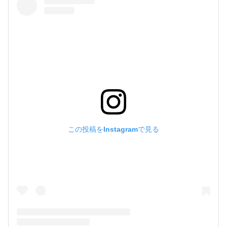
この投稿をInstagramで見る