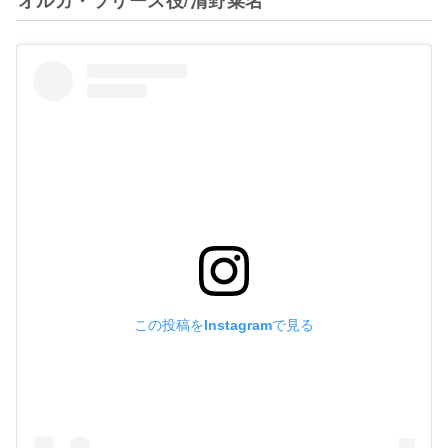
この投稿をInstagramで見る