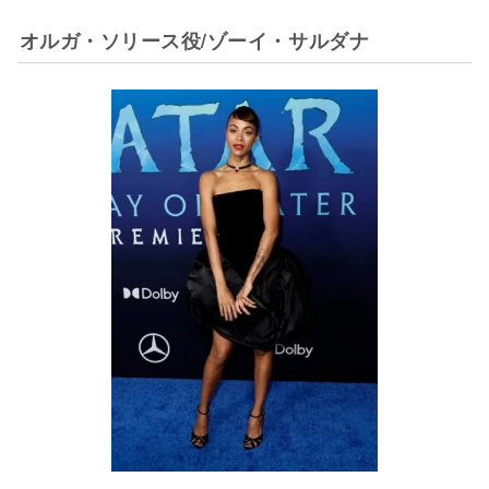
オルガ・ソリース役/ゾーイ・サルダナ