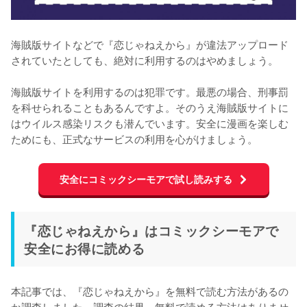
海賊版サイトなどで『恋じゃねえから』が違法アップロード
されていたとしても、絶対に利用するのはやめましょう。
海賊版サイトを利用するのは犯罪です。最悪の場合、刑事罰
を科せられることもあるんですよ。そのうえ海賊版サイトに
はウイルス感染リスクも潜んでいます。安全に漫画を楽しむ
ためにも、正式なサービスの利用を心がけましょう。
安全にコミックシーモアで試し読みする
『恋じゃねえから』はコミックシーモアで
安全にお得に読める
本記事では、『恋じゃねえから』を無料で読む方法があるの
か調査しました。調査の結果、無料で読める方法はありませ