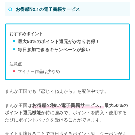
お得感No.1の電子書籍サービス
おすすめポイント
最大50%のポイント還元がかなりお得！
毎日参加できるキャンペーンが多い
注意点
マイナー作品は少なめ
まんが王国でも『恋じゃねえから』を配信中です。

まんが王国は
お得感の強い電子書籍サービス。
最大50％の
が特に強みで、ポイントを購入・使用する
ポイント還元機能
たびにポイントバックを受けることができます。

サイトを訪れることで毎日貰えるポイントや、クーポンがも