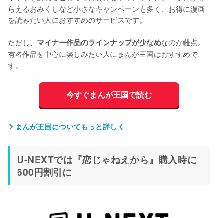
らえるおみくじなど小さなキャンペーンも多く、お得に漫画
を読みたい人におすすめのサービスです。

ただし、
なのが難点。
マイナー作品のラインナップが少なめ
有名作品を中心に楽しみたい人にまんが王国はおすすめで
す。
今すぐまんが王国で読む
まんが王国についてもっと詳しく
U-NEXTでは『恋じゃねえから』購入時に
600円割引に