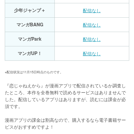
少年ジャンプ＋
配信なし
マンガBANG
配信なし
マンガPark
配信なし
マンガUP！
配信なし
※配信状況は11月15日時点のものです。
『恋じゃねえから』が漫画アプリで配信されているか調査し
たところ、本作を全巻無料で読めるサービスはありませんで
した。配信しているアプリはありますが、読むには課金が必
須です。

漫画アプリの課金は割高なので、購入するなら電子書籍サー
ビスがおすすめですよ！