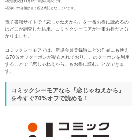
※配信状況は11月15日時点のものです。
※記事中の金額は全て税込表記となっています。
電子書籍サイトで『恋じゃねえから』を一番お得に読めるの
はどこか調査した結果、コミックシーモアが一番お得だと分
かりました。

コミックシーモアでは、新規会員登録時にどの作品にも使え
る70％オフクーポンが配布されており、このクーポンを利用
することで『恋じゃねえから』もお得に読むことができま
す。
コミックシーモアなら『恋じゃねえから』
を今すぐ70%オフで読める！