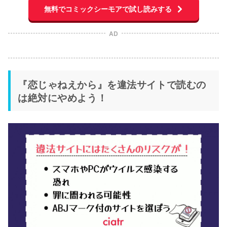
無料でコミックシーモアで試し読みする
AD
『恋じゃねえから』を違法サイトで読むの
は絶対にやめよう！