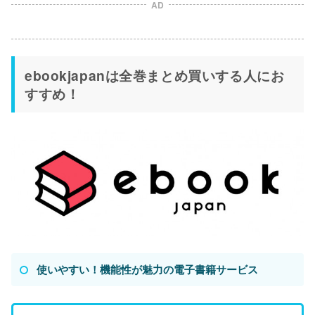
AD
ebookjapanは全巻まとめ買いする人にお
すすめ！
使いやすい！機能性が魅力の電子書籍サービス