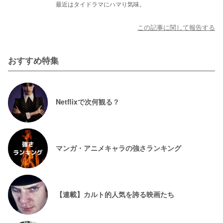
最近はタイドラマにハマり気味。
この記事に関して報告する
おすすめ特集
Netflixで次何観る？
マンガ・アニメキャラの強さランキング
【連載】カルト的人気を誇る映画たち