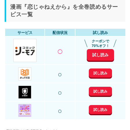
漫画『恋じゃねえから』を全巻読めるサー
ビス一覧
サービス
配信状況
試し読み
クーポンで
○
70%オフ！
試し読み
○
試し読み
○
試し読み
○
試し読み