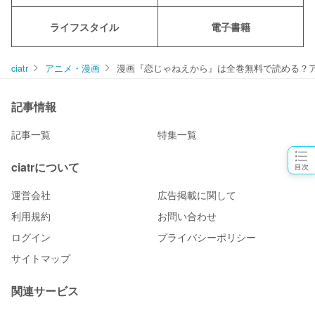
ライフスタイル
電子書籍
ciatr
アニメ・漫画
漫画『恋じゃねえから』は全巻無料で読める？
記事情報
記事一覧
特集一覧
ciatrについて
目次
運営会社
広告掲載に関して
利用規約
お問い合わせ
ログイン
プライバシーポリシー
サイトマップ
関連サービス