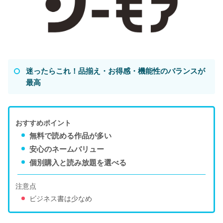
迷ったらこれ！品揃え・お得感・機能性のバランスが
最高
おすすめポイント
無料で読める作品が多い
安心のネームバリュー
個別購入と読み放題を選べる
注意点
ビジネス書は少なめ