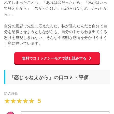
れてしまったことも、「あれは恋だったから」「私がはいっ
て答えたから」「怖かったけど、ほめられてうれしかったか
ら」。

自分の意思で先生に応えたんだ、私が選んだんだと自分で自
分を納得させようとしながらも、自分の中からわき出てくる
怒りを無視しきれない、そんな不透明な感情を分かりやすく
丁寧に描いています。
無料でコミックシーモアで試し読みする
『恋じゃねえから』の口コミ・評価
総合評価
5