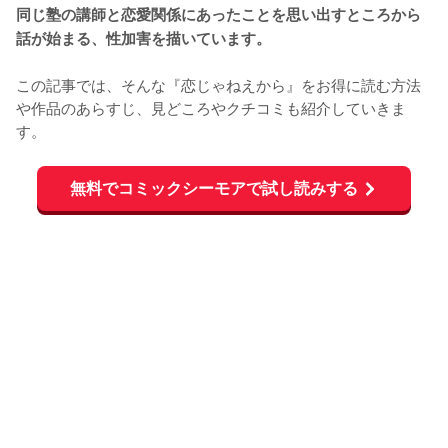
同じ塾の講師と恋愛関係にあったことを思い出すところから
話が始まる、性加害を描いています。
この記事では、そんな『恋じゃねえから』をお得に読む方法
や作品のあらすじ、見どころやクチコミも紹介していきま
す。
無料でコミックシーモアで試し読みする