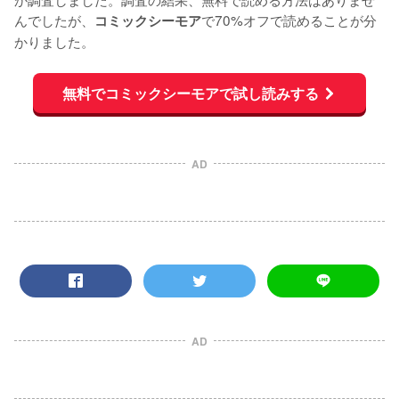
んでしたが、
で70%オフで読めることが分
コミックシーモア
かりました。
無料でコミックシーモアで試し読みする
AD
AD