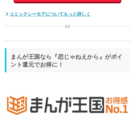
コミックシーモアについてもっと詳しく
AD
まんが王国なら『恋じゃねえから』がポイ
ント還元でお得に！