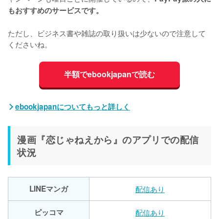
もおすすめのサービスです。
ただし、ビジネス書や雑誌の取り扱いは少ないので注意して
くださいね。
半額でebookjapanで読む
ebookjapanについてもっと詳しく
漫画『恋じゃねえから』のアプリでの配信
状況
LINEマンガ
配信あり
ピッコマ
配信あり