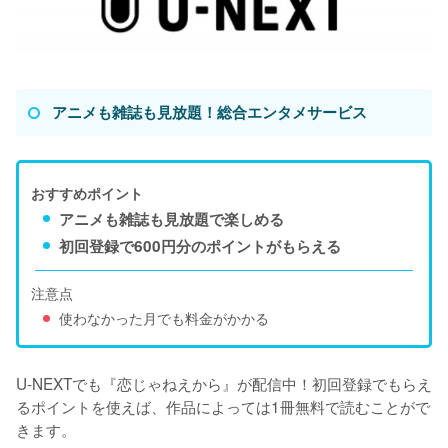
アニメも雑誌も見放題！総合エンタメサービス
おすすめポイント
アニメも雑誌も見放題で楽しめる
初回登録で600円分のポイントがもらえる
注意点
使わなかった月でも料金がかかる
U-NEXTでも『恋じゃねえから』が配信中！初回登録でもらえ
るポイントを使えば、作品によっては1冊無料で読むことがで
きます。
