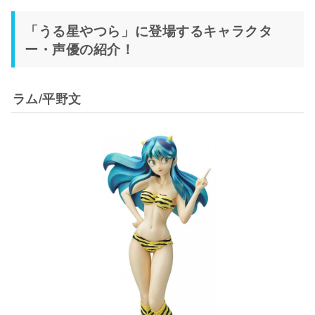
「うる星やつら」に登場するキャラクタ
ー・声優の紹介！
ラム/平野文