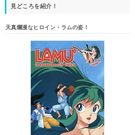
見どころを紹介！
天真爛漫なヒロイン・ラムの姿！