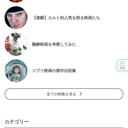
【連載】カルト的人気を誇る映画たち
難解映画を考察してみた
目次
ジブリ映画の都市伝説集
全ての特集を見る
カテゴリー