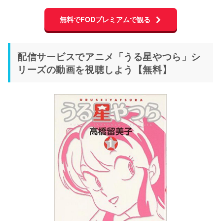
無料でFODプレミアムで観る
配信サービスでアニメ「うる星やつら」シ
リーズの動画を視聴しよう【無料】