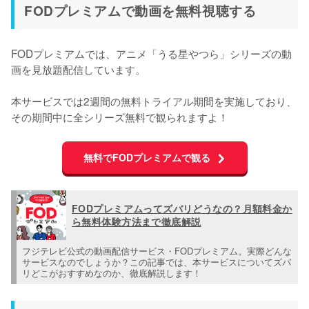
FODプレミアムで動画を無料視聴する
FODプレミアムでは、アニメ「うる星やつら」シリーズの動
画を見放題配信しています。

本サービスでは2週間の無料トライアル期間を実施しており、
その期間中に全シリーズ無料で観られますよ！
無料でFODプレミアムで観る
FODプレミアムってズバリどうなの？月額料金か
ら無料体験方法まで徹底解説
フジテレビ公式の動画配信サービス・FODプレミアム。実際どんな
サービスなのでしょうか？この記事では、本サービスについてズバ
リどこがおすすめなのか、徹底解説します！