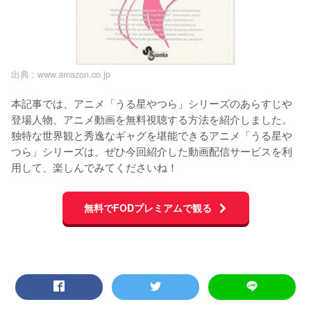
出典 :
www.amazon.co.jp
本記事では、アニメ「うる星やつら」シリーズのあらすじや
登場人物、アニメ動画を無料視聴する方法を紹介しました。
独特な世界観と秀逸なギャグを堪能できるアニメ「うる星や
つら」シリーズは、ぜひ今回紹介した動画配信サービスを利
用して、楽しんでみてくださいね！
無料でFODプレミアムで観る