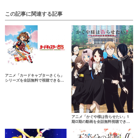
この記事に関連する記事
アニメ「カードキャプターさくら」
シリーズを全話無料で視聴できる動
画配信サービスって？
アニメ「かぐや様は告らせたい」1
期/2期の動画を全話無料視聴できる
配信サービスまとめ