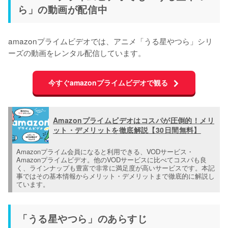
ら」の動画が配信中
amazonプライムビデオでは、アニメ「うる星やつら」シリ
ーズの動画をレンタル配信しています。
今すぐamazonプライムビデオで観る
Amazonプライムビデオはコスパが圧倒的！メリ
ット・デメリットを徹底解説【30日間無料】
Amazonプライム会員になると利用できる、VODサービス・
Amazonプライムビデオ。他のVODサービスに比べてコスパも良
く、ラインナップも豊富で非常に満足度が高いサービスです。本記
事ではその基本情報からメリット・デメリットまで徹底的に解説し
ています。
「うる星やつら」のあらすじ