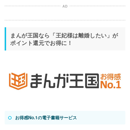
AD
まんが王国なら「王妃様は離婚したい」が
ポイント還元でお得に！
お得感No.1の電子書籍サービス