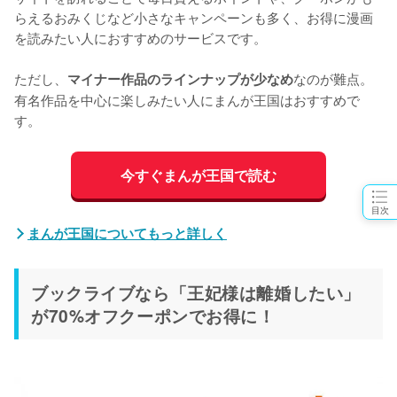
らえるおみくじなど小さなキャンペーンも多く、お得に漫画
を読みたい人におすすめのサービスです。
ただし、
なのが難点。
マイナー作品のラインナップが少なめ
有名作品を中心に楽しみたい人にまんが王国はおすすめで
す。
今すぐまんが王国で読む
目次
まんが王国についてもっと詳しく
ブックライブなら「王妃様は離婚したい」
が70%オフクーポンでお得に！