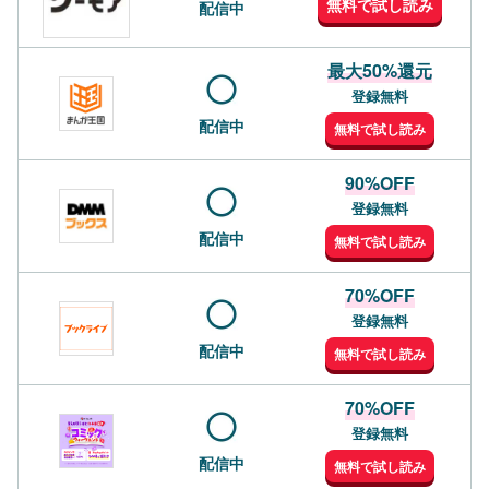
無料で試し読み
配信中
最大50%還元
登録無料
配信中
無料で試し読み
90%OFF
登録無料
配信中
無料で試し読み
70%OFF
登録無料
配信中
無料で試し読み
70%OFF
登録無料
配信中
無料で試し読み