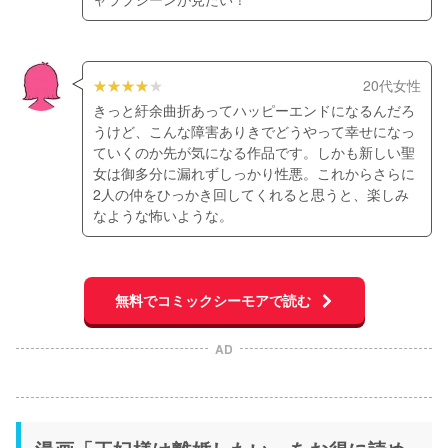
20代女性
きっと紆余曲折あってハッピーエンドになるんだろ
うけど、こんな障害ありきでどうやって幸せになっ
ていくのか先が気になる作品です。しかも新しい聖
女は御多分に漏れずしっかり性悪。これからさらに
2人の仲をひっかき回してくれると思うと、楽しみ
なような怖いような。
無料でコミックシーモアで読む
AD