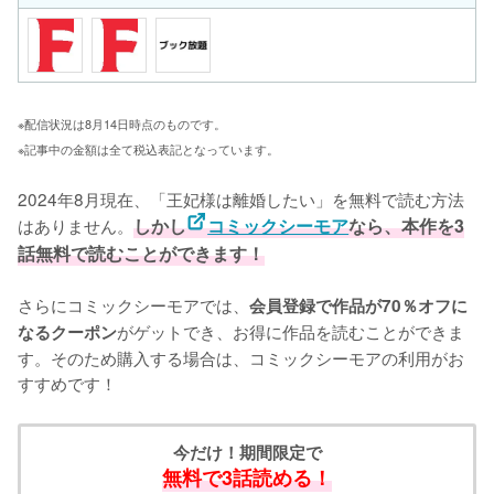
※配信状況は8月14日時点のものです。
※記事中の金額は全て税込表記となっています。
2024年8月現在、「王妃様は離婚したい」を無料で読む方法
はありません。
しかし
コミックシーモア
なら、本作を3
話無料で読むことができます！
さらにコミックシーモアでは、
会員登録で作品が70％オフに
がゲットでき、お得に作品を読むことができま
なるクーポン
す。そのため購入する場合は、コミックシーモアの利用がお
すすめです！
今だけ！期間限定で
無料で3話読める！