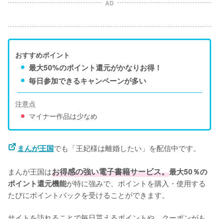
AD
おすすめポイント
最大50%のポイント還元がかなりお得！
毎日参加できるキャンペーンが多い
注意点
マイナー作品は少なめ
でも「王妃様は離婚したい」を配信中です。
まんが王国
まんが王国は
お得感の強い電子書籍サービス。
最大50％の
が特に強みで、ポイントを購入・使用する
ポイント還元機能
たびにポイントバックを受けることができます。
サイトを訪れることで毎日貰えるポイントや、クーポンがも