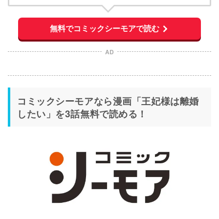
無料でコミックシーモアで読む
AD
コミックシーモアなら漫画「王妃様は離婚
したい」を3話無料で読める！