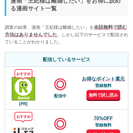
漫画「王妃様は離婚したい」をお得に読め
る漫画サイト一覧
調査の結果、漫画「王妃様は離婚したい」を
全話無料で読む
方法はありませんでした
。しかし以下のサービスで配信され
ていることがわかりました。
配信しているサービス
おすすめ
お得なポイント還元
登録無料
無料で試し読み
配信中
[PR]
おすすめ
70%OFF
登録無料