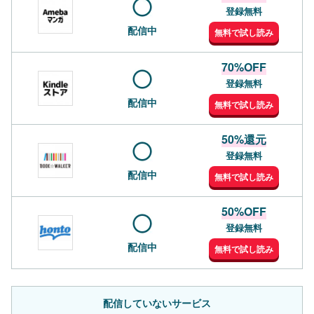
登録無料
配信中
無料で試し読み
70%OFF
登録無料
配信中
無料で試し読み
50%還元
登録無料
配信中
無料で試し読み
50%OFF
登録無料
配信中
無料で試し読み
配信していないサービス