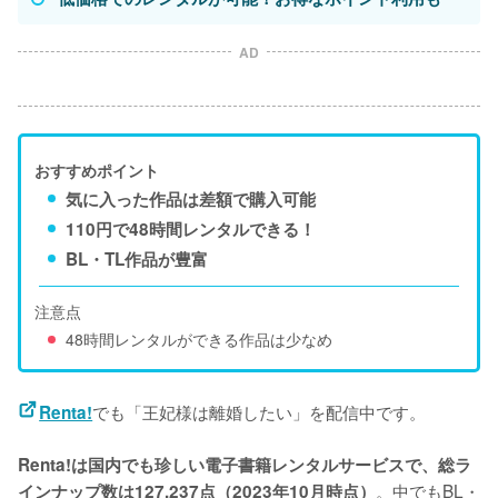
AD
おすすめポイント
気に入った作品は差額で購入可能
110円で48時間レンタルできる！
BL・TL作品が豊富
注意点
48時間レンタルができる作品は少なめ
でも「王妃様は離婚したい」を配信中です。
Renta!
Renta!は国内でも珍しい電子書籍レンタルサービスで、総ラ
。中でもBL・
インナップ数は127,237点（2023年10月時点）