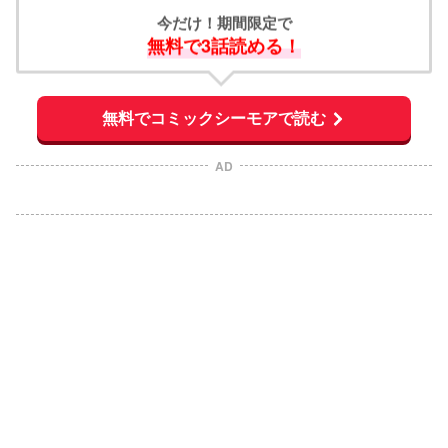
今だけ！期間限定で
無料で3話読める！
無料でコミックシーモアで読む
AD