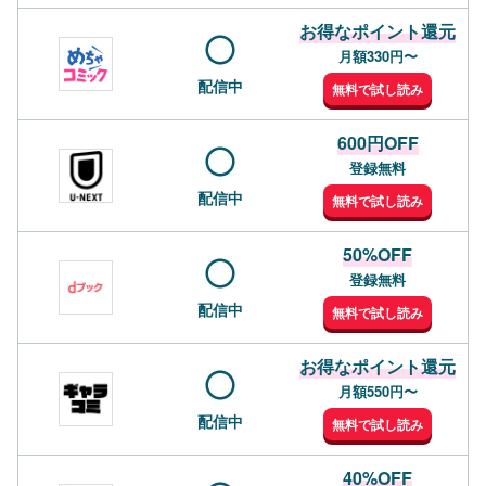
お得なポイント還元
月額330円〜
配信中
無料で試し読み
600円OFF
登録無料
配信中
無料で試し読み
50%OFF
登録無料
配信中
無料で試し読み
お得なポイント還元
月額550円〜
配信中
無料で試し読み
40%OFF