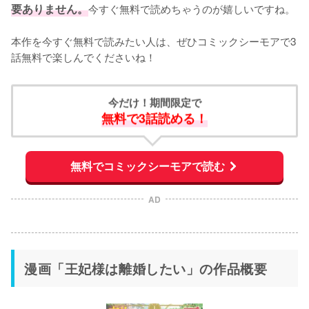
要ありません。
今すぐ無料で読めちゃうのが嬉しいですね。
本作を今すぐ無料で読みたい人は、ぜひコミックシーモアで3
話無料で楽しんでくださいね！
今だけ！期間限定で
無料で3話読める！
無料でコミックシーモアで読む
AD
漫画「王妃様は離婚したい」の作品概要