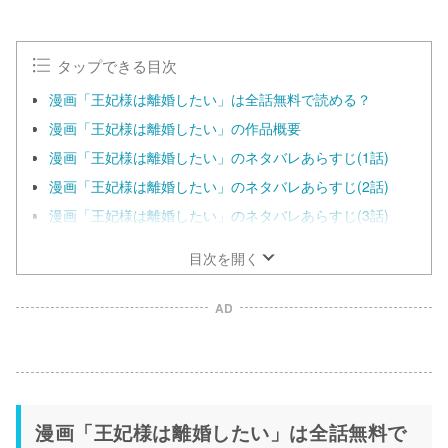
タップできる目次
漫画「王妃様は離婚したい」は全話無料で読める？
漫画「王妃様は離婚したい」の作品概要
漫画「王妃様は離婚したい」のネタバレあらすじ(1話)
漫画「王妃様は離婚したい」のネタバレあらすじ(2話)
漫画「王妃様は離婚したい」のネタバレあらすじ(3話)
目次を開く
AD
漫画「王妃様は離婚したい」は全話無料で