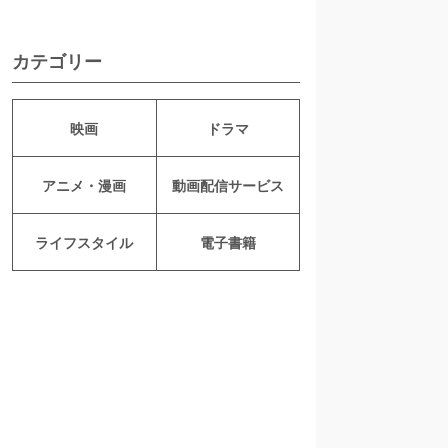
カテゴリー
映画
ドラマ
アニメ・漫画
動画配信サービス
ライフスタイル
電子書籍