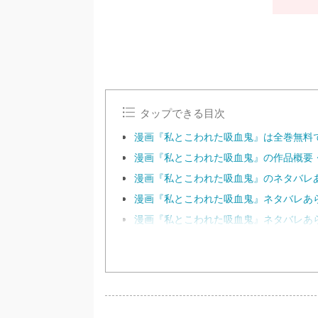
タップできる目次
漫画『私とこわれた吸血鬼』は全巻無料
漫画『私とこわれた吸血鬼』の作品概要
漫画『私とこわれた吸血鬼』のネタバレあら
漫画『私とこわれた吸血鬼』ネタバレあらす
漫画『私とこわれた吸血鬼』ネタバレあらす