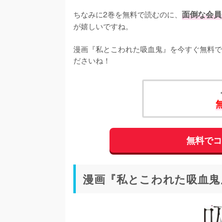
ちなみに2巻を無料で読むのに、
面倒な会員
が嬉しいですね。
漫画『私とこわれた吸血鬼』を今すぐ無料で
ださいね！
無料で
漫画『私とこわれた吸血鬼