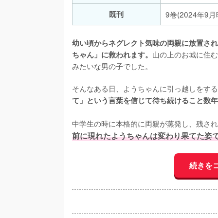
既刊
9巻(2024年9月
幼い頃からネグレクト気味の両親に放置され
山の上のお城に住む
ちゃん」に救われます。
みたいな男の子でした。

そんなある日、ようちゃんに引っ越しをする
て」という言葉を信じて待ち続けること数年
中学生の時に本格的に両親が蒸発し、残され
前に現れたようちゃんは変わり果てた姿
続きを