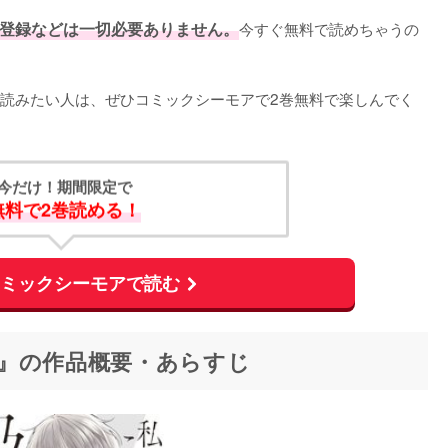
登録などは一切必要ありません。
今すぐ無料で読めちゃうの
読みたい人は、ぜひコミックシーモアで2巻無料で楽しんでく
今だけ！期間限定で
無料で2巻読める！
コミックシーモアで読む
』の作品概要・あらすじ