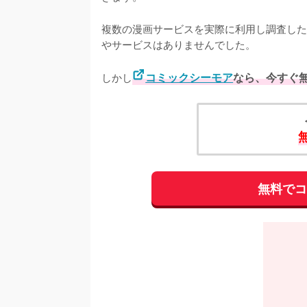
複数の漫画サービスを実際に利用し調査した
やサービスはありませんでした。
しかし
コミックシーモア
なら、今すぐ
無料で