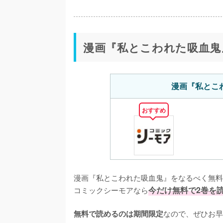
漫画『私とこわれた吸血鬼
漫画『私とこ
おすすめ
漫画『私とこわれた吸血鬼』をなるべく無料
コミックシーモアなら
今だけ無料で2巻を
なので、ぜひお早
無料で読めるのは期間限定