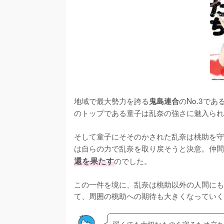
地域で最大勢力を誇る
のNo.3で
鬼島連合
のトップである童子は乱奈の強さに魅入られ
そして童子にそそのかされた乱奈は桃助を守
は自らの力で乱奈を取り戻そうと決意。仲間
還を果たす
のでした。

この一件を境に、乱奈は桃助以外の人間にも
て、周囲の桃助への期待も大きくなっていく
弱くても大切なものを守るため立