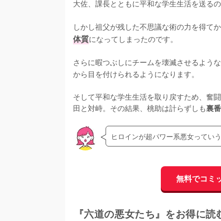
大佐、課長とともに平和な学生生活を送るの
しかし祖父が残した不思議な術の力を得てか
体質
になってしまったのです。

さらに暇つぶしにチームを壊滅させるような
から目を付けられるようになります。

そして平和な学生生活を取り戻すため、奮闘
田と対峙。その結果、桃助は計らずしも
裏番
ヒロインが超パワー系悪女ってい
無料でコミ
『六道の悪女たち』をお得に読