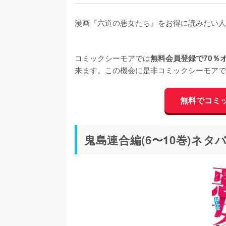
漫画『六道の悪女たち』をお得に読みたい人
コミックシーモアでは
無料会員登録で70％
来ます。この機会に是非コミックシーモアで
無料でコミ
鬼島連合編(6〜10巻)ネタ