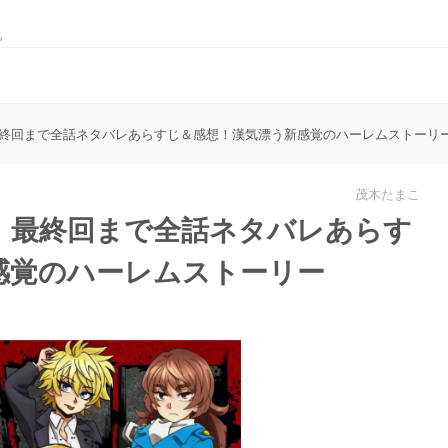
。
終回まで全話ネタバレあらすじ＆感想！漢気漂う新感覚のハーレムストーリ
茂木たまこ
』最終回まで全話ネタバレあらす
感覚のハーレムストーリー