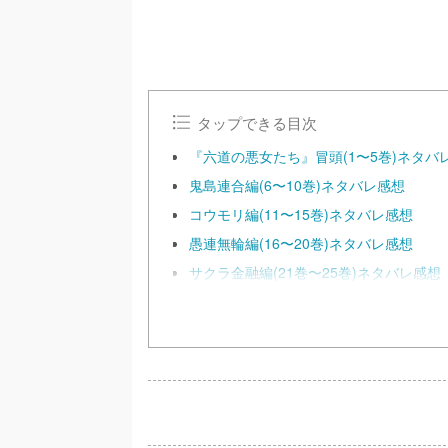
タップできる目次
『六道の悪女たち』冒頭(1〜5巻)ネタバ
鬼島連合編(6〜10巻)ネタバレ感想
コウモリ編(11〜15巻)ネタバレ感想
愚連無輪編(16〜20巻)ネタバレ感想
サクラ金融編(21巻〜25巻)ネタバレ感想