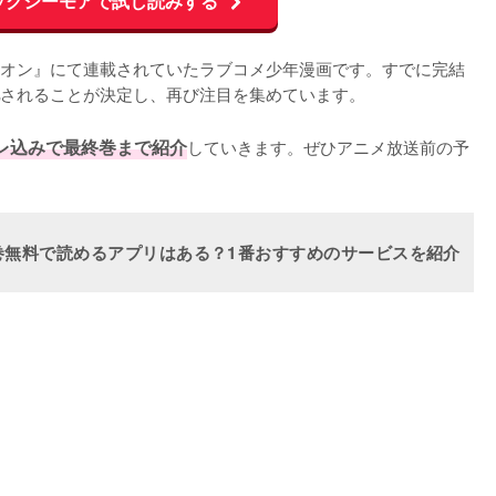
ックシーモアで試し読みする
オン』にて連載されていたラブコメ少年漫画です。すでに完結
されることが決定し、再び注目を集めています。

レ込みで最終巻まで紹介
していきます。ぜひアニメ放送前の予
巻無料で読めるアプリはある？1番おすすめのサービスを紹介