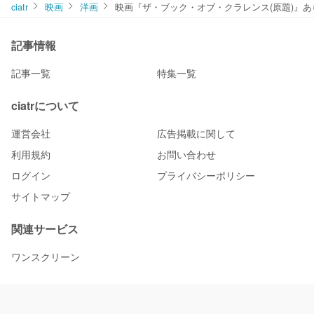
ciatr
映画
洋画
映画『ザ・ブック・オブ・クラレンス(原題)』
記事情報
記事一覧
特集一覧
ciatrについて
運営会社
広告掲載に関して
利用規約
お問い合わせ
ログイン
プライバシーポリシー
サイトマップ
関連サービス
ワンスクリーン