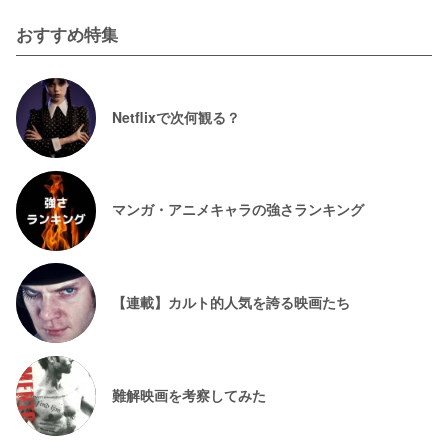
おすすめ特集
Netflixで次何観る？
マンガ・アニメキャラの強さランキング
【連載】カルト的人気を誇る映画たち
難解映画を考察してみた