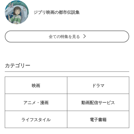
ジブリ映画の都市伝説集
全ての特集を見る
カテゴリー
映画
ドラマ
アニメ・漫画
動画配信サービス
ライフスタイル
電子書籍