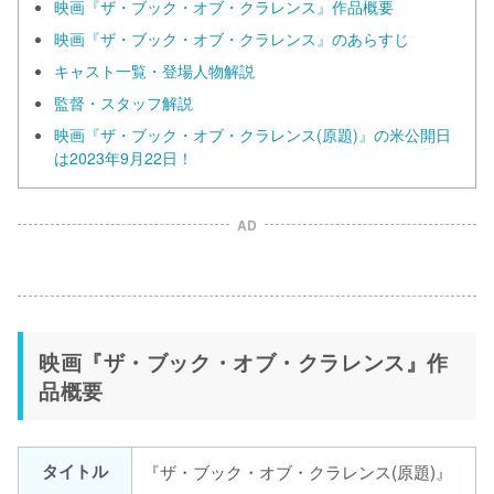
映画『ザ・ブック・オブ・クラレンス』作品概要
映画『ザ・ブック・オブ・クラレンス』のあらすじ
キャスト一覧・登場人物解説
監督・スタッフ解説
映画『ザ・ブック・オブ・クラレンス(原題)』の米公開日
は2023年9月22日！
AD
映画『ザ・ブック・オブ・クラレンス』作
品概要
タイトル
『ザ・ブック・オブ・クラレンス(原題)』