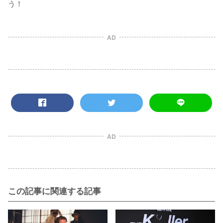
う！
AD
AD
この記事に関連する記事