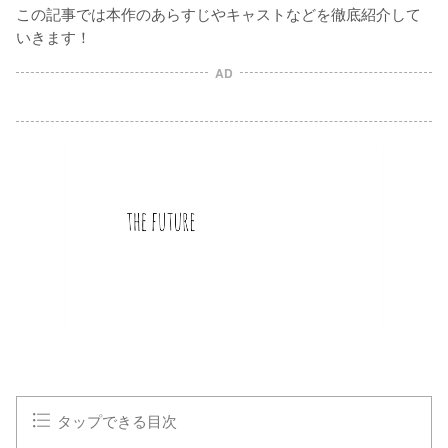
この記事では本作のあらすじやキャストなどを徹底紹介して
いきます！
AD
タップできる目次