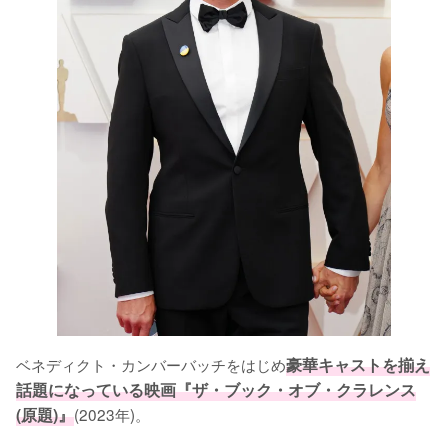
ベネディクト・カンバーバッチをはじめ
豪華キャストを揃え
話題になっている映画『ザ・ブック・オブ・クラレンス
(原題)』
(2023年)。
