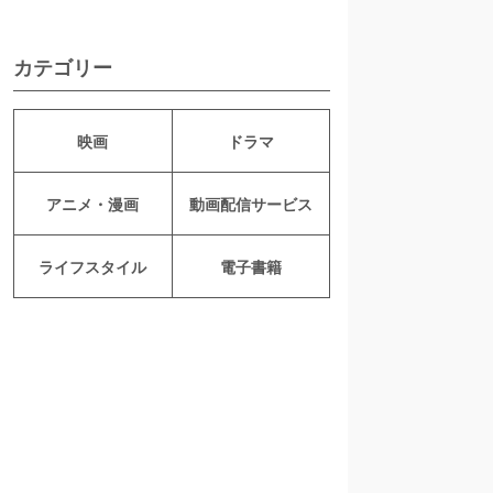
カテゴリー
映画
ドラマ
アニメ・漫画
動画配信サービス
ライフスタイル
電子書籍