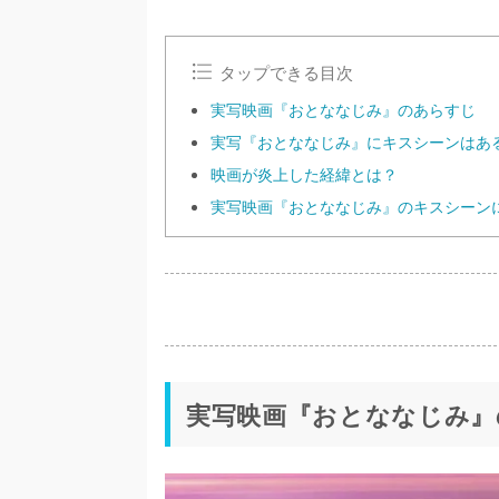
タップできる目次
実写映画『おとななじみ』のあらすじ
実写『おとななじみ』にキスシーンはあ
映画が炎上した経緯とは？
実写映画『おとななじみ』のキスシーン
実写映画『おとななじみ』