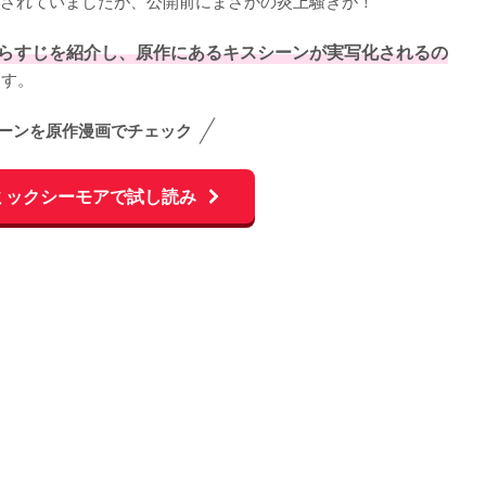
らすじを紹介し、原作にあるキスシーンが実写化されるの
ます。
ーンを原作漫画でチェック
ミックシーモアで試し読み