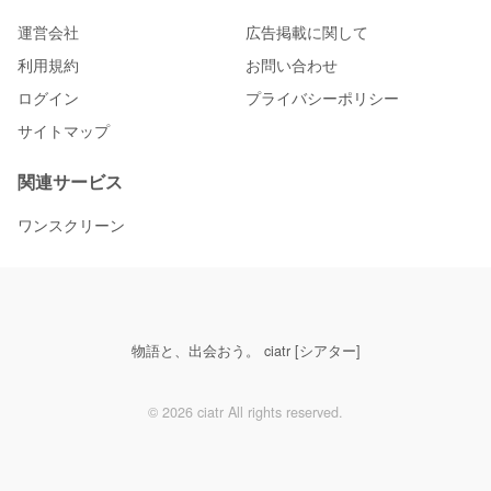
運営会社
広告掲載に関して
利用規約
お問い合わせ
ログイン
プライバシーポリシー
サイトマップ
関連サービス
ワンスクリーン
物語と、出会おう。 ciatr [シアター]
© 2026 ciatr All rights reserved.