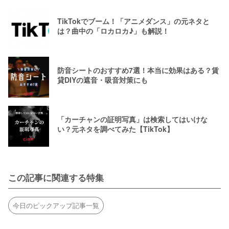
TikTokでブーム！「アニメダンス」の元ネタと
は？曲中の「ロカロカ♪」も解説！
防音シートのおすすめ7選！本当に効果はある？賃
貸DIYの遮音・吸音対策にも
「カーチャンの証明写真」は検索してはいけな
い？元ネタを調べてみた【TikTok】
この記事に関連する特集
今日のピックアップ記事一覧