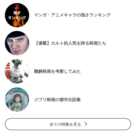
マンガ・アニメキャラの強さランキング
【連載】カルト的人気を誇る映画たち
難解映画を考察してみた
ジブリ映画の都市伝説集
全ての特集を見る