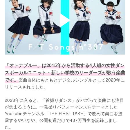
「オトナブルー」は2015年から活動する4人組の女性ダン
スボーカルユニット・新しい学校のリーダーズが歌う楽曲
です。
楽曲自体はもともとデジタルシングルとして2020年に
リリースされました。

2023年に入ると、「首振りダンス」がバズって楽曲にも注目
が集まるように。一発撮りパフォーマンスをテーマとした
YouTubeチャンネル「THE FIRST TAKE」で改めて楽曲を披
露するやいなや、公開初週だけで437万再生を記録しまし
た。
