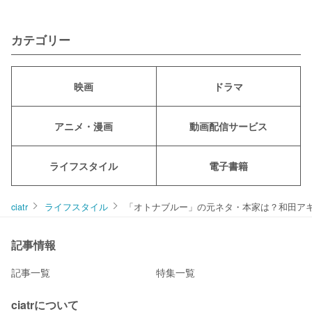
カテゴリー
映画
ドラマ
アニメ・漫画
動画配信サービス
ライフスタイル
電子書籍
ciatr
ライフスタイル
「オトナブルー」の元ネタ・本家は？和田ア
記事情報
記事一覧
特集一覧
ciatrについて