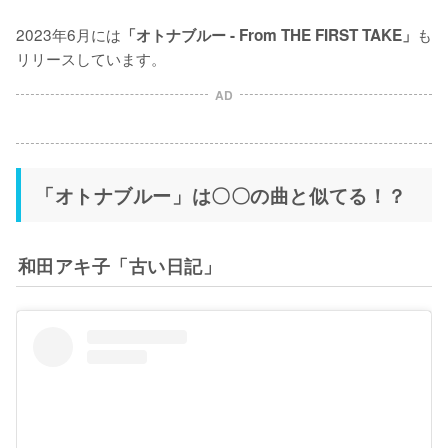
2023年6月には
も
「オトナブルー - From THE FIRST TAKE」
リリースしています。
AD
「オトナブルー」は〇〇の曲と似てる！？
和田アキ子「古い日記」