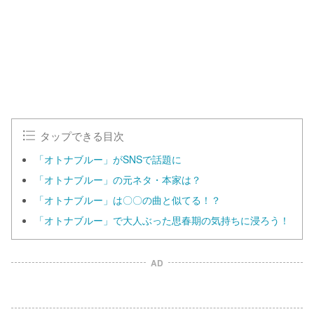
タップできる目次
「オトナブルー」がSNSで話題に
「オトナブルー」の元ネタ・本家は？
「オトナブルー」は〇〇の曲と似てる！？
「オトナブルー」で大人ぶった思春期の気持ちに浸ろう！
AD