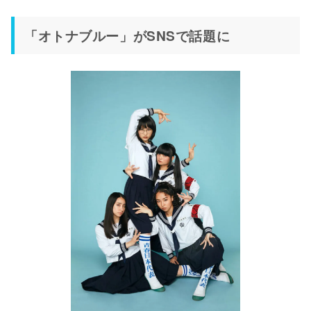
「オトナブルー」がSNSで話題に