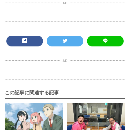
AD
AD
この記事に関連する記事