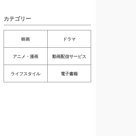
カテゴリー
映画
ドラマ
アニメ・漫画
動画配信サービス
ライフスタイル
電子書籍