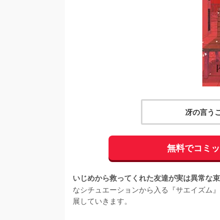
冴の言う
無料でコミ
いじめから救ってくれた友達が実は異常な束
なシチュエーションから入る『サエイズム』
展していきます。
