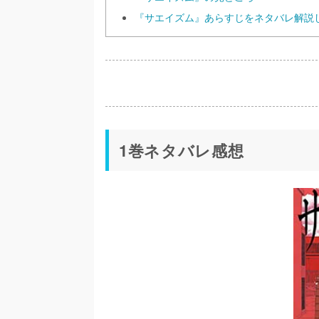
『サエイズム』あらすじをネタバレ解説
1巻ネタバレ感想