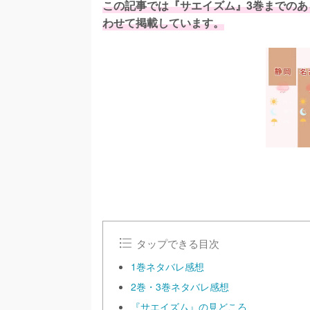
この記事では『サエイズム』3巻までの
わせて掲載しています。
タップできる目次
1巻ネタバレ感想
2巻・3巻ネタバレ感想
『サエイズム』の見どころ