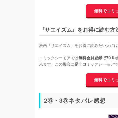
無料でコミ
『サエイズム』をお得に読む方
漫画『サエイズム』をお得に読みたい人には
コミックシーモアでは
無料会員登録で70％
来ます。この機会に是非コミックシーモアで
無料でコミ
2巻・3巻ネタバレ感想