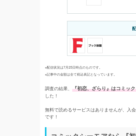
※配信状況は7月25日時点のものです。
※記事中の金額は全て税込表記となっています。
調査の結果、
『初恋、ざらり』はコミック
した！

無料で読めるサービスはありませんが、入会
です！