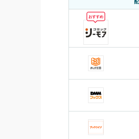
配
おすすめ