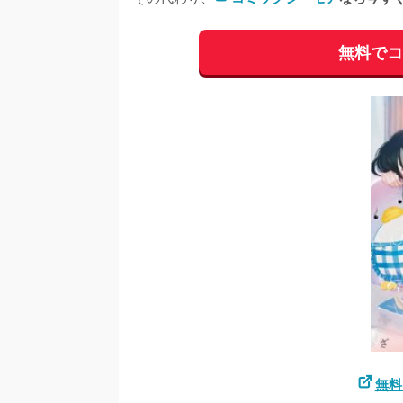
無料で
無料