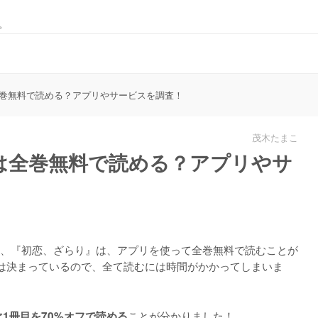
。
巻無料で読める？アプリやサービスを調査！
茂木たまこ
は全巻無料で読める？アプリやサ
、『初恋、ざらり』は、
アプリを使って全巻無料で読むことが
は決まっているので、全て読むには時間がかかってしまいま
ことが分かりました！
1冊目を70%オフで読める