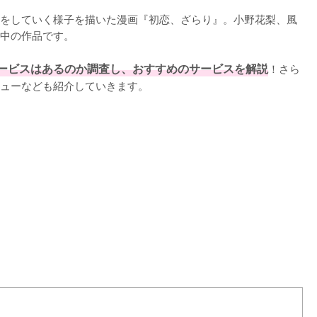
をしていく様子を描いた漫画『初恋、ざらり』。小野花梨、風
中の作品です。

ービスはあるのか調査し、おすすめのサービスを解説
！さら
ューなども紹介していきます。