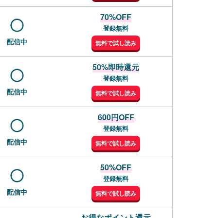
70%OFF
登録無料
配信中
無料で試し読み
50%即時還元
登録無料
配信中
無料で試し読み
600円OFF
登録無料
配信中
無料で試し読み
50%OFF
登録無料
配信中
無料で試し読み
お得なポイント還元