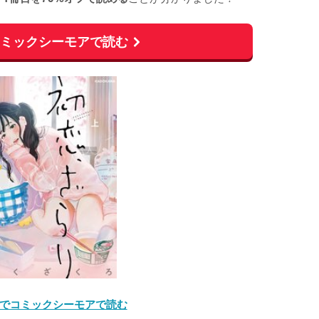
コミックシーモアで読む
でコミックシーモアで読む