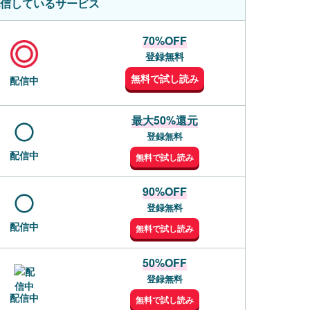
信しているサービス
70%OFF
登録無料
無料で試し読み
配信中
最大50%還元
登録無料
配信中
無料で試し読み
90%OFF
登録無料
配信中
無料で試し読み
50%OFF
登録無料
配信中
無料で試し読み