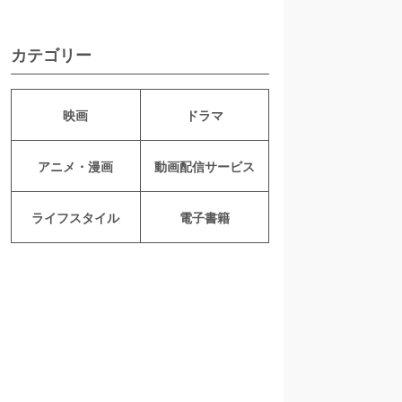
カテゴリー
映画
ドラマ
アニメ・漫画
動画配信サービス
ライフスタイル
電子書籍