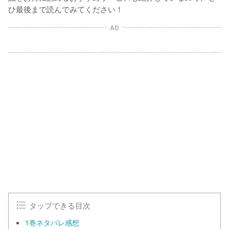
ひ最後まで読んでみてください！
AD
タップできる目次
1巻ネタバレ感想