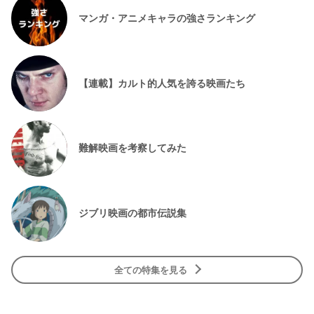
マンガ・アニメキャラの強さランキング
【連載】カルト的人気を誇る映画たち
難解映画を考察してみた
ジブリ映画の都市伝説集
全ての特集を見る