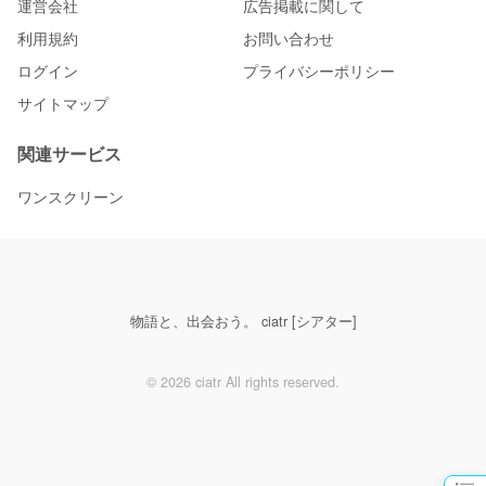
運営会社
広告掲載に関して
利用規約
お問い合わせ
ログイン
プライバシーポリシー
サイトマップ
関連サービス
ワンスクリーン
物語と、出会おう。 ciatr [シアター]
© 2026 ciatr All rights reserved.