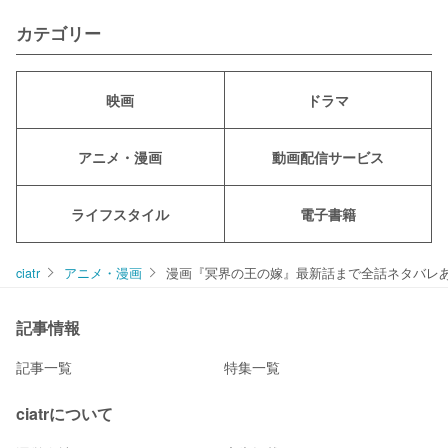
カテゴリー
映画
ドラマ
アニメ・漫画
動画配信サービス
ライフスタイル
電子書籍
ciatr
アニメ・漫画
漫画『冥界の王の嫁』最新話まで全話ネタバレ
記事情報
記事一覧
特集一覧
ciatrについて