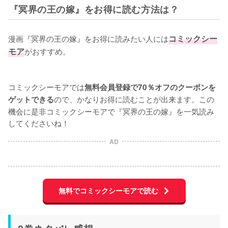
『冥界の王の嫁』をお得に読む方法は？
漫画『冥界の王の嫁』をお得に読みたい人には
コミックシー
モア
がおすすめ。

コミックシーモアでは
無料会員登録で70％オフのクーポンを
ので、かなりお得に読むことが出来ます。この
ゲットできる
機会に是非コミックシーモアで『冥界の王の嫁』を一気読み
してくださいね！
AD
無料でコミックシーモアで読む