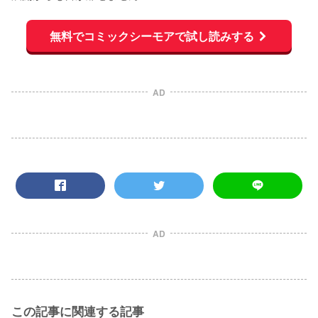
無料でコミックシーモアで試し読みする
AD
AD
この記事に関連する記事