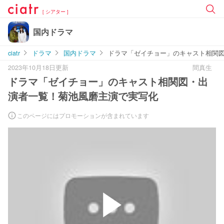
[ シアター ]
国内ドラマ
ciatr
ドラマ
国内ドラマ
ドラマ「ゼイチョー」のキャスト相関
2023年10月18日更新
間真生
ドラマ「ゼイチョー」のキャスト相関図・出
演者一覧！菊池風磨主演で実写化
このページにはプロモーションが含まれています