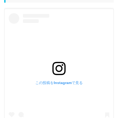
この投稿をInstagramで見る