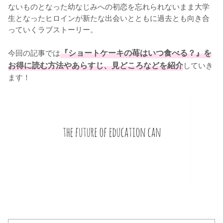
ないものとなった幼なじみへの初恋を忘れられないまま大学
生となったヒロインが新たな出会いとともに過去とも向き合
っていくラブストーリー。

今回の記事では
『ショートケーキの苺はいつ食べる？』を
お得に読む方法やあらすじ、見どころなどを紹介
していき
ます！