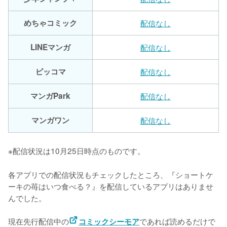
めちゃコミック
配信なし
LINEマンガ
配信なし
ピッコマ
配信なし
マンガPark
配信なし
マンガワン
配信なし
※配信状況は10月25日時点のものです。
各アプリでの配信状況もチェックしたところ、『ショートケ
ーキの苺はいつ食べる？』を配信しているアプリはありませ
んでした。

現在先行配信中の
であれば読めるだけで
コミックシーモア