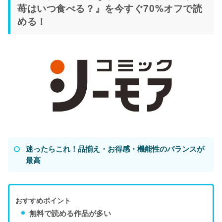
苺はいつ食べる？』を今すぐ70%オフで読
める！
迷ったらこれ！品揃え・お得感・機能性のバランスが
最高
おすすめポイント
無料で読める作品が多い