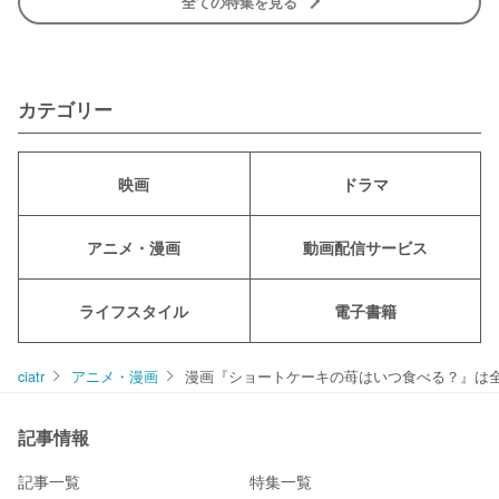
全ての特集を見る
カテゴリー
映画
ドラマ
アニメ・漫画
動画配信サービス
ライフスタイル
電子書籍
ciatr
アニメ・漫画
漫画『ショートケーキの苺はいつ食べる？』は
記事情報
記事一覧
特集一覧