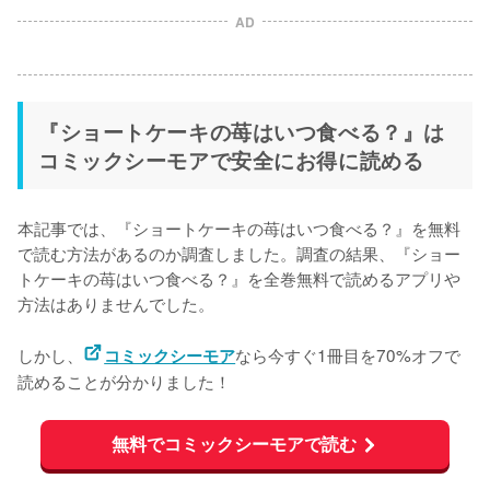
AD
『ショートケーキの苺はいつ食べる？』は
コミックシーモアで安全にお得に読める
本記事では、『ショートケーキの苺はいつ食べる？』を無料
で読む方法があるのか調査しました。調査の結果、『ショー
トケーキの苺はいつ食べる？』を
全巻無料で読めるアプリや
方法はありませんでした。
しかし、
なら今すぐ1冊目を70%オフで
コミックシーモア
読めることが分かりました！
無料でコミックシーモアで読む