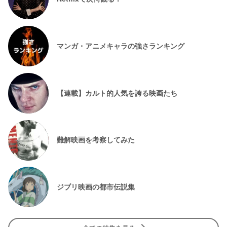
マンガ・アニメキャラの強さランキング
【連載】カルト的人気を誇る映画たち
難解映画を考察してみた
ジブリ映画の都市伝説集