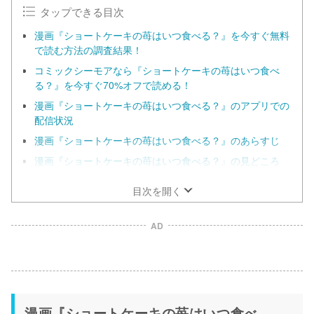
タップできる目次
漫画『ショートケーキの苺はいつ食べる？』を今すぐ無料
で読む方法の調査結果！
コミックシーモアなら『ショートケーキの苺はいつ食べ
る？』を今すぐ70%オフで読める！
漫画『ショートケーキの苺はいつ食べる？』のアプリでの
配信状況
漫画『ショートケーキの苺はいつ食べる？』のあらすじ
漫画『ショートケーキの苺はいつ食べる？』の見どころ
目次を開く
AD
漫画『ショートケーキの苺はいつ食べ