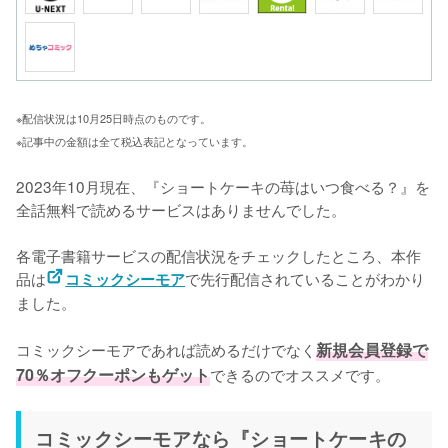
※配信状況は10月25日時点のものです。
※記事中の金額は全て税込表記となっています。
2023年10月現在、『ショートケーキの苺はいつ食べる？』を
全話無料で読めるサービスはありませんでした。

各電子書籍サービスの配信状況をチェックしたところ、本作
品は
で先行配信されていることがわかり
コミックシーモア
ました。

コミックシーモアであれば読めるだけでなく
新規会員登録で
70％オフクーポンもゲット
できるのでオススメです。
コミックシーモアなら『ショートケーキの