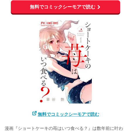
無料でコミックシーモアで読む
無料でコミックシーモアで読む
漫画『ショートケーキの苺はいつ食べる？』は数年前に叶わ