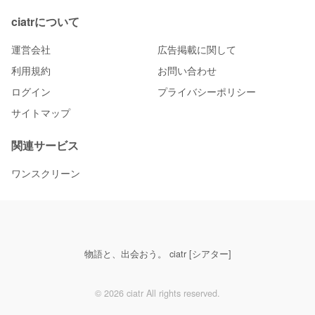
ciatrについて
運営会社
広告掲載に関して
利用規約
お問い合わせ
ログイン
プライバシーポリシー
サイトマップ
関連サービス
ワンスクリーン
物語と、出会おう。 ciatr [シアター]
© 2026 ciatr All rights reserved.