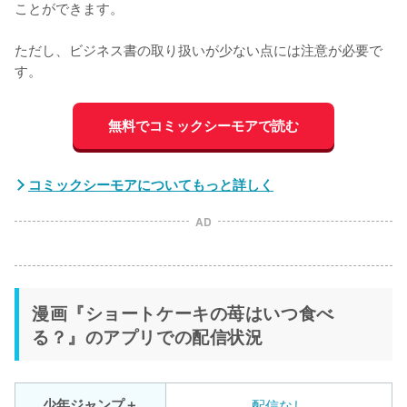
ことができます。

ただし、ビジネス書の取り扱いが少ない点には注意が必要で
す。
無料でコミックシーモアで読む
コミックシーモアについてもっと詳しく
AD
漫画『ショートケーキの苺はいつ食べ
る？』のアプリでの配信状況
少年ジャンプ＋
配信なし