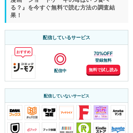
る？』を今すぐ無料で読む方法の調査結
果！
配信しているサービス
おすすめ
70%OFF
登録無料
無料で試し読み
配信中
配信していないサービス