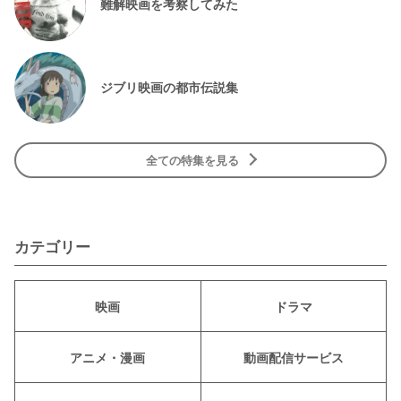
難解映画を考察してみた
ジブリ映画の都市伝説集
全ての特集を見る
カテゴリー
映画
ドラマ
アニメ・漫画
動画配信サービス