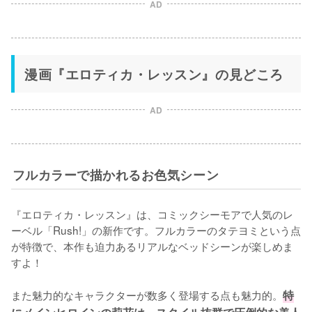
AD
漫画『エロティカ・レッスン』の見どころ
AD
フルカラーで描かれるお色気シーン
『エロティカ・レッスン』は、コミックシーモアで人気のレ
ーベル「Rush!」の新作です。フルカラーのタテヨミという点
が特徴で、本作も迫力あるリアルなベッドシーンが楽しめま
すよ！

また魅力的なキャラクターが数多く登場する点も魅力的。
特