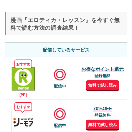
漫画『エロティカ・レッスン』を今すぐ無
料で読む方法の調査結果！
配信しているサービス
おすすめ
お得なポイント還元
登録無料
無料で試し読み
配信中
[PR]
おすすめ
70%OFF
登録無料
無料で試し読み
配信中