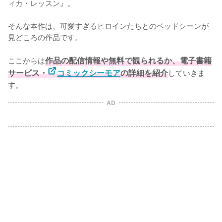
ィカ・レッスン』。

そんな本作は、可愛すぎるヒロインたちとのベッドシーンが
見どころの作品です。

ここからは
作品の配信情報や無料で観られるか、電子書籍
サービス・
コミックシーモア
の詳細を紹介
していきま
す。
AD