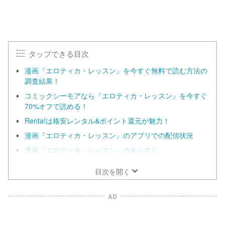
タップできる目次
漫画『エロティカ・レッスン』を今すぐ無料で読む方法の
調査結果！
コミックシーモアなら『エロティカ・レッスン』を今すぐ
70%オフで読める！
Renta!は格安レンタル&ポイント還元が魅力！
漫画『エロティカ・レッスン』のアプリでの配信状況
漫画『エロティカ・レッスン』のあらすじ
目次を開く
AD