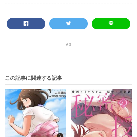
AD
この記事に関連する記事