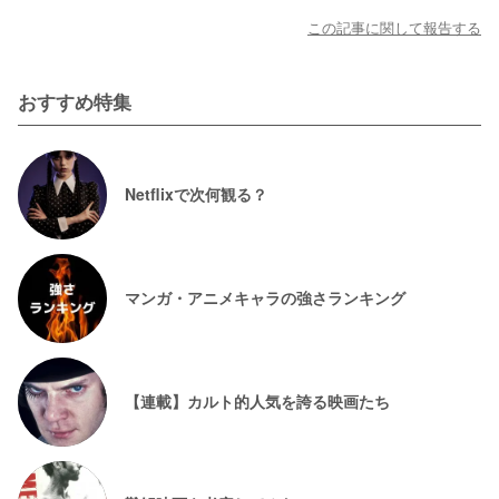
この記事に関して報告する
おすすめ特集
Netflixで次何観る？
マンガ・アニメキャラの強さランキング
【連載】カルト的人気を誇る映画たち