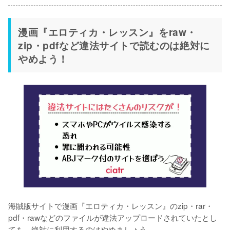
漫画『エロティカ・レッスン』をraw・
zip・pdfなど違法サイトで読むのは絶対に
やめよう！
海賊版サイトで漫画『エロティカ・レッスン』のzip・rar・
pdf・rawなどのファイルが違法アップロードされていたとし
ても、絶対に利用するのはやめましょう。