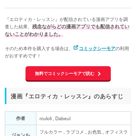
『エロティカ・レッスン』が配信されている漫画アプリを調
査した結果、
残念ながらどの漫画アプリでも配信されてい
ないことがわかりました。
そのため本作を購入する場合は、
の利用
コミックシーモア
がおすすめです！
無料でコミックシーモアで読む
漫画『エロティカ・レッスン』のあらすじ
作者
muloli , Dabeul
フルカラー , ラブコメ , お色気 , オフィスラ
ジャンル