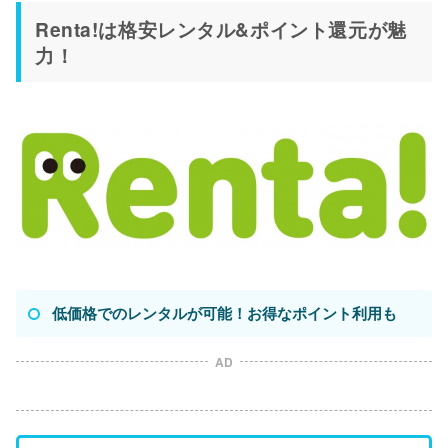
Renta!は格安レンタル&ポイント還元が魅
力！
低価格でのレンタルが可能！お得なポイント利用も
AD