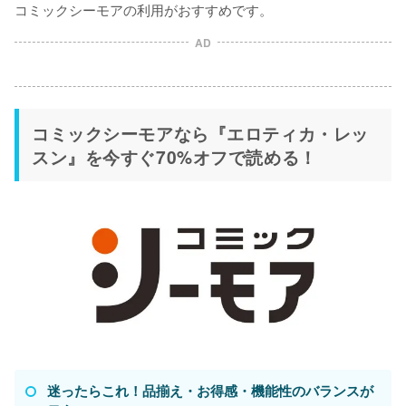
コミックシーモアの利用がおすすめです。
AD
コミックシーモアなら『エロティカ・レッ
スン』を今すぐ70%オフで読める！
迷ったらこれ！品揃え・お得感・機能性のバランスが