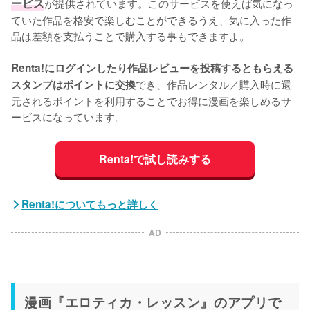
ービス
が提供されています。このサービスを使えば気になっ
ていた作品を格安で楽しむことができるうえ、気に入った作
品は差額を支払うことで購入する事もできますよ。
Renta!にログインしたり作品レビューを投稿するともらえる
でき、作品レンタル／購入時に還
スタンプはポイントに交換
元されるポイントを利用することでお得に漫画を楽しめるサ
ービスになっています。
Renta!で試し読みする
Renta!についてもっと詳しく
AD
漫画『エロティカ・レッスン』のアプリで