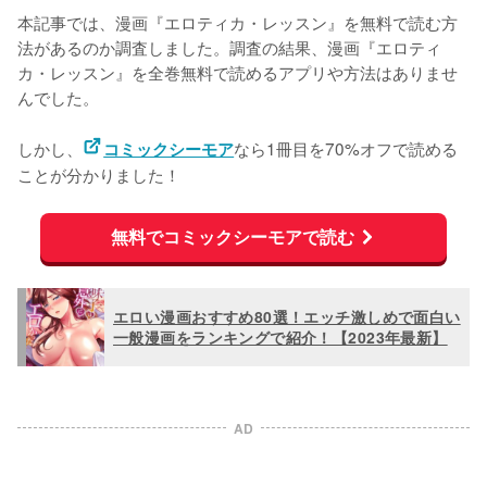
本記事では、漫画『エロティカ・レッスン』を無料で読む方
法があるのか調査しました。調査の結果、漫画『エロティ
カ・レッスン』を
全巻無料で読めるアプリや方法はありませ
んでした。
しかし、
なら1冊目を70%オフで読める
コミックシーモア
ことが分かりました！
無料でコミックシーモアで読む
エロい漫画おすすめ80選！エッチ激しめで面白い
一般漫画をランキングで紹介！【2023年最新】
AD