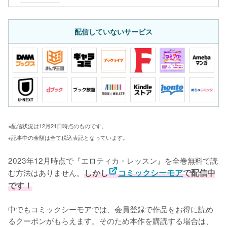
配信していないサービス
※配信状況は12月21日時点のものです。
※記事中の金額は全て税込表記となっています。
2023年12月時点で『エロティカ・レッスン』を全巻無料で読
む方法はありません。
しかし
コミックシーモア
で配信中
です！
中でもコミックシーモアでは、会員登録で作品をお得に読め
るクーポンがもらえます。そのため本作を購読する場合は、