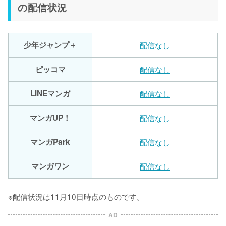
の配信状況
少年ジャンプ＋
配信なし
ピッコマ
配信なし
LINEマンガ
配信なし
マンガUP！
配信なし
マンガPark
配信なし
マンガワン
配信なし
※配信状況は11月10日時点のものです。
AD