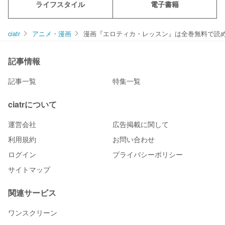
ライフスタイル
電子書籍
ciatr
アニメ・漫画
漫画『エロティカ・レッスン』は全巻無料で読める
記事情報
記事一覧
特集一覧
ciatrについて
運営会社
広告掲載に関して
利用規約
お問い合わせ
ログイン
プライバシーポリシー
サイトマップ
関連サービス
ワンスクリーン