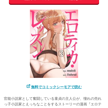
無料でコミックシーモアで読む
官能小説家として奮闘している童貞の主人公が、憧れの売れ
っ子小説家とえっちなことをするストーリーの漫画『エロテ