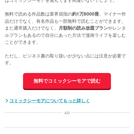
無料で読める作品数は業界屈指の
。マイナー作
約1万8000冊
品だけでなく、有名作品も一部無料で読むことができます。
また通常購入だけでなく、
やレンタ
月額制の読み放題プラン
ルプランもあるので自分にあった方法で漫画ライフを楽しむ
ことができます。

ただし、ビジネス書の取り扱いが少ない点には注意が必要で
す。
無料でコミックシーモアで読む
コミックシーモアについてもっと詳しく
AD