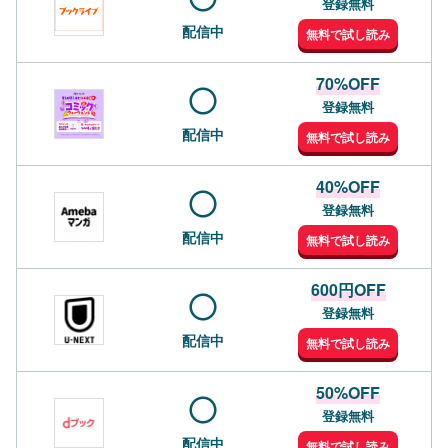
登録無料
配信中
無料で試し読み
70%OFF
登録無料
配信中
無料で試し読み
40%OFF
登録無料
配信中
無料で試し読み
600円OFF
登録無料
配信中
無料で試し読み
50%OFF
登録無料
配信中
無料で試し読み