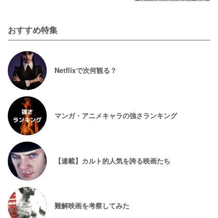
おすすめ特集
Netflixで次何観る？
マンガ・アニメキャラの強さランキング
【連載】カルト的人気を誇る映画たち
難解映画を考察してみた