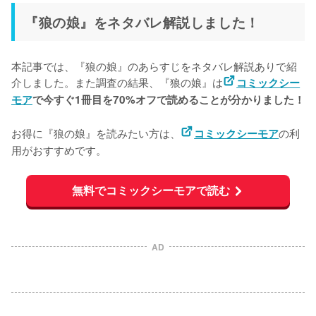
『狼の娘』をネタバレ解説しました！
本記事では、『狼の娘』のあらすじをネタバレ解説ありで紹
介しました。また調査の結果、『狼の娘』は
コミックシー
モア
で今すぐ1冊目を70%オフで読めることが分かりました！
お得に『狼の娘』を読みたい方は、
の利
コミックシーモア
用がおすすめです。
無料でコミックシーモアで読む
AD