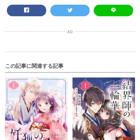
AD
この記事に関連する記事