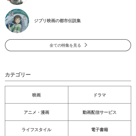
ジブリ映画の都市伝説集
全ての特集を見る
カテゴリー
映画
ドラマ
アニメ・漫画
動画配信サービス
ライフスタイル
電子書籍