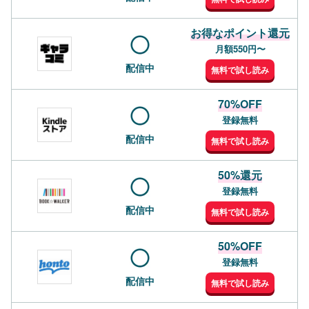
お得なポイント還元
月額550円〜
配信中
無料で試し読み
70%OFF
登録無料
配信中
無料で試し読み
50%還元
登録無料
配信中
無料で試し読み
50%OFF
登録無料
配信中
無料で試し読み