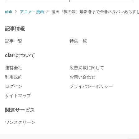
ciatr
アニメ・漫画
漫画『狼の娘』最新巻まで全巻ネタバレあらす
記事情報
記事一覧
特集一覧
ciatrについて
運営会社
広告掲載に関して
利用規約
お問い合わせ
ログイン
プライバシーポリシー
サイトマップ
関連サービス
ワンスクリーン