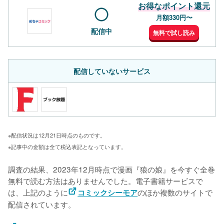
お得なポイント還元
月額330円〜
配信中
無料で試し読み
配信していないサービス
※配信状況は12月21日時点のものです。
※記事中の金額は全て税込表記となっています。
調査の結果、2023年12月時点で漫画『狼の娘』を今すぐ全巻
無料で読む方法はありませんでした。電子書籍サービスで
は、上記のように
のほか複数のサイトで
コミックシーモア
配信されています。