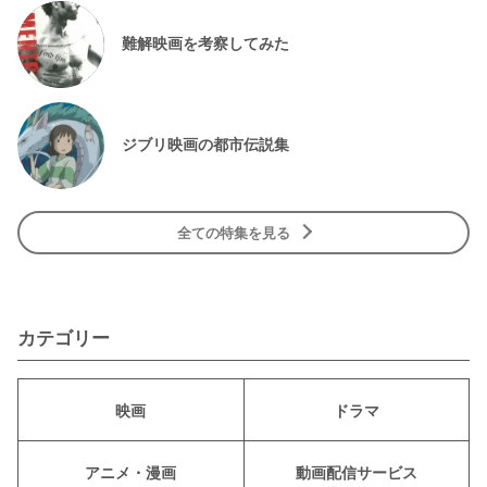
難解映画を考察してみた
ジブリ映画の都市伝説集
全ての特集を見る
カテゴリー
映画
ドラマ
アニメ・漫画
動画配信サービス