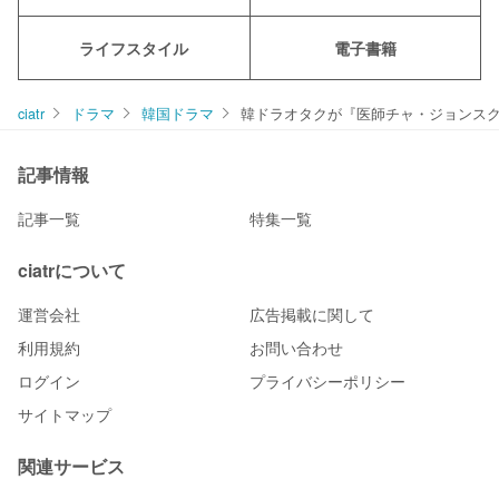
ライフスタイル
電子書籍
ciatr
ドラマ
韓国ドラマ
韓ドラオタクが『医師チャ・ジョンス
記事情報
記事一覧
特集一覧
ciatrについて
運営会社
広告掲載に関して
利用規約
お問い合わせ
ログイン
プライバシーポリシー
サイトマップ
関連サービス