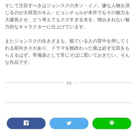
そして注目すべきはジョンスクの夫ソ・イノ。嫌な人物を演
じるのが大得意のキム・ビョンチョルが本作でもその魅力を
大爆発させ、どう考えてもクズすぎる夫を、憎みきれない魅
力的なキャラクターに仕上げています。

またジョンスクの生きざまも、観ている人の背中を押してく
れる前向きさがあり、ドラマを観終わった後は必ず元気をも
らえるはず。常備薬として常にそばに置いておきたい、そん
な作品です。
AD