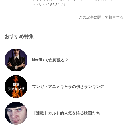
ンジしていきたいです！
この記事に関して報告する
おすすめ特集
Netflixで次何観る？
マンガ・アニメキャラの強さランキング
【連載】カルト的人気を誇る映画たち