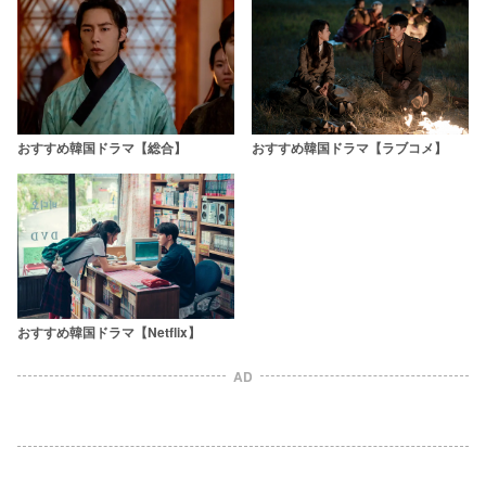
おすすめ韓国ドラマ【総合】
おすすめ韓国ドラマ【ラブコメ】
おすすめ韓国ドラマ【Netflix】
AD