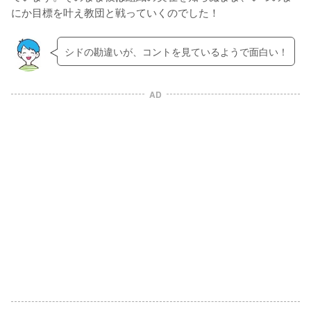
にか目標を叶え教団と戦っていくのでした！
シドの勘違いが、コントを見ているようで面白い！
AD