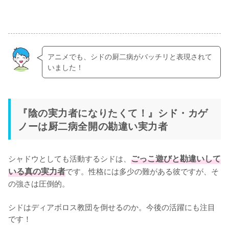
アニメでも、シドの厨二病がバッチリと表現されて
いました！
『陰の実力者になりたくて！』シド・カゲ
ノーは厨二病全開の勘違い実力者
シャドウとしても活動するシドは、
ごっこ遊びと勘違いして
いる真の実力者
です。性格には多少の難がある彼ですが、そ
の強さは圧倒的。

シドはディアボロス教団を倒せるのか。今後の活躍にも注目
です！