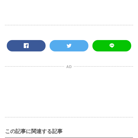
AD
この記事に関連する記事