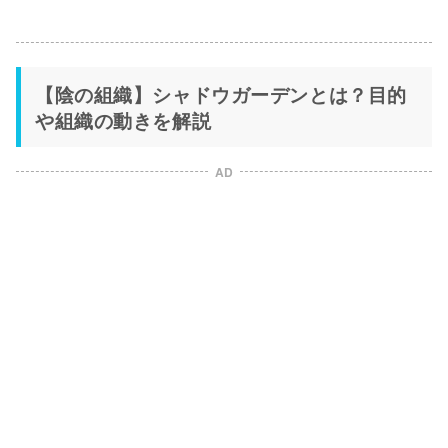
【陰の組織】シャドウガーデンとは？目的
や組織の動きを解説
AD