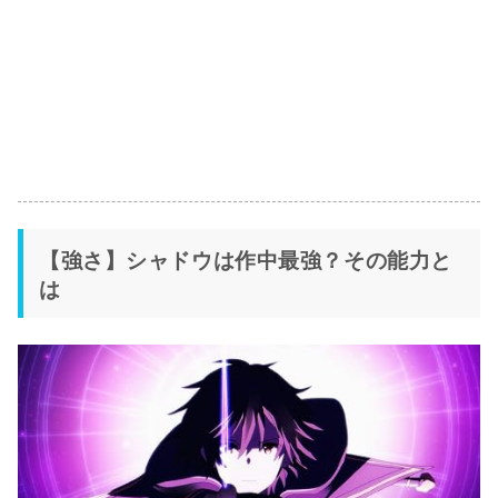
【強さ】シャドウは作中最強？その能力と
は