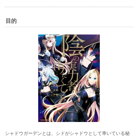
目的
シャドウガーデンとは、シドがシャドウとして率いている秘