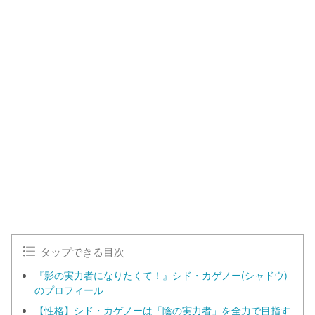
タップできる目次
『影の実力者になりたくて！』シド・カゲノー(シャドウ)
のプロフィール
【性格】シド・カゲノーは「陰の実力者」を全力で目指す