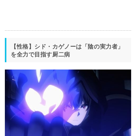
【性格】シド・カゲノーは「陰の実力者」
を全力で目指す厨二病