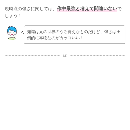
現時点の強さに関しては、
作中最強と考えて間違いない
で
しょう！
知識は元の世界のうろ覚えなものだけど、強さは圧
倒的に本物なのがカッコいい！
AD