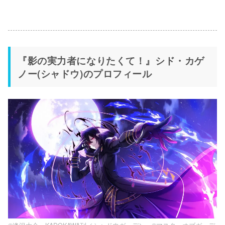
『影の実力者になりたくて！』シド・カゲ
ノー(シャドウ)のプロフィール