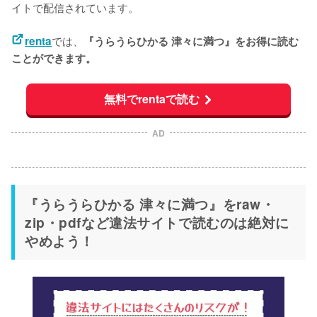
イトで配信されています。
では、
renta
『うらうらひかる 津々に満つ』をお得に読む
ことができます。
無料でrentaで読む
AD
『うらうらひかる 津々に満つ』をraw・
zip・pdfなど違法サイトで読むのは絶対に
やめよう！