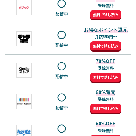
登録無料
配信中
無料で試し読み
お得なポイント還元
月額550円〜
配信中
無料で試し読み
70%OFF
登録無料
配信中
無料で試し読み
50%還元
登録無料
配信中
無料で試し読み
50%OFF
登録無料