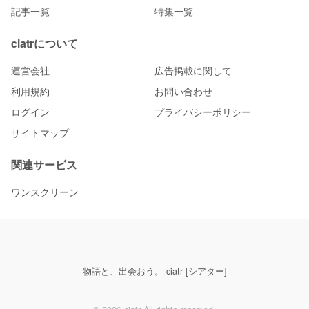
記事一覧
特集一覧
ciatrについて
運営会社
広告掲載に関して
利用規約
お問い合わせ
ログイン
プライバシーポリシー
サイトマップ
関連サービス
ワンスクリーン
物語と、出会おう。 ciatr [シアター]