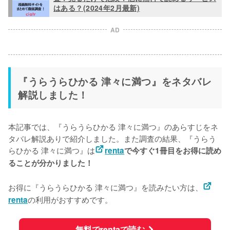
はある？(2024年2月最新)
AD
『うらうらひかる 津々に満つ』をネタバレ
解説しました！
本記事では、『うらうらひかる 津々に満つ』のあらすじをネ
タバレ解説ありで紹介しました。また調査の結果、『うらう
らひかる 津々に満つ』は
renta
で今すぐ1冊目をお得に読め
ることが分かりました！
お得に『うらうらひかる 津々に満つ』を読みたい方は、
の利用がおすすめです。
renta
無料でrentaで読む