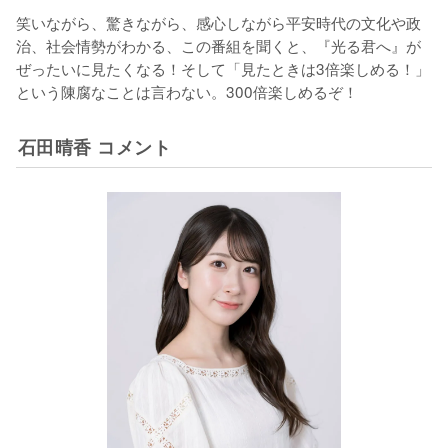
笑いながら、驚きながら、感心しながら平安時代の文化や政
治、社会情勢がわかる、この番組を聞くと、『光る君へ』が
ぜったいに見たくなる！そして「見たときは3倍楽しめる！」
という陳腐なことは言わない。300倍楽しめるぞ！ 
石田晴香 コメント