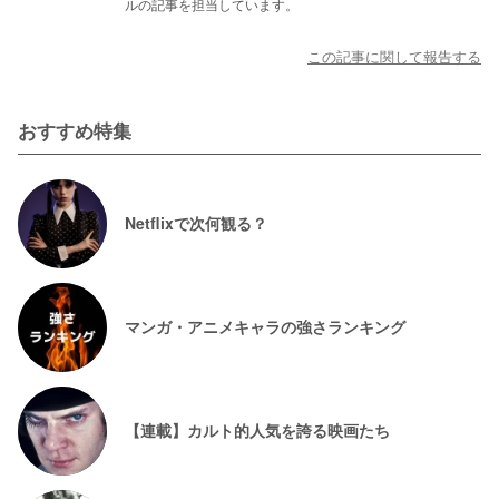
ルの記事を担当しています。
この記事に関して報告する
おすすめ特集
Netflixで次何観る？
マンガ・アニメキャラの強さランキング
【連載】カルト的人気を誇る映画たち