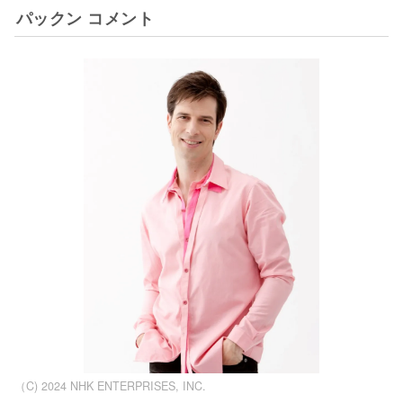
パックン コメント
（C) 2024 NHK ENTERPRISES, INC.