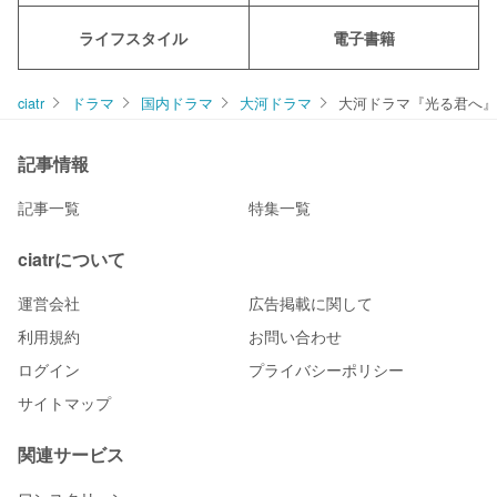
ライフスタイル
電子書籍
ciatr
ドラマ
国内ドラマ
大河ドラマ
大河ドラマ『光る君へ』
記事情報
記事一覧
特集一覧
ciatrについて
運営会社
広告掲載に関して
利用規約
お問い合わせ
ログイン
プライバシーポリシー
サイトマップ
関連サービス