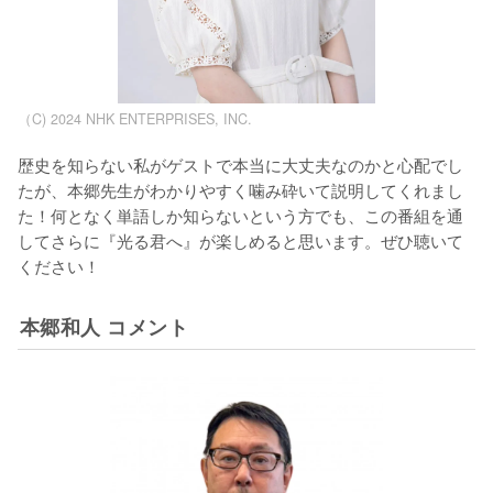
（C) 2024 NHK ENTERPRISES, INC.
歴史を知らない私がゲストで本当に大丈夫なのかと心配でし
たが、本郷先生がわかりやすく噛み砕いて説明してくれまし
た！何となく単語しか知らないという方でも、この番組を通
してさらに『光る君へ』が楽しめると思います。ぜひ聴いて
ください！
本郷和人 コメント