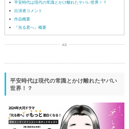
平安時代は現代の常識とかけ離れたヤバい世界！？
出演者コメント
作品概要
『光る君へ』概要
AD
平安時代は現代の常識とかけ離れたヤバい
世界！？