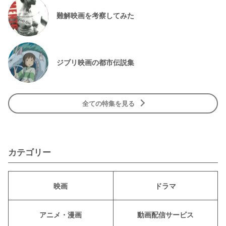
難解映画を考察してみた
ジブリ映画の都市伝説集
全ての特集を見る
カテゴリー
映画
ドラマ
アニメ・漫画
動画配信サービス