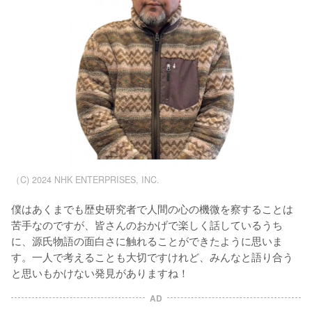
（C) 2024 NHK ENTERPRISES, INC.
僕はあくまでも歴史研究者で人間の心の機微を察することは
苦手なのですが、皆さんのおかげで楽しく話しているうち
に、源氏物語の面白さに触れることができたように思いま
す。一人で考えることも大切ですけれど、みんなと語り合う
と思いもかけない発見がありますね！ 
AD