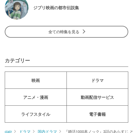
ジブリ映画の都市伝説集
全ての特集を見る
カテゴリー
映画
ドラマ
アニメ・漫画
動画配信サービス
ライフスタイル
電子書籍
ciatr
ドラマ
国内ドラマ
『婚活1000本ノック』3話のあらすじ