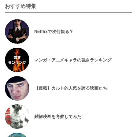
おすすめ特集
Netflixで次何観る？
マンガ・アニメキャラの強さランキング
【連載】カルト的人気を誇る映画たち
難解映画を考察してみた