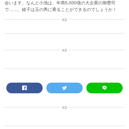
会います。なんと小池は、年商5,000億の大企業の御曹司
で……。綾子は玉の輿に乗ることができるのでしょうか！
AD
AD
AD