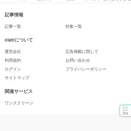
記事情報
記事一覧
特集一覧
ciatrについて
運営会社
広告掲載に関して
利用規約
お問い合わせ
ログイン
プライバシーポリシー
サイトマップ
関連サービス
ワンスクリーン
目次