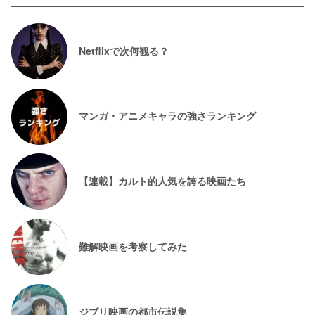
Netflixで次何観る？
マンガ・アニメキャラの強さランキング
【連載】カルト的人気を誇る映画たち
難解映画を考察してみた
ジブリ映画の都市伝説集