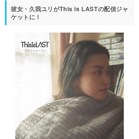
彼⼥・久我ユリがThis is LASTの配信ジャ
ケットに！