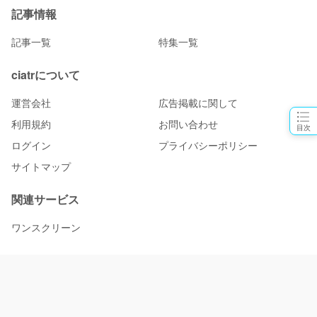
記事情報
記事一覧
特集一覧
ciatrについて
運営会社
広告掲載に関して
利用規約
お問い合わせ
目次
ログイン
プライバシーポリシー
サイトマップ
関連サービス
ワンスクリーン
物語と、出会おう。 ciatr [シアター]