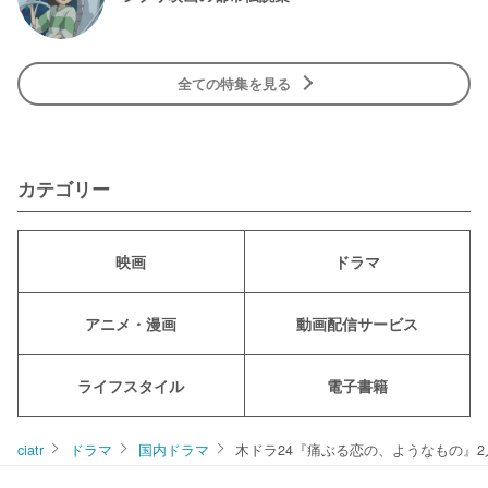
全ての特集を見る
カテゴリー
映画
ドラマ
アニメ・漫画
動画配信サービス
ライフスタイル
電子書籍
ciatr
ドラマ
国内ドラマ
木ドラ24『痛ぶる恋の、ようなもの』