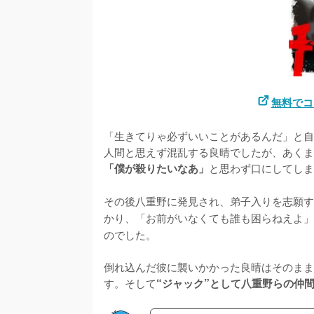
無料でコ
「生きてりゃ必ずいいことがあるんだ」と自
人間と思えず混乱する良晴でしたが、あくま
と思わず口にしてしま
「僕が殺りたいなあ」
その後八重野に発見され、弟子入りを志願す
かり、「お前がいなくても誰も困らねえよ」
のでした。

倒れ込んだ彼に襲いかかった良晴はそのまま
す。そして
“ジャック”として八重野らの仲