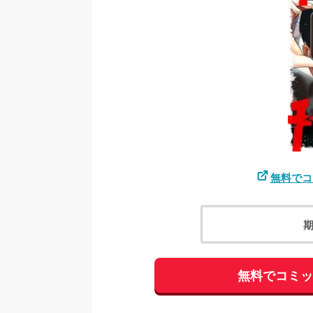
無料でコ
無料でコミ