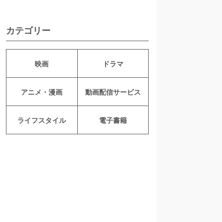
カテゴリー
映画
ドラマ
アニメ・漫画
動画配信サービス
ライフスタイル
電子書籍