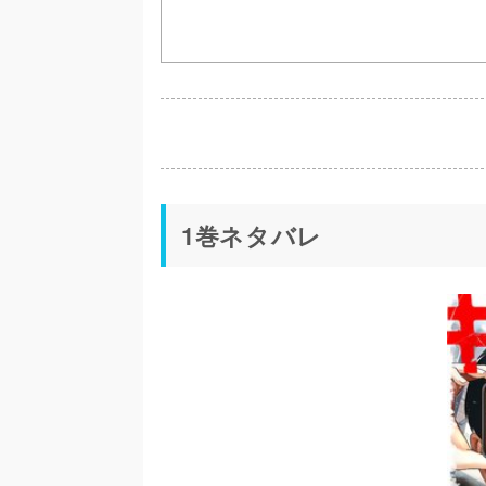
1巻ネタバレ