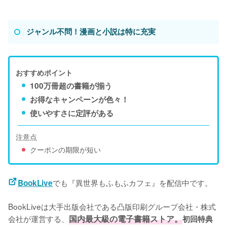
ジャンル不問！漫画と小説は特に充実
おすすめポイント
100万冊超の書籍が揃う
お得なキャンペーンが色々！
使いやすさに定評がある
注意点
クーポンの期限が短い
でも『異世界もふもふカフェ』を配信中です。
BookLive
BookLiveは大手出版会社である凸版印刷グループ会社・株式
会社が運営する、
国内最大級の電子書籍ストア。
初回特典