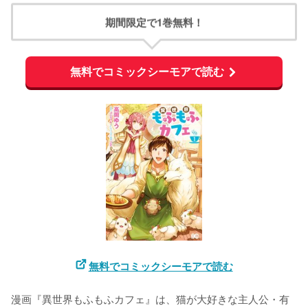
期間限定で1巻無料！
無料でコミックシーモアで読む
無料でコミックシーモアで読む
漫画『異世界もふもふカフェ』は、猫が大好きな主人公・有