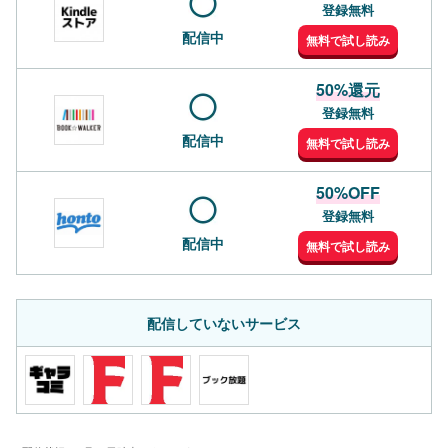
登録無料
配信中
無料で試し読み
50%還元
登録無料
配信中
無料で試し読み
50%OFF
登録無料
配信中
無料で試し読み
配信していないサービス