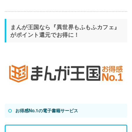
まんが王国なら『異世界もふもふカフェ』
がポイント還元でお得に！
お得感No.1の電子書籍サービス