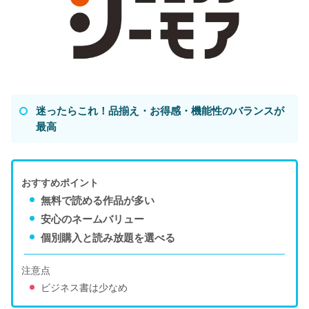
迷ったらこれ！品揃え・お得感・機能性のバランスが
最高
おすすめポイント
無料で読める作品が多い
安心のネームバリュー
個別購入と読み放題を選べる
注意点
ビジネス書は少なめ