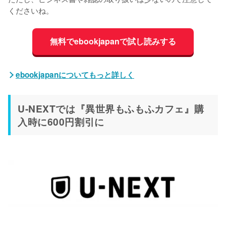
くださいね。
無料でebookjapanで試し読みする
ebookjapanについてもっと詳しく
U-NEXTでは『異世界もふもふカフェ』購
入時に600円割引に