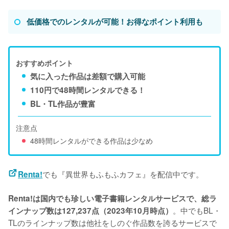
低価格でのレンタルが可能！お得なポイント利用も
おすすめポイント
気に入った作品は差額で購入可能
110円で48時間レンタルできる！
BL・TL作品が豊富
注意点
48時間レンタルができる作品は少なめ
でも『異世界もふもふカフェ』を配信中です。
Renta!
Renta!は国内でも珍しい電子書籍レンタルサービスで、総ラ
。中でもBL・
インナップ数は127,237点（2023年10月時点）
TLのラインナップ数は他社をしのぐ作品数を誇るサービスで