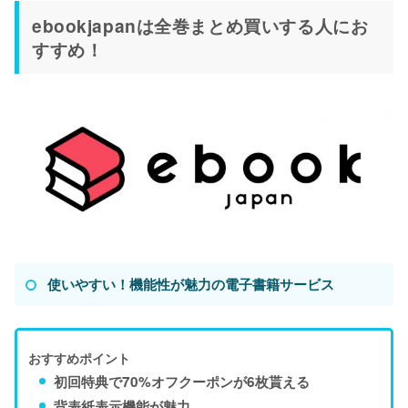
ebookjapanは全巻まとめ買いする人にお
すすめ！
使いやすい！機能性が魅力の電子書籍サービス
おすすめポイント
初回特典で70%オフクーポンが6枚貰える
背表紙表示機能が魅力