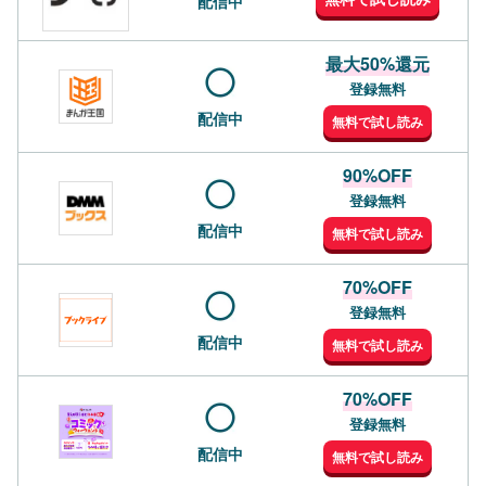
配信中
最大50%還元
登録無料
配信中
無料で試し読み
90%OFF
登録無料
配信中
無料で試し読み
70%OFF
登録無料
配信中
無料で試し読み
70%OFF
登録無料
配信中
無料で試し読み