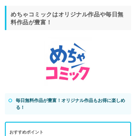
めちゃコミックはオリジナル作品や毎日無
料作品が豊富！
毎日無料作品が豊富！オリジナル作品もお得に楽しめ
る！
おすすめポイント