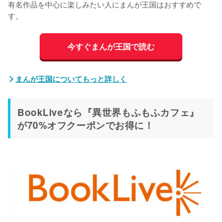
有名作品を中心に楽しみたい人にまんが王国はおすすめで
す。
今すぐまんが王国で読む
まんが王国についてもっと詳しく
BookLiveなら『異世界もふもふカフェ』
が70%オフクーポンでお得に！