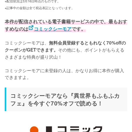
※配信状況は3月16日時点のものです。
※記事中の金額は全て税込表記となっています。
本作が配信されている電子書籍サービスの中で、最もおす
すめなのは
コミックシーモア
です。
コミックシーモアは、
無料会員登録するともれなく70%offの
その他にも、ポイントがもらえる
クーポンがGETできます。
さまざまな特典が盛り沢山！

コミックシーモアに未登録の人は、かなりお得に本作が購入
できますよ。
コミックシーモアなら『異世界もふもふカ
フェ』を今すぐ70%オフで読める！