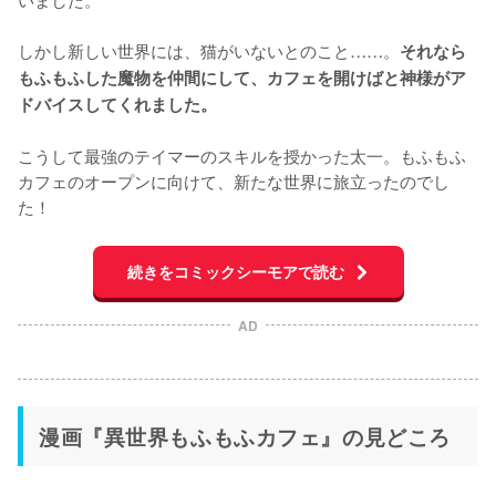
しかし新しい世界には、猫がいないとのこと……。
それなら
もふもふした魔物を仲間にして、カフェを開けばと神様がア
ドバイスしてくれました。
こうして最強のテイマーのスキルを授かった太一。もふもふ
カフェのオープンに向けて、新たな世界に旅立ったのでし
た！
続きをコミックシーモアで読む
AD
漫画『異世界もふもふカフェ』の見どころ