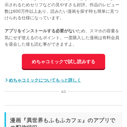
示されるためセリフなどの見やすさも好評。作品のレビュー
数は600万件以上あり、読みたい漫画を探す時も簡単に見つ
けられる仕様になっています。
ため、スマホの容量を
アプリをインストールする必要がない
気にせず使えるのもポイント。一度購入した漫画は有料会員
を退会した後も読む事ができますよ。
めちゃコミックで試し読みする
めちゃコミックについてもっと詳しく
AD
漫画『異世界もふもふカフェ』のアプリで