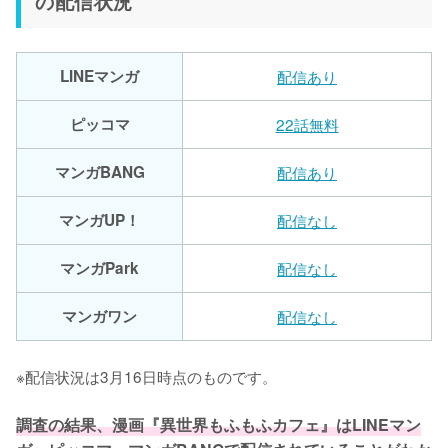
の配信状況
LINEマンガ
配信あり
ピッコマ
22話無料
マンガBANG
配信あり
マンガUP！
配信なし
マンガPark
配信なし
マンガワン
配信なし
※配信状況は3月16日時点のものです。
調査の結果、漫画『異世界もふもふカフェ』はLINEマン