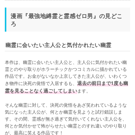
漫画『最強地縛霊と霊感ゼロ男』の見どこ
ろ
幽霊に会いたい主人公と気付かれたい幽霊
本作は、幽霊に会いたい主人公と、主人公に気付かれたい幽
霊とのやり取りがホラーチックかつコミカルに描かれている
作品です。お金がないなか上京してきた主人公が、いわくつ
き物件に決死の覚悟で入居するも、
退去の前日まで1度も幽
霊を見ることなく過ごしてしまい
ます。

そんな幽霊に対して、決死の覚悟をあざ笑われているような
気になった主人公が、何とか幽霊を見ようと試行錯誤しま
す。その間、霊感が無さ過ぎて気付いてくれない主人公を、
何とか気付かせて怖がらせたい幽霊とのすれ違いのやり取り
が、最高に笑える作品です！