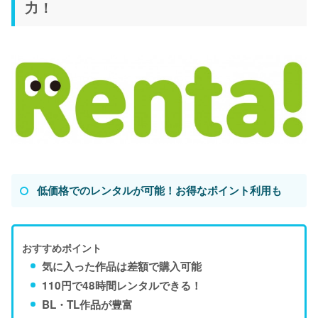
力！
低価格でのレンタルが可能！お得なポイント利用も
おすすめポイント
気に入った作品は差額で購入可能
110円で48時間レンタルできる！
BL・TL作品が豊富