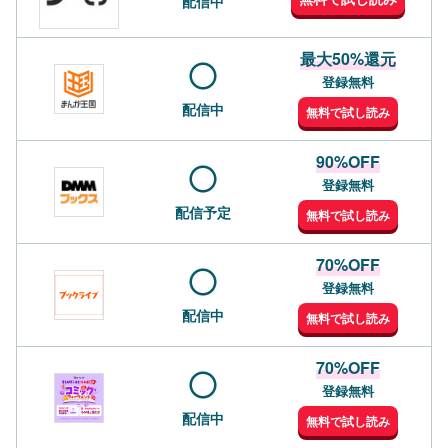
配信中
最大50%還元
登録無料
配信中
無料で試し読み
90%OFF
登録無料
配信予定
無料で試し読み
70%OFF
登録無料
配信中
無料で試し読み
70%OFF
登録無料
配信中
無料で試し読み