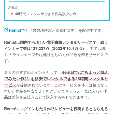
注意点
48時間レンタルができる作品は少なめ
でも『最強地縛霊と霊感ゼロ男』を配信中です。
Renta!
Renta!は国内でも珍しい電子書籍レンタルサービスで、総ラ
。中でもBL・
インナップ数は127,237点（2023年10月時点）
TLのラインナップ数は他社をしのぐ作品数を誇るサービスで
す。
最大のおすすめポイントとして、
Renta!では“ちょっと読ん
でみたい作品”を格安でレンタルできる48時間レンタルサ
ービス
が提供されています。このサービスを使えば気になっ
ていた作品を格安で楽しむことができるうえ、気に入った作
品は差額を支払うことで購入する事もできますよ。
Renta!にログインしたり作品レビューを投稿するともらえる