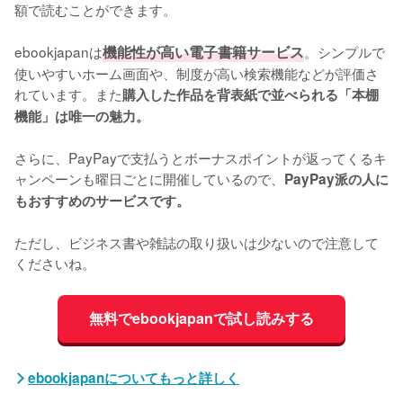
額で読むことができます。
ebookjapanは
機能性が高い電子書籍サービス
。シンプルで
使いやすいホーム画面や、制度が高い検索機能などが評価さ
れています。また
購入した作品を背表紙で並べられる「本棚
機能」は唯一の魅力。
さらに、PayPayで支払うとボーナスポイントが返ってくるキ
ャンペーンも曜日ごとに開催しているので、
PayPay派の人に
もおすすめのサービスです。
ただし、ビジネス書や雑誌の取り扱いは少ないので注意して
くださいね。
無料でebookjapanで試し読みする
ebookjapanについてもっと詳しく