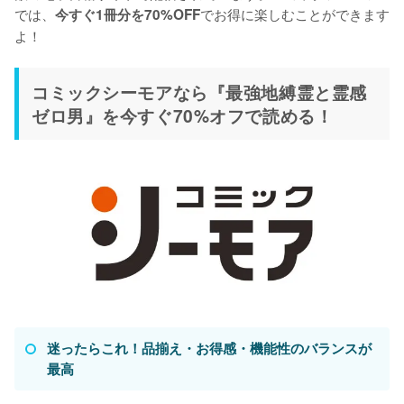
では、
でお得に楽しむことができます
今すぐ1冊分を70%OFF
よ！
コミックシーモアなら『最強地縛霊と霊感
ゼロ男』を今すぐ70%オフで読める！
迷ったらこれ！品揃え・お得感・機能性のバランスが
最高