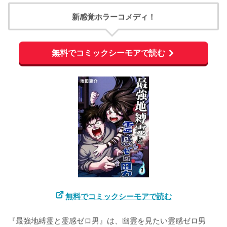
新感覚ホラーコメディ！
無料でコミックシーモアで読む
無料でコミックシーモアで読む
『最強地縛霊と霊感ゼロ男』は、幽霊を見たい霊感ゼロ男