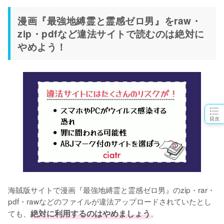
漫画『最強地縛霊と霊感ゼロ男』をraw・
zip・pdfなど違法サイトで読むのは絶対に
やめよう！
目次
海賊版サイトで漫画『最強地縛霊と霊感ゼロ男』のzip・rar・
pdf・rawなどのファイルが違法アップロードされていたとし
ても、
絶対に利用するのはやめましょう
。