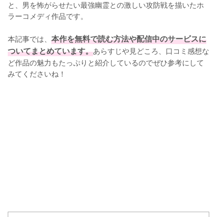
と、男を怖がらせたい最強幽霊との激しい攻防戦を描いたホ
ラーコメディ作品です。

本記事では、
本作を無料で読む方法や配信中のサービスに
ついてまとめています。
あらすじや見どころ、口コミ感想な
ど作品の魅力もたっぷりと紹介しているのでぜひ参考にして
みてくださいね！