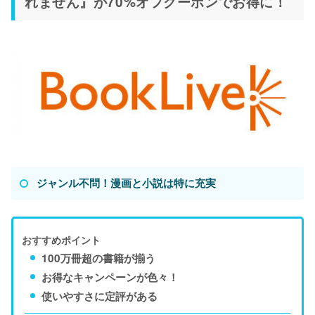
れません』が70%オフクーポンでお得に！
ジャンル不問！漫画と小説は特に充実
おすすめポイント
100万冊超の書籍が揃う
お得なキャンペーンが色々！
使いやすさに定評がある