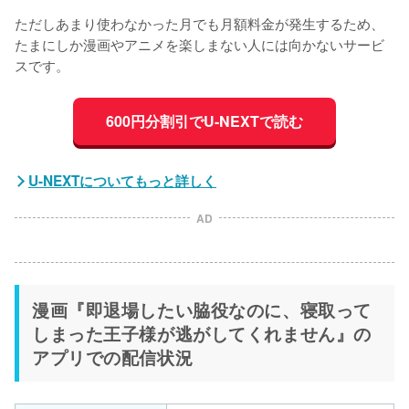
ただしあまり使わなかった月でも月額料金が発生するため、
たまにしか漫画やアニメを楽しまない人には向かないサービ
スです。
600円分割引でU-NEXTで読む
U-NEXTについてもっと詳しく
AD
漫画『即退場したい脇役なのに、寝取って
しまった王子様が逃がしてくれません』の
アプリでの配信状況