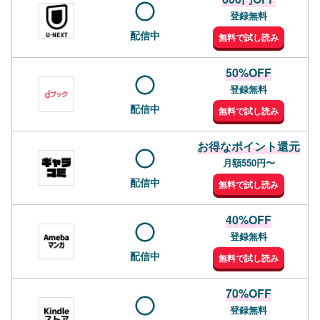
登録無料
配信中
無料で試し読み
50%OFF
登録無料
配信中
無料で試し読み
お得なポイント還元
月額550円〜
配信中
無料で試し読み
40%OFF
登録無料
配信中
無料で試し読み
70%OFF
登録無料