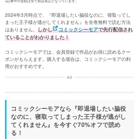
※記事中の金額は全て税込表記となっています。
2024年3月時点で、『即退場したい脇役なのに、寝取ってし
まった王子様が逃がしてくれません』を全巻無料で読む方法
はありません。
しかし
コミックシーモア
で先行配信され
ていることがわかりました！
コミックシーモアでは、会員登録で作品がお得に読めるクー
ポンがもらえます。購入する場合は、コミックシーモアの利
用がおすすめです。
AD
コミックシーモアなら『即退場したい脇役
なのに、寝取ってしまった王子様が逃がし
てくれません』を今すぐ70%オフで読め
る！