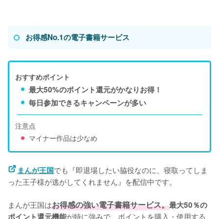
お得感No.1の電子書籍サービス
おすすめポイント
最大50%のポイント還元がかなりお得！
毎日参加できるキャンペーンが多い
注意点
マイナー作品は少なめ
でも『即退場したい脇役なのに、寝取ってしま
まんが王国
った王子様が逃がしてくれません』を配信中です。
まんが王国は
お得感の強い電子書籍サービス。
最大50％の
が特に強みで、ポイントを購入・使用する
ポイント還元機能