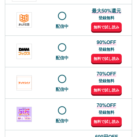
最大50%還元
登録無料
配信中
無料で試し読み
90%OFF
登録無料
配信中
無料で試し読み
70%OFF
登録無料
配信中
無料で試し読み
70%OFF
登録無料
配信中
無料で試し読み
600円OFF