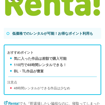
低価格でのレンタルが可能！お得なポイント利用も
おすすめポイント
気に入った作品は差額で購入可能
110円で48時間レンタルできる！
BL・TL作品が豊富
注意点
48時間レンタルができる作品は少なめ
でも『即退場したい脇役なのに、寝取ってしまった
Renta!