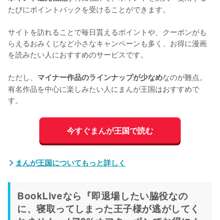
たびにポイントバックを受けることができます。
サイトを訪れることで毎日貰えるポイントや、クーポンがも
らえるおみくじなど小さなキャンペーンも多く、お得に漫画
を読みたい人におすすめのサービスです。
ただし、
なのが難点。
マイナー作品のラインナップが少なめ
有名作品を中心に楽しみたい人にまんが王国はおすすめで
す。
今すぐまんが王国で読む
まんが王国についてもっと詳しく
BookLiveなら『即退場したい脇役なの
に、寝取ってしまった王子様が逃がしてく