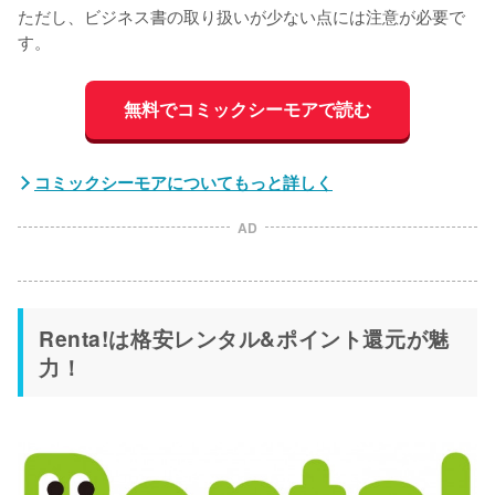
ただし、ビジネス書の取り扱いが少ない点には注意が必要で
す。
無料でコミックシーモアで読む
コミックシーモアについてもっと詳しく
AD
Renta!は格安レンタル&ポイント還元が魅
力！