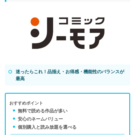
迷ったらこれ！品揃え・お得感・機能性のバランスが
最高
おすすめポイント
無料で読める作品が多い
安心のネームバリュー
個別購入と読み放題を選べる