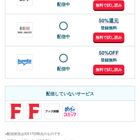
配信中
無料で試し読み
50%還元
登録無料
配信中
無料で試し読み
50%OFF
登録無料
配信中
無料で試し読み
配信していないサービス
※配信状況は3月17日時点のものです。