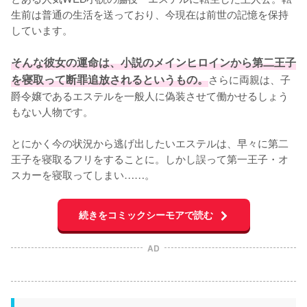
生前は普通の生活を送っており、今現在は前世の記憶を保持
しています。

そんな彼女の運命は、小説のメインヒロインから第二王子
を寝取って断罪追放されるというもの。
さらに両親は、子
爵令嬢であるエステルを一般人に偽装させて働かせるしょう
もない人物です。

とにかく今の状況から逃げ出したいエステルは、早々に第二
王子を寝取るフリをすることに。しかし誤って第一王子・オ
スカーを寝取ってしまい……。
続きをコミックシーモアで読む
AD