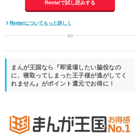
Renta!で試し読みする
Renta!についてもっと詳しく
AD
まんが王国なら『即退場したい脇役なの
に、寝取ってしまった王子様が逃がしてく
れません』がポイント還元でお得に！