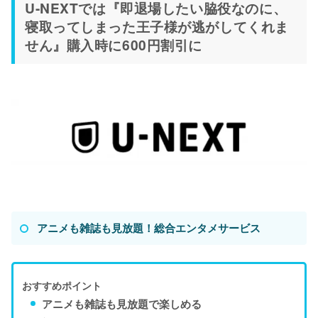
U-NEXTでは『即退場したい脇役なのに、
寝取ってしまった王子様が逃がしてくれま
せん』購入時に600円割引に
アニメも雑誌も見放題！総合エンタメサービス
おすすめポイント
アニメも雑誌も見放題で楽しめる