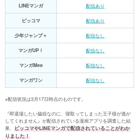
LINEマンガ
配信あり
ピッコマ
配信あり
少年ジャンプ＋
配信なし
マンガUP！
配信なし
マンガMee
配信なし
マンガワン
配信なし
※配信状況は3月17日時点のものです。
『即退場したい脇役なのに、寝取ってしまった王子様が逃が
してくれません』が配信されている漫画アプリを調査した結
果、
ピッコマやLINEマンガで配信されていることがわか
りました！