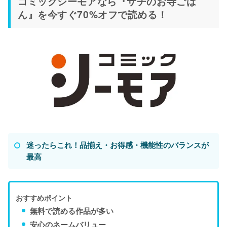
コミックシーモアなら『サチのお寺ごは
ん』を今すぐ70%オフで読める！
迷ったらこれ！品揃え・お得感・機能性のバランスが
最高
おすすめポイント
無料で読める作品が多い
安心のネームバリュー