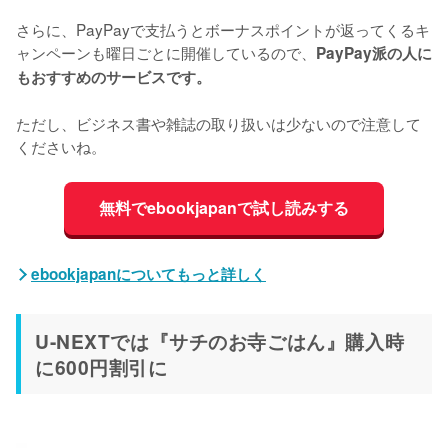
さらに、PayPayで支払うとボーナスポイントが返ってくるキ
ャンペーンも曜日ごとに開催しているので、
PayPay派の人に
もおすすめのサービスです。
ただし、ビジネス書や雑誌の取り扱いは少ないので注意して
くださいね。
無料でebookjapanで試し読みする
ebookjapanについてもっと詳しく
U-NEXTでは『サチのお寺ごはん』購入時
に600円割引に