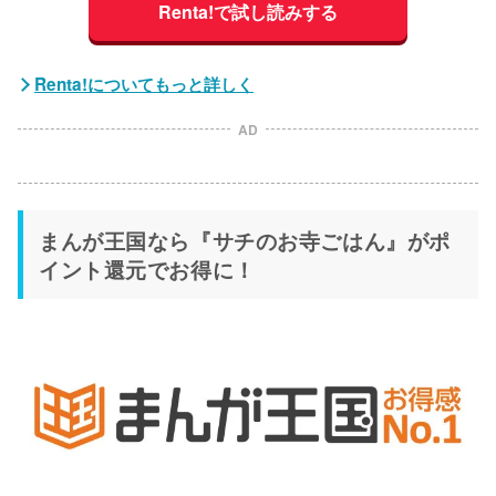
Renta!で試し読みする
Renta!についてもっと詳しく
AD
まんが王国なら『サチのお寺ごはん』がポ
イント還元でお得に！