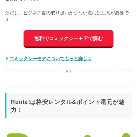
ただし、ビジネス書の取り扱いが少ない点には注意が必要で
す。
無料でコミックシーモアで読む
コミックシーモアについてもっと詳しく
AD
Renta!は格安レンタル&ポイント還元が魅
力！