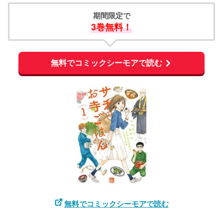
期間限定で
3巻無料！
無料でコミックシーモアで読む
無料でコミックシーモアで読む