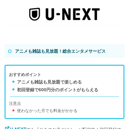
アニメも雑誌も見放題！総合エンタメサービス
おすすめポイント
アニメも雑誌も見放題で楽しめる
初回登録で600円分のポイントがもらえる
注意点
使わなかった月でも料金がかかる
でも『サチのお寺ごはん』が配信中！初回登録で