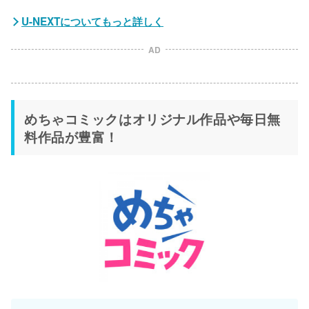
U-NEXTについてもっと詳しく
AD
めちゃコミックはオリジナル作品や毎日無
料作品が豊富！