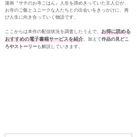
漫画『サチのお寺ごはん』人生を諦めきっていた主人公が、
お寺のご飯とユニークな人たちとの出会いをきっかけに、再
び人生に向き合っていく物語です。

ここからは本作の配信状況を調査したうえで、
お得に読める
おすすめの電子書籍サービスを紹介
。加えて
作品の見どこ
も解説していきます。
ろやストーリー