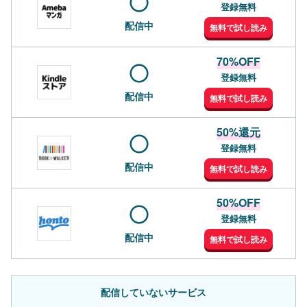
登録無料
配信中
無料で試し読み
70%OFF
登録無料
配信中
無料で試し読み
50%還元
登録無料
配信中
無料で試し読み
50%OFF
登録無料
配信中
無料で試し読み
配信していないサービス