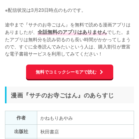
※配信状況は3月23日時点のものです。
途中まで『サチのお寺ごはん』を無料で読める漫画アプリは
ありましたが、
全話無料のアプリはありません
でした。ま
たアプリは無料分を読み切るのも長い時間がかかってしまう
ので、すぐに全巻読んでみたいという人は、購入割引が豊富
な電子書籍サービスを利用してみてください！
無料でコミックシーモアで読む
漫画『サチのお寺ごはん』のあらすじ
作者
かねもりあやみ
出版社
秋田書店