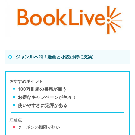
ジャンル不問！漫画と小説は特に充実
おすすめポイント
100万冊超の書籍が揃う
お得なキャンペーンが色々！
使いやすさに定評がある
注意点
クーポンの期限が短い