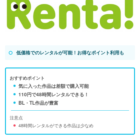
低価格でのレンタルが可能！お得なポイント利用も
おすすめポイント
気に入った作品は差額で購入可能
110円で48時間レンタルできる！
BL・TL作品が豊富
注意点
48時間レンタルができる作品は少なめ