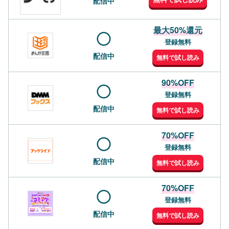
配信中
最大50%還元
登録無料
配信中
無料で試し読み
90%OFF
登録無料
配信中
無料で試し読み
70%OFF
登録無料
配信中
無料で試し読み
70%OFF
登録無料
配信中
無料で試し読み