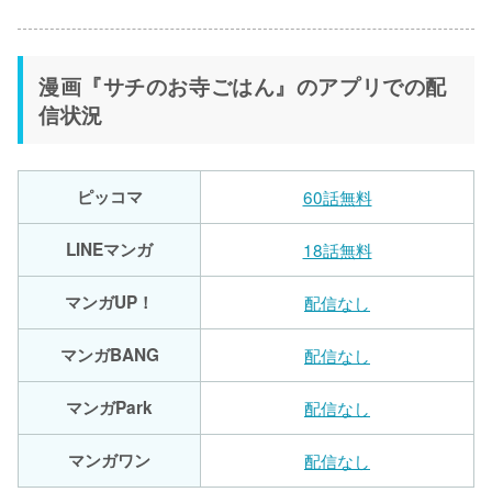
漫画『サチのお寺ごはん』のアプリでの配
信状況
ピッコマ
60話無料
LINEマンガ
18話無料
マンガUP！
配信なし
マンガBANG
配信なし
マンガPark
配信なし
マンガワン
配信なし