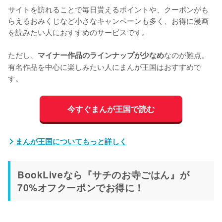
サイトを訪れることで毎日貰えるポイントや、クーポンがも
らえるおみくじなど小さなキャンペーンも多く、お得に漫画
を読みたい人におすすめのサービスです。
ただし、
なのが難点。
マイナー作品のラインナップが少なめ
有名作品を中心に楽しみたい人にまんが王国はおすすめで
す。
今すぐまんが王国で読む
まんが王国についてもっと詳しく
BookLiveなら『サチのお寺ごはん』が
70%オフクーポンでお得に！