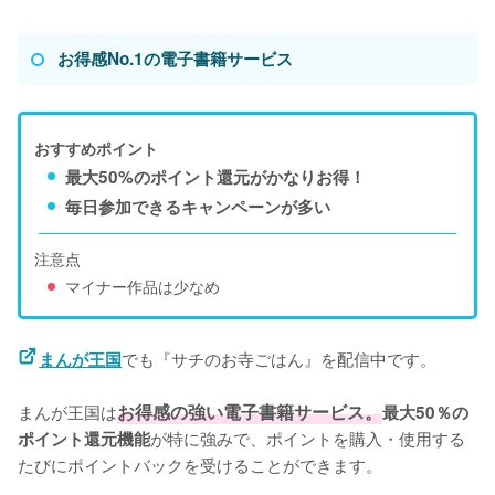
お得感No.1の電子書籍サービス
おすすめポイント
最大50%のポイント還元がかなりお得！
毎日参加できるキャンペーンが多い
注意点
マイナー作品は少なめ
でも『サチのお寺ごはん』を配信中です。
まんが王国
まんが王国は
お得感の強い電子書籍サービス。
最大50％の
が特に強みで、ポイントを購入・使用する
ポイント還元機能
たびにポイントバックを受けることができます。