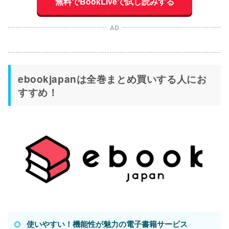
無料でBookLiveで試し読みする
AD
ebookjapanは全巻まとめ買いする人にお
すすめ！
使いやすい！機能性が魅力の電子書籍サービス