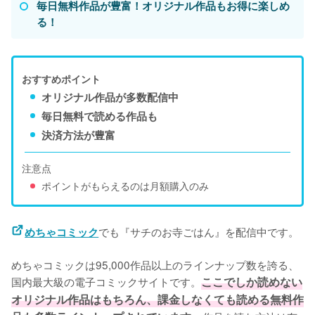
毎日無料作品が豊富！オリジナル作品もお得に楽しめ
る！
おすすめポイント
オリジナル作品が多数配信中
毎日無料で読める作品も
決済方法が豊富
注意点
ポイントがもらえるのは月額購入のみ
でも『サチのお寺ごはん』を配信中です。
めちゃコミック
めちゃコミックは95,000作品以上のラインナップ数を誇る、
国内最大級の電子コミックサイトです。
ここでしか読めない
オリジナル作品はもちろん、課金しなくても読める無料作