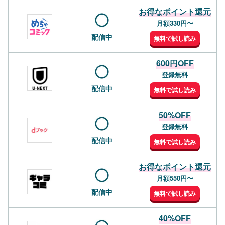
お得なポイント還元
月額330円〜
配信中
無料で試し読み
600円OFF
登録無料
配信中
無料で試し読み
50%OFF
登録無料
配信中
無料で試し読み
お得なポイント還元
月額550円〜
配信中
無料で試し読み
40%OFF