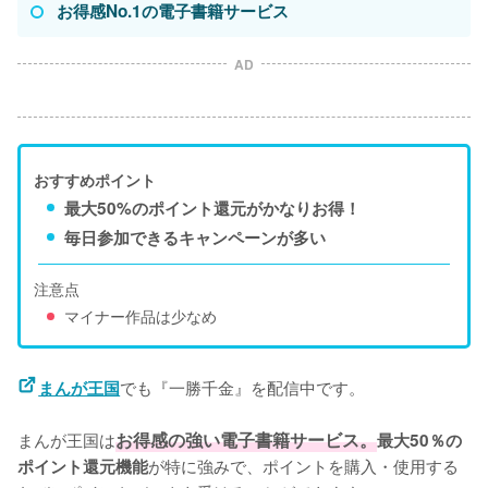
お得感No.1の電子書籍サービス
AD
おすすめポイント
最大50%のポイント還元がかなりお得！
毎日参加できるキャンペーンが多い
注意点
マイナー作品は少なめ
でも『一勝千金』を配信中です。
まんが王国
まんが王国は
お得感の強い電子書籍サービス。
最大50％の
が特に強みで、ポイントを購入・使用する
ポイント還元機能