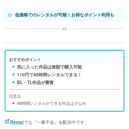
低価格でのレンタルが可能！お得なポイント利用も
AD
おすすめポイント
気に入った作品は差額で購入可能
110円で48時間レンタルできる！
BL・TL作品が豊富
注意点
48時間レンタルができる作品は少なめ
でも『一勝千金』を配信中です。
Renta!