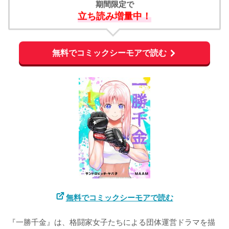
期間限定で
立ち読み増量中！
無料でコミックシーモアで読む
無料でコミックシーモアで読む
『一勝千金』は、格闘家女子たちによる団体運営ドラマを描