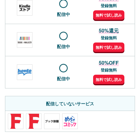
登録無料
配信中
無料で試し読み
50%還元
登録無料
配信中
無料で試し読み
50%OFF
登録無料
配信中
無料で試し読み
配信していないサービス