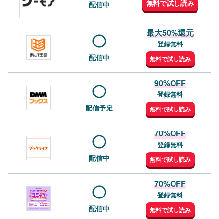
無料で試し読み
配信中
最大50%還元
登録無料
配信中
無料で試し読み
90%OFF
登録無料
配信予定
無料で試し読み
70%OFF
登録無料
配信中
無料で試し読み
70%OFF
登録無料
配信中
無料で試し読み