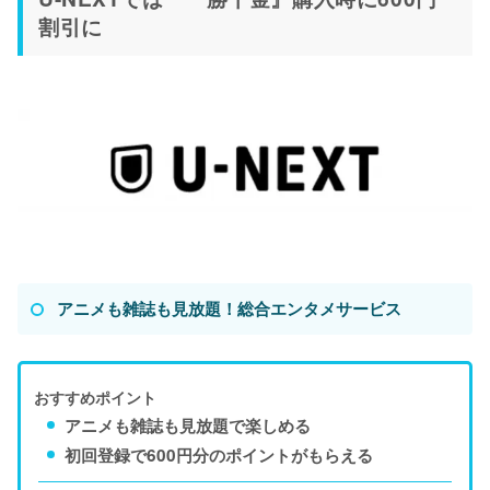
割引に
アニメも雑誌も見放題！総合エンタメサービス
おすすめポイント
アニメも雑誌も見放題で楽しめる
初回登録で600円分のポイントがもらえる