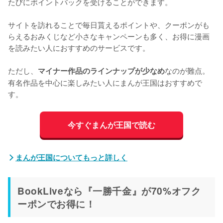
たびにポイントバックを受けることができます。
サイトを訪れることで毎日貰えるポイントや、クーポンがも
らえるおみくじなど小さなキャンペーンも多く、お得に漫画
を読みたい人におすすめのサービスです。
ただし、
なのが難点。
マイナー作品のラインナップが少なめ
有名作品を中心に楽しみたい人にまんが王国はおすすめで
す。
今すぐまんが王国で読む
まんが王国についてもっと詳しく
BookLiveなら『一勝千金』が70%オフク
ーポンでお得に！