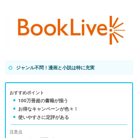
ジャンル不問！漫画と小説は特に充実
おすすめポイント
100万冊超の書籍が揃う
お得なキャンペーンが色々！
使いやすさに定評がある
注意点