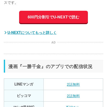
スです。
600円分割引でU-NEXTで読む
U-NEXTについてもっと詳しく
AD
漫画『一勝千金』のアプリでの配信状況
LINEマンガ
2話無料
ピッコマ
2話無料