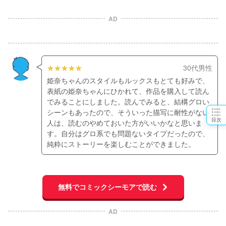
AD
30代男性
姫奈ちゃんのスタイルもルックスもとても好みで、
表紙の姫奈ちゃんにひかれて、作品を購入して読ん
でみることにしました。読んでみると、結構グロい
シーンもあったので、そういった描写に耐性がない
目次
人は、読むのやめておいた方がいいかなと思いま
す。自分はグロ系でも問題ないタイプだったので、
純粋にストーリーを楽しむことができました。
無料でコミックシーモアで読む
AD