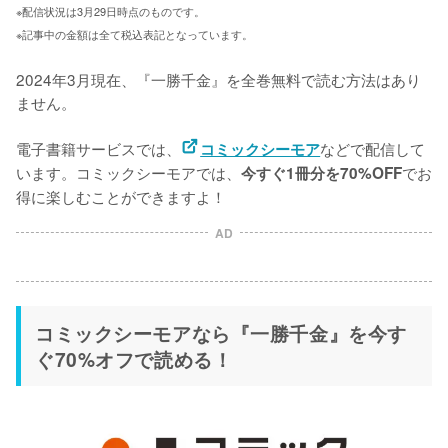
※配信状況は3月29日時点のものです。
※記事中の金額は全て税込表記となっています。
2024年3月現在、『一勝千金』を全巻無料で読む方法はあり
ません。

電子書籍サービスでは、
などで配信して
コミックシーモア
います。コミックシーモアでは、
でお
今すぐ1冊分を70%OFF
得に楽しむことができますよ！
AD
コミックシーモアなら『一勝千金』を今す
ぐ70%オフで読める！