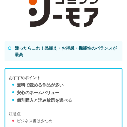
迷ったらこれ！品揃え・お得感・機能性のバランスが
最高
おすすめポイント
無料で読める作品が多い
安心のネームバリュー
個別購入と読み放題を選べる
注意点
ビジネス書は少なめ