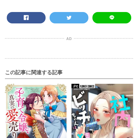
AD
この記事に関連する記事