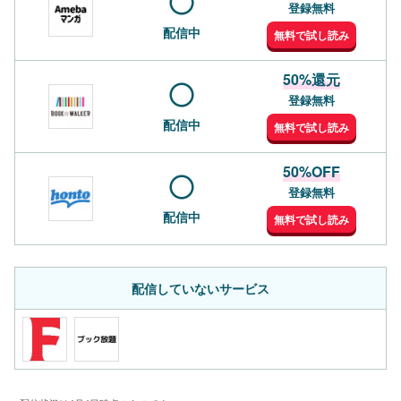
登録無料
配信中
無料で試し読み
50%還元
登録無料
配信中
無料で試し読み
50%OFF
登録無料
配信中
無料で試し読み
配信していないサービス