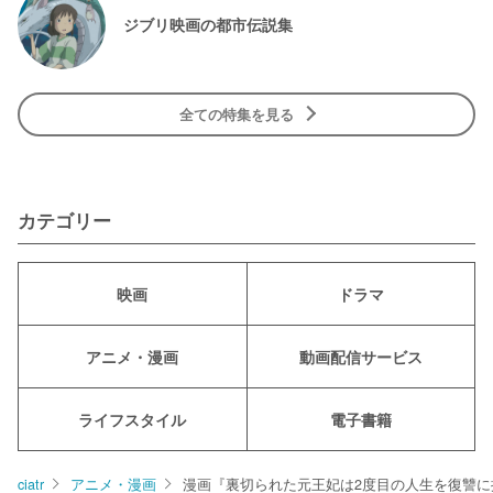
ジブリ映画の都市伝説集
全ての特集を見る
カテゴリー
映画
ドラマ
アニメ・漫画
動画配信サービス
ライフスタイル
電子書籍
ciatr
アニメ・漫画
漫画『裏切られた元王妃は2度目の人生を復讐に捧