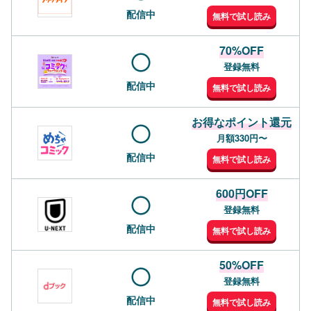
配信中
無料で試し読み
70%OFF
登録無料
配信中
無料で試し読み
お得なポイント還元
月額330円〜
配信中
無料で試し読み
600円OFF
登録無料
配信中
無料で試し読み
50%OFF
登録無料
配信中
無料で試し読み