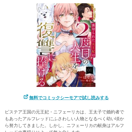
無料でコミックシーモアで試し読みする
ピステア王国の元王妃・ニフェーリカは、王太子で婚約者で
もあったアルフレッドにふさわしい人物となるべく幼い頃か
ら努力してきました。しかし、ニフェーリカの献身はアルフ
レッドの裏切りによって無と化します。
