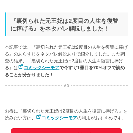
『裏切られた元王妃は2度目の人生を復讐
に捧げる』をネタバレ解説しました！
本記事では、『裏切られた元王妃は2度目の人生を復讐に捧げ
る』のあらすじをネタバレ解説ありで紹介しました。また調
査の結果、『裏切られた元王妃は2度目の人生を復讐に捧げ
る』は
コミックシーモア
で今すぐ1冊目を70%オフで読め
ることが分かりました！
AD
お得に『裏切られた元王妃は2度目の人生を復讐に捧げる』を
読みたい方は、
の利用がおすすめです。
コミックシーモア