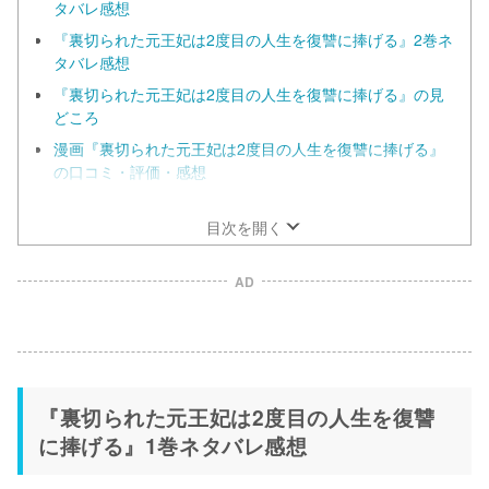
タバレ感想
『裏切られた元王妃は2度目の人生を復讐に捧げる』2巻ネ
タバレ感想
『裏切られた元王妃は2度目の人生を復讐に捧げる』の見
どころ
漫画『裏切られた元王妃は2度目の人生を復讐に捧げる』
の口コミ・評価・感想
漫画『裏切られた元王妃は2度目の人生を復讐に捧げる』
を今すぐ無料で読む方法の調査結果！
目次を開く
AD
『裏切られた元王妃は2度目の人生を復讐
に捧げる』1巻ネタバレ感想