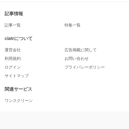
記事情報
記事一覧
特集一覧
ciatrについて
運営会社
広告掲載に関して
利用規約
お問い合わせ
ログイン
プライバシーポリシー
サイトマップ
関連サービス
ワンスクリーン