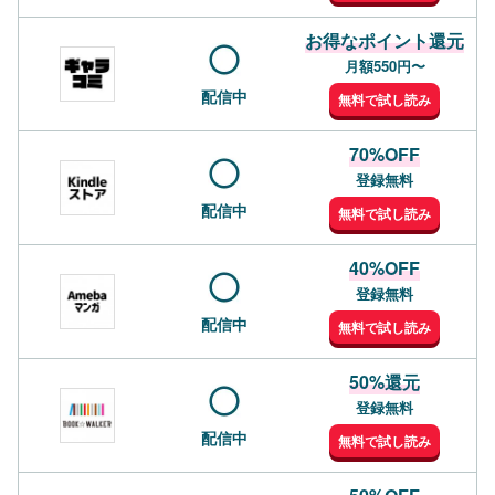
お得なポイント還元
月額550円〜
配信中
無料で試し読み
70%OFF
登録無料
配信中
無料で試し読み
40%OFF
登録無料
配信中
無料で試し読み
50%還元
登録無料
配信中
無料で試し読み