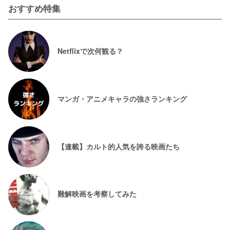
おすすめ特集
Netflixで次何観る？
マンガ・アニメキャラの強さランキング
【連載】カルト的人気を誇る映画たち
難解映画を考察してみた