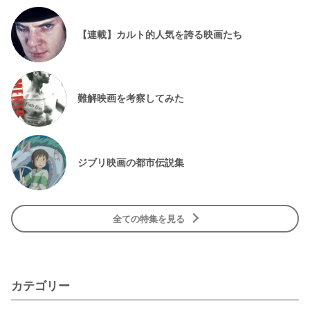
【連載】カルト的人気を誇る映画たち
難解映画を考察してみた
ジブリ映画の都市伝説集
全ての特集を見る
カテゴリー