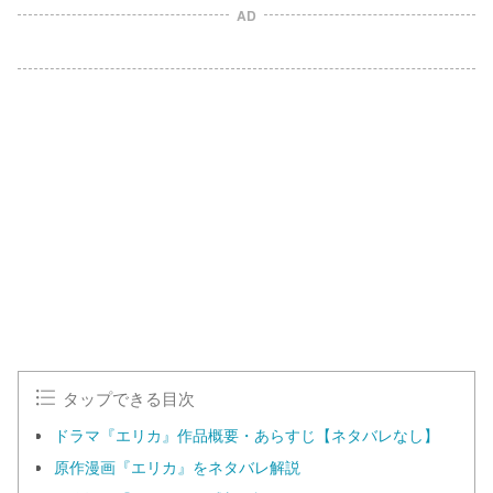
AD
L
o
/
U
a
n
d
m
e
u
d
t
:
e
1
0
0
.
0
0
%
タップできる目次
ドラマ『エリカ』作品概要・あらすじ【ネタバレなし】
原作漫画『エリカ』をネタバレ解説