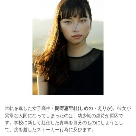
常軌を逸した女子高生・
。彼女が
閉野恵里桂(しめの・えりか)
異常な人間になってしまったのは、幼少期の虐待が原因で
す。学校に新しく赴任した青嶋を自分のものにしようとし
て、度を越したストーカー行為に及びます。
