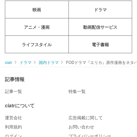
映画
ドラマ
アニメ・漫画
動画配信サービス
ライフスタイル
電子書籍
ciatr
ドラマ
国内ドラマ
FODドラマ『エリカ』原作漫画をネタ
記事情報
記事一覧
特集一覧
ciatrについて
運営会社
広告掲載に関して
利用規約
お問い合わせ
ログイン
プライバシーポリシー