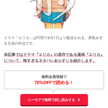
ドラマ『エリカ』はFODで8月1日より配信される、茅島みず
き主演の作品です。

本記事ではドラマ『エリカ』の原作である漫画『エリカ』
について、怖すぎるネタバレあらすじを紹介します。
無料会員登録で
70%OFFで読める！
シーモアで無料で試し読みする