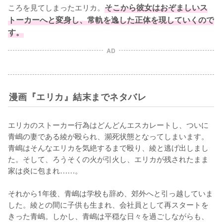
ころを見てしまったエリカ。
そこから彼女はおぞましいス
トーカーへと変身し、常軌を逸した正体を現していくので
す。
AD
漫画『エリカ』結末までネタバレ
エリカのストーカー行為はどんどんエスカレートし、ついに
青嶋の妻である綾が殴られ、瀕死状態となってしまいます。
青嶋はそんなエリカを気絶するまで殴り、綾と逃げ出しまし
た。そして、ろうそくの火が引火し、エリカが残されたまま
家は炎に包まれ……。

それから1年後、青嶋は学校も辞め、郊外へと引っ越していま
した。綾との間に子供も生まれ、会社員として再スタートを
きった青嶋。しかし、青嶋は平穏な日々を過ごしながらも、