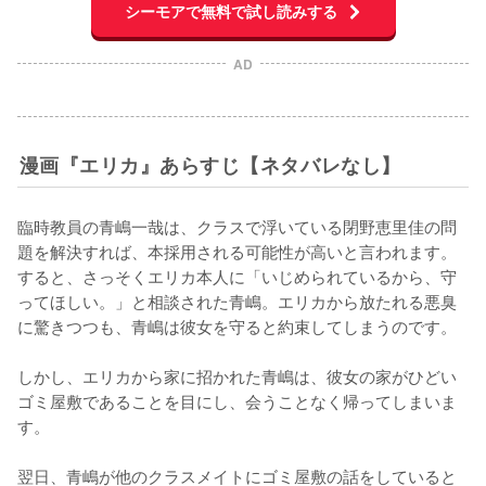
シーモアで無料で試し読みする
AD
漫画『エリカ』あらすじ【ネタバレなし】
臨時教員の青嶋一哉は、クラスで浮いている閉野恵里佳の問
題を解決すれば、本採用される可能性が高いと言われます。
すると、さっそくエリカ本人に「いじめられているから、守
ってほしい。」と相談された青嶋。エリカから放たれる悪臭
に驚きつつも、青嶋は彼女を守ると約束してしまうのです。

しかし、エリカから家に招かれた青嶋は、彼女の家がひどい
ゴミ屋敷であることを目にし、会うことなく帰ってしまいま
す。

翌日、青嶋が他のクラスメイトにゴミ屋敷の話をしていると