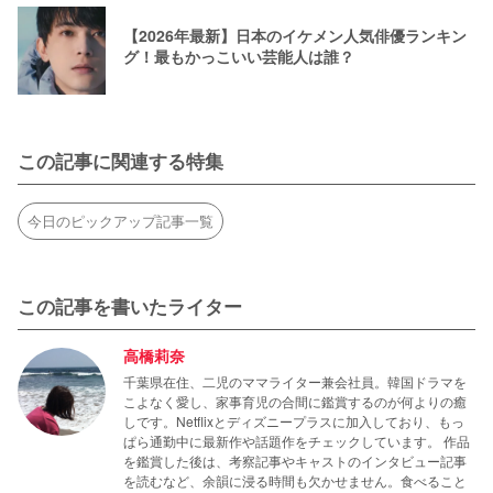
【2026年最新】日本のイケメン人気俳優ランキン
グ！最もかっこいい芸能人は誰？
この記事に関連する特集
今日のピックアップ記事一覧
この記事を書いたライター
高橋莉奈
千葉県在住、二児のママライター兼会社員。韓国ドラマを
こよなく愛し、家事育児の合間に鑑賞するのが何よりの癒
しです。Netflixとディズニープラスに加入しており、もっ
ぱら通勤中に最新作や話題作をチェックしています。 作品
を鑑賞した後は、考察記事やキャストのインタビュー記事
を読むなど、余韻に浸る時間も欠かせません。食べること