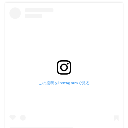
この投稿をInstagramで見る