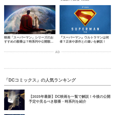
映画「スーパーマン」シリーズのお
『スーパーマン』ウルトラマンは何
すすめの順番は？時系列や公開順を
者？正体や原作との違いを解説！
一覧で整理
AD
「DCコミックス」の人気ランキング
【2025年最新】DC映画を一覧で解説！今後の公開
予定や見るべき順番・時系列を紹介