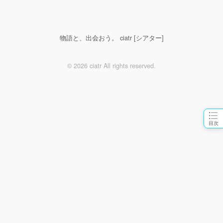
物語と、出会おう。 ciatr [シアター]
© 2026 ciatr All rights reserved.
目次