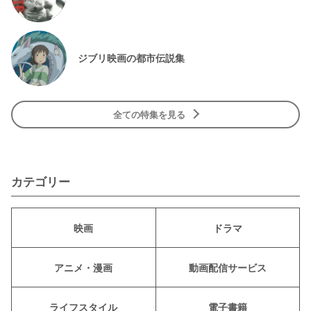
ジブリ映画の都市伝説集
全ての特集を見る
カテゴリー
映画
ドラマ
アニメ・漫画
動画配信サービス
ライフスタイル
電子書籍