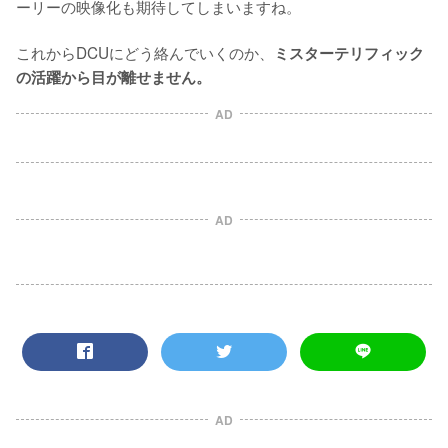
ーリーの映像化も期待してしまいますね。

これからDCUにどう絡んでいくのか、
ミスターテリフィック
の活躍から目が離せません。
AD
AD
AD