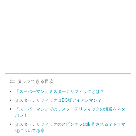
タップできる目次
『スーパーマン』ミスターテリフィックとは？
ミスターテリフィックはDC版アイアンマン？
『スーパーマン』でのミスターテリフィックの活躍をネタ
バレ！
ミスターテリフィックのスピンオフは制作される？ドラマ
化について考察