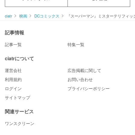
ciatr
映画
DCコミックス
『スーパーマン』ミスターテリフィッ
記事情報
記事一覧
特集一覧
ciatrについて
運営会社
広告掲載に関して
利用規約
お問い合わせ
ログイン
プライバシーポリシー
サイトマップ
関連サービス
ワンスクリーン