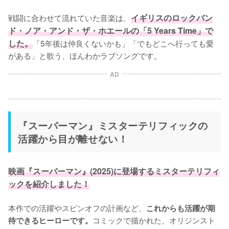
戦闘に合わせて流れていた音楽は、
イギリスのロックバン
ド・ノア・アンド・ザ・ホエールの「5 Years Time」で
した。
「5年後は仲良くないかも」「でもどこへ行っても愛
がある」と歌う、ほんわかラブソングです。
AD
『スーパーマン』ミスターテリフィックの
活躍から目が離せない！
映画『スーパーマン』(2025)に登場するミスターテリフィ
ックを紹介しました！
本作での活躍やスピンオフの計画など、
これからも活躍が期
コミックで描かれた、オリジンスト
待できるヒーローです。