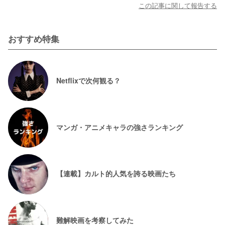
この記事に関して報告する
おすすめ特集
Netflixで次何観る？
マンガ・アニメキャラの強さランキング
【連載】カルト的人気を誇る映画たち
難解映画を考察してみた