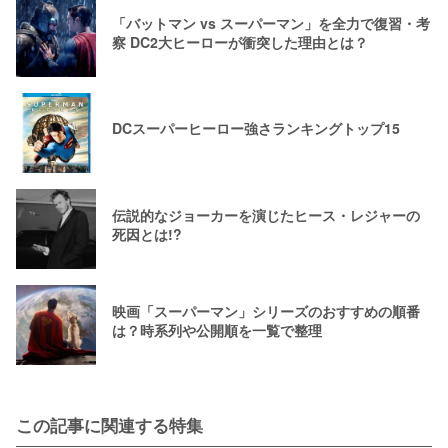
「バットマン vs スーパーマン」を全力で復習・考
察 DC2大ヒーローが衝突した理由とは？
DCスーパーヒーロー強さランキングトップ15
伝説的なジョーカーを演じたヒース・レジャーの
死因とは!?
映画「スーパーマン」シリーズのおすすめの順番
は？時系列や公開順を一覧で整理
この記事に関連する特集