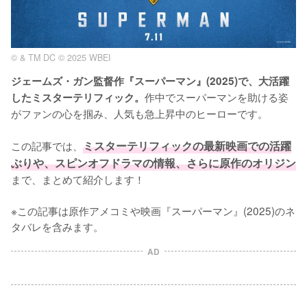
© & TM DC © 2025 WBEI
ジェームズ・ガン監督作『スーパーマン』(2025)で、大活躍
作中でスーパーマンを助ける姿
したミスターテリフィック。
がファンの心を掴み、人気も急上昇中のヒーローです。

この記事では、
ミスターテリフィックの最新映画での活躍
ぶりや、スピンオフドラマの情報、さらに原作のオリジン
まで、まとめて紹介します！

※この記事は原作アメコミや映画『スーパーマン』(2025)のネ
タバレを含みます。
AD