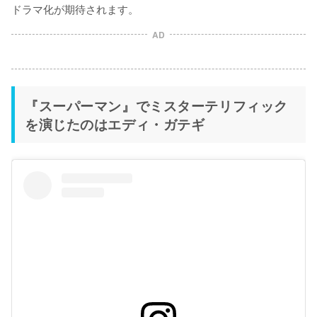
ドラマ化が期待されます。
AD
『スーパーマン』でミスターテリフィック
を演じたのはエディ・ガテギ