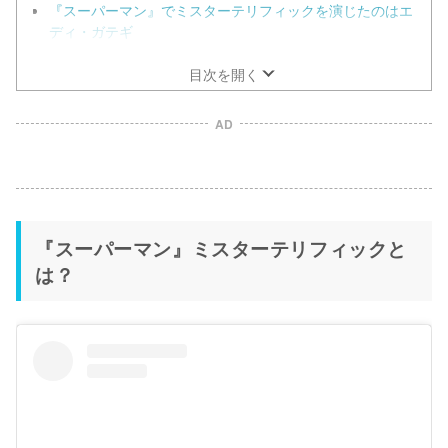
『スーパーマン』でミスターテリフィックを演じたのはエ
ディ・ガテギ
目次を開く
AD
『スーパーマン』ミスターテリフィックと
は？