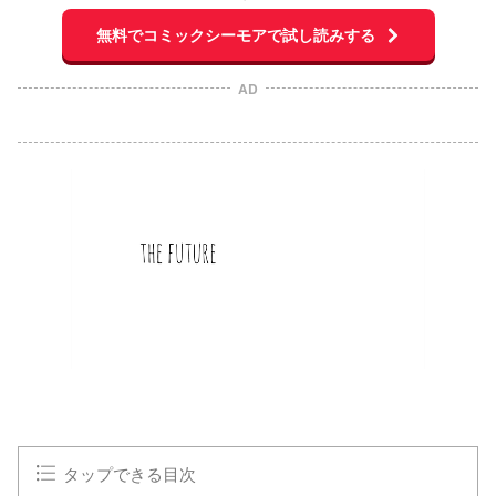
無料でコミックシーモアで試し読みする
AD
タップできる目次