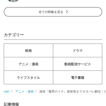
全ての特集を見る
カテゴリー
映画
ドラマ
アニメ・漫画
動画配信サービス
ライフスタイル
電子書籍
ciatr
アニメ・漫画
漫画『魔男のイチ』最新巻までネタバレ解説！
記事情報