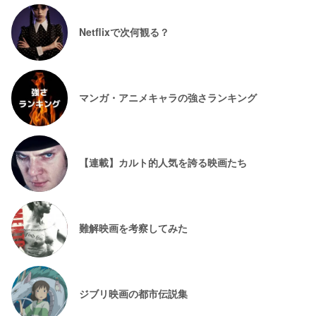
Netflixで次何観る？
マンガ・アニメキャラの強さランキング
【連載】カルト的人気を誇る映画たち
難解映画を考察してみた
ジブリ映画の都市伝説集