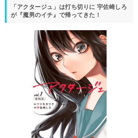
「アクタージュ」は打ち切りに 宇佐崎しろ
が『魔男のイチ』で帰ってきた！