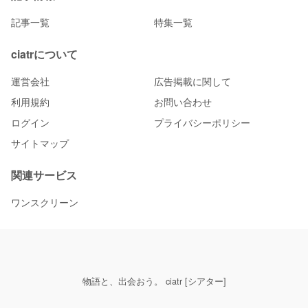
記事一覧
特集一覧
ciatrについて
運営会社
広告掲載に関して
利用規約
お問い合わせ
ログイン
プライバシーポリシー
サイトマップ
関連サービス
ワンスクリーン
物語と、出会おう。 ciatr [シアター]