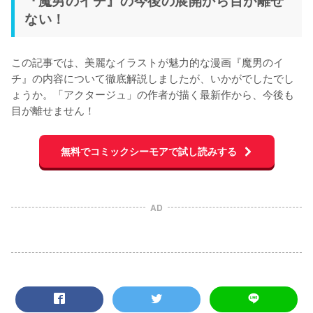
ない！
この記事では、美麗なイラストが魅力的な漫画『魔男のイ
チ』の内容について徹底解説しましたが、いかがでしたでし
ょうか。「アクタージュ」の作者が描く最新作から、今後も
目が離せません！
無料でコミックシーモアで試し読みする
AD