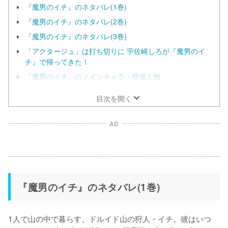
『魔男のイチ』のネタバレ(1巻)
『魔男のイチ』のネタバレ(2巻)
『魔男のイチ』のネタバレ(3巻)
「アクタージュ」は打ち切りに 宇佐崎しろが『魔男のイ
チ』で帰ってきた！
『魔男のイチ』のメインキャラ・登場人物
目次を開く
AD
『魔男のイチ』のネタバレ(1巻)
1人で山の中で暮らす、ドルイド山の狩人・イチ。彼はいつ