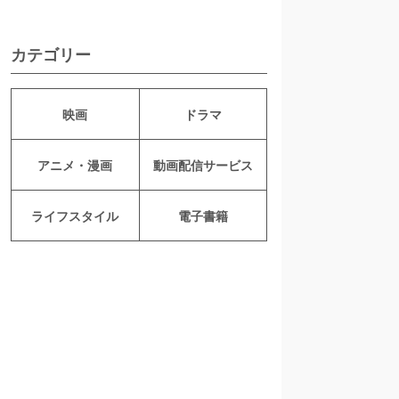
カテゴリー
映画
ドラマ
アニメ・漫画
動画配信サービス
ライフスタイル
電子書籍