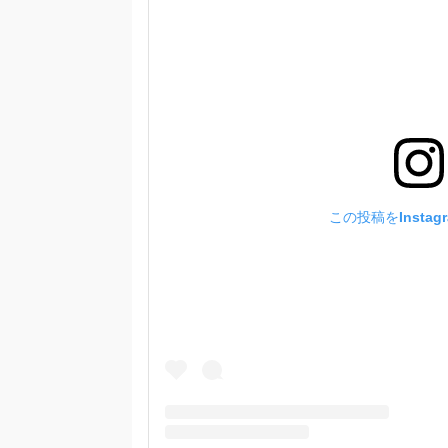
この投稿をInstag