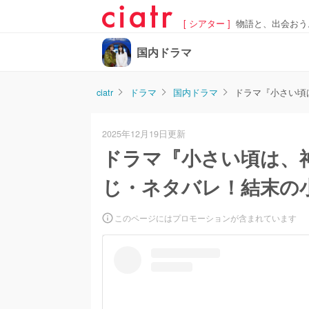
[ シアター ]
物語と、出会おう
国内ドラマ
ciatr
ドラマ
国内ドラマ
ドラマ『小さい頃
2025年12月19日更新
ドラマ『小さい頃は、
じ・ネタバレ！結末の
このページにはプロモーションが含まれています