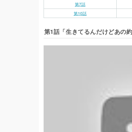
第7話
第10話
第1話「生きてるんだけどあの