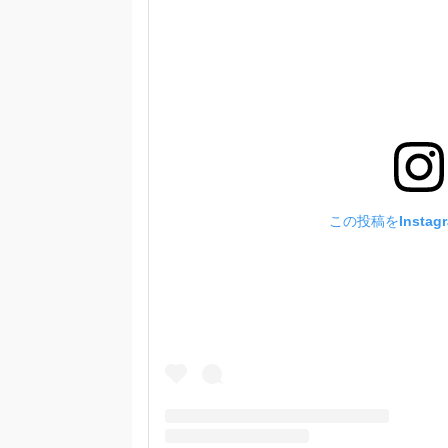
この投稿をInstag