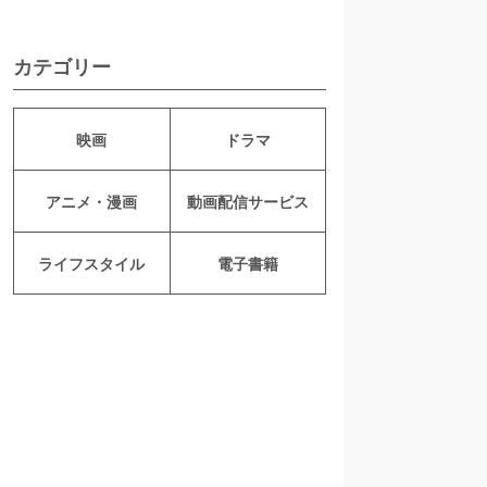
カテゴリー
映画
ドラマ
アニメ・漫画
動画配信サービス
ライフスタイル
電子書籍