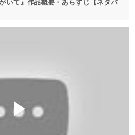
がいて』作品概要・あらすじ【ネタバ