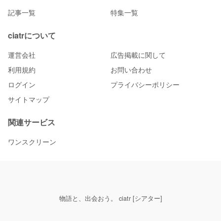
記事一覧
特集一覧
ciatrについて
運営会社
広告掲載に関して
利用規約
お問い合わせ
ログイン
プライバシーポリシー
サイトマップ
関連サービス
ワンスクリーン
物語と、出会おう。 ciatr [シアター]