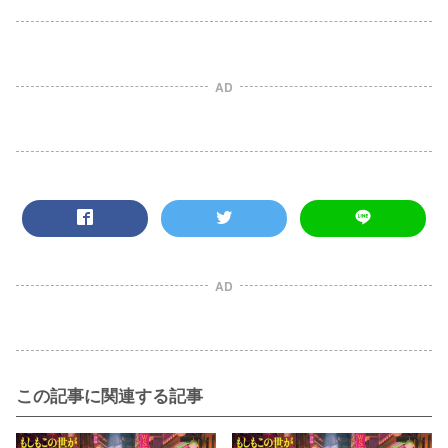
AD
AD
この記事に関連する記事