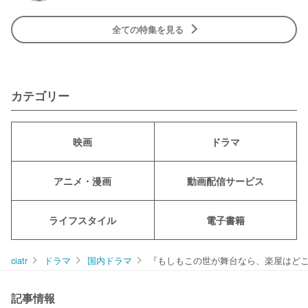
全ての特集を見る
カテゴリー
映画
ドラマ
アニメ・漫画
動画配信サービス
ライフスタイル
電子書籍
ciatr
ドラマ
国内ドラマ
『もしもこの世が舞台なら、楽屋はどこ
記事情報