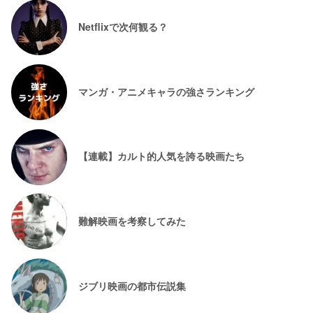
Netflixで次何観る？
マンガ・アニメキャラの強さランキング
【連載】カルト的人気を誇る映画たち
難解映画を考察してみた
ジブリ映画の都市伝説集