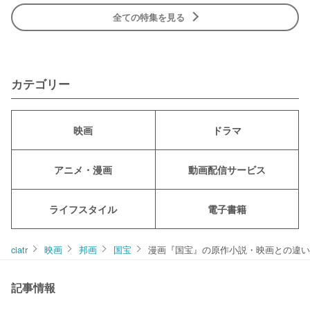
全ての特集を見る
カテゴリー
映画
ドラマ
アニメ・漫画
動画配信サービス
ライフスタイル
電子書籍
ciatr
映画
邦画
国宝
漫画『国宝』の原作小説・映画との違い
記事情報