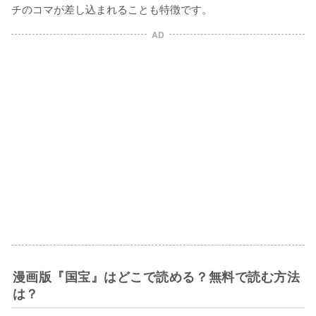
チのコマが差し込まれることも特徴です。
AD
漫画版『国宝』はどこで読める？無料で読む方法
は？