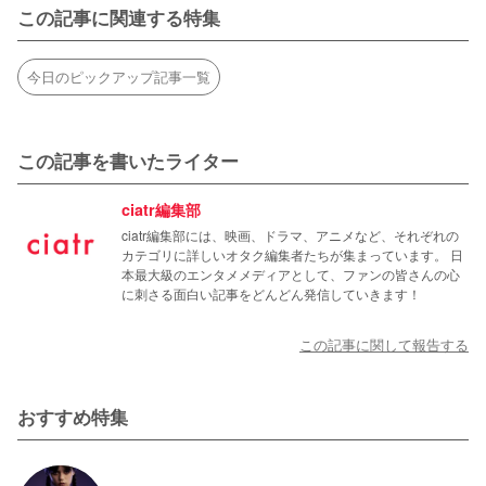
この記事に関連する特集
今日のピックアップ記事一覧
この記事を書いたライター
ciatr編集部
ciatr編集部には、映画、ドラマ、アニメなど、それぞれの
カテゴリに詳しいオタク編集者たちが集まっています。 日
本最大級のエンタメメディアとして、ファンの皆さんの心
に刺さる面白い記事をどんどん発信していきます！
この記事に関して報告する
おすすめ特集