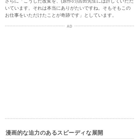
さらに「こうした改変を、(原作の)吉田先生には許していただ
いています。それは本当にありがたいですね。そもそもこの
お仕事をいただけたことが奇跡です」としています。
AD
漫画的な迫力のあるスピーディな展開