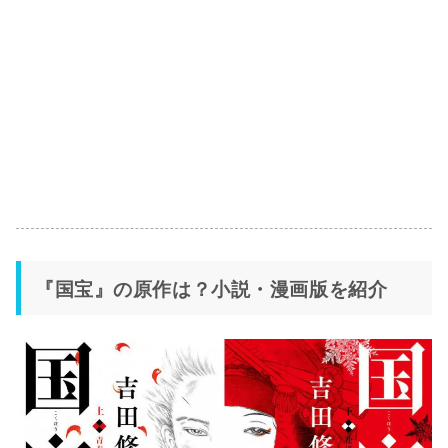
『国宝』の原作は？小説・漫画版を紹介