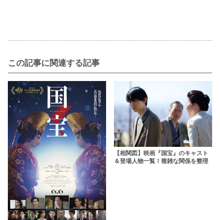
この記事に関連する記事
【相関図】映画『国宝』のキャスト
＆登場人物一覧！複雑な関係を整理