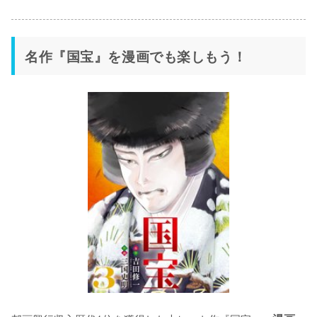
名作『国宝』を漫画でも楽しもう！