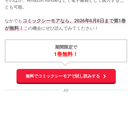
とも可能。

なかでも
コミックシーモアなら、2026年6月6日まで第1巻
が無料！
この機会にぜひ読んでみてください！
期間限定で
1巻無料！
無料でコミックシーモアで試し読みする
AD