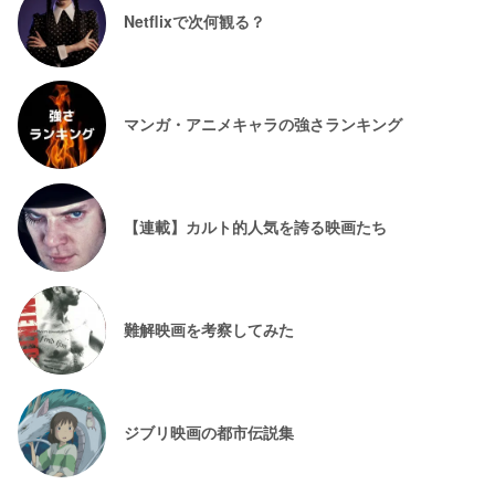
Netflixで次何観る？
マンガ・アニメキャラの強さランキング
【連載】カルト的人気を誇る映画たち
難解映画を考察してみた
ジブリ映画の都市伝説集