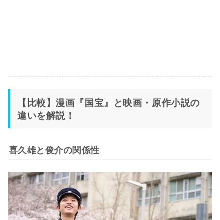
【比較】漫画『国宝』と映画・原作小説の
違いを解説！
喜久雄と俊介の関係性