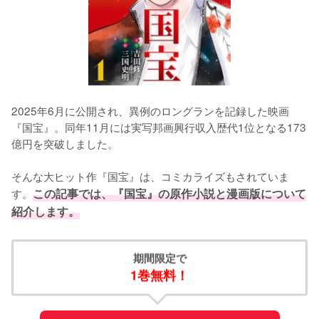
2025年6月に公開され、異例のロングランを記録した映画
『国宝』。同年11月には実写邦画興行収入歴代1位となる173
億円を突破しました。

そんな大ヒット作『国宝』は、コミカライズもされていま
す。
この記事では、『国宝』の原作小説と漫画版について
紹介します。
期間限定で
1巻無料！