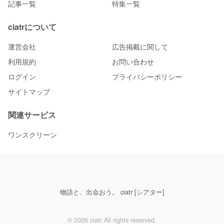
記事一覧
特集一覧
ciatrについて
運営会社
広告掲載に関して
利用規約
お問い合わせ
ログイン
プライバシーポリシー
サイトマップ
関連サービス
ワンスクリーン
物語と、出会おう。 ciatr [シアター]
© 2026 ciatr All rights reserved.