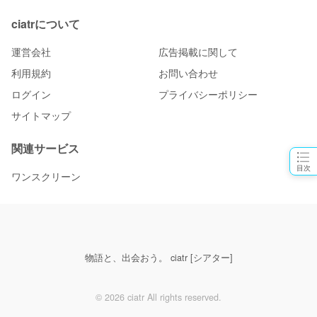
ciatrについて
運営会社
広告掲載に関して
利用規約
お問い合わせ
ログイン
プライバシーポリシー
サイトマップ
関連サービス
目次
ワンスクリーン
物語と、出会おう。 ciatr [シアター]
© 2026 ciatr All rights reserved.