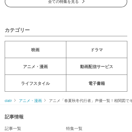
全ての特集を見る
カテゴリー
映画
ドラマ
アニメ・漫画
動画配信サービス
ライフスタイル
電子書籍
ciatr
アニメ・漫画
アニメ「春夏秋冬代行者」声優一覧！相関図で
記事情報
記事一覧
特集一覧