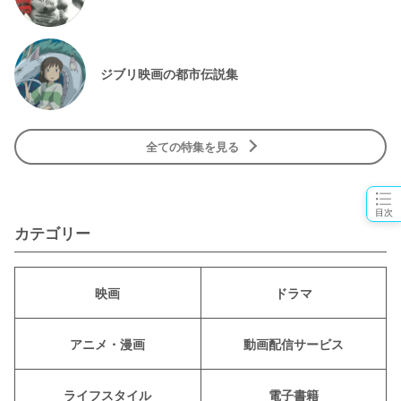
ジブリ映画の都市伝説集
全ての特集を見る
目次
カテゴリー
映画
ドラマ
アニメ・漫画
動画配信サービス
ライフスタイル
電子書籍