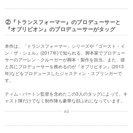
②『トランスフォーマー』のプロデューサーと
『オブリビオン』のプロデューサーがタッグ
本作は、「トランスフォーマー」シリーズや『ゴースト・イ
ン・ザ・シェル』(2017年)で知られる、脚本家でプロデュー
サーのアーレン・クルーガーが脚本・製作を担当。また、彼
と共にプロデューサーを務めるのが『オブリビオン』(2013
年)などをプロデュースしたジャスティン・スプリンガーで
す。

ティム・バートン監督を含めたこの3人のタッグによって、キ
ャスト陣だけでなく制作陣も豪華な顔ぶれになっています。
AD