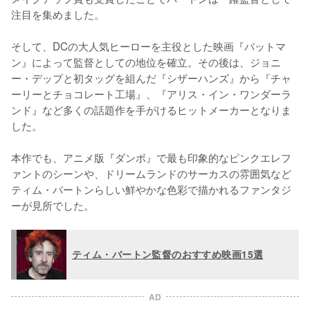
注目を集めました。

そして、DCの大人気ヒーローを主役とした映画『バットマ
ン』によって監督としての地位を確立。その後は、ジョニ
ー・デップと初タッグを組んだ『シザーハンズ』から『チャ
ーリーとチョコレート工場』、『アリス・イン・ワンダーラ
ンド』など多くの話題作を手がけるヒットメーカーとなりま
した。

本作でも、アニメ版『ダンボ』で最も印象的なピンクエレフ
ァントのシーンや、ドリームランドのサーカスの雰囲気など
ティム・バートンらしい鮮やかな色彩で描かれるファンタジ
ーが見所でした。
ティム・バートン監督のおすすめ映画15選
AD