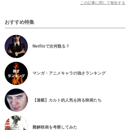
この記事に関して報告する
おすすめ特集
Netflixで次何観る？
マンガ・アニメキャラの強さランキング
【連載】カルト的人気を誇る映画たち
難解映画を考察してみた