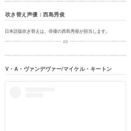
吹き替え声優：西島秀俊
日本語版吹き替えは、俳優の西島秀俊が担当します。
AD
V・A・ヴァンデヴァー/マイケル・キートン