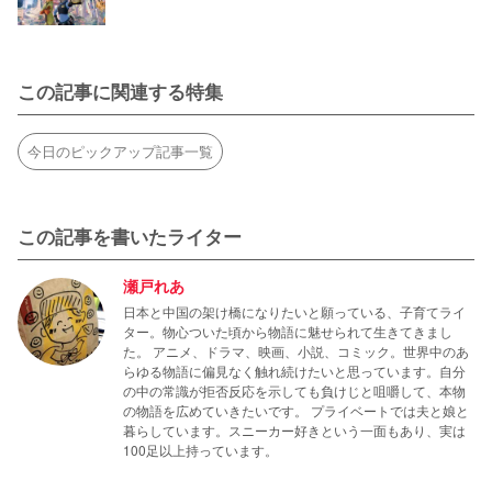
この記事に関連する特集
今日のピックアップ記事一覧
この記事を書いたライター
瀬戸れあ
日本と中国の架け橋になりたいと願っている、子育てライ
ター。物心ついた頃から物語に魅せられて生きてきまし
た。 アニメ、ドラマ、映画、小説、コミック。世界中のあ
らゆる物語に偏見なく触れ続けたいと思っています。自分
の中の常識が拒否反応を示しても負けじと咀嚼して、本物
の物語を広めていきたいです。 プライベートでは夫と娘と
暮らしています。スニーカー好きという一面もあり、実は
100足以上持っています。