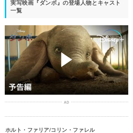
実写映画『ダンボ』の登場人物とキャスト
一覧
AD
ホルト・ファリア/コリン・ファレル