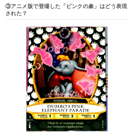
③アニメ版で登場した「ピンクの象」はどう表現
された？