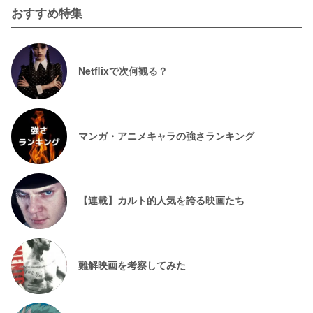
おすすめ特集
Netflixで次何観る？
マンガ・アニメキャラの強さランキング
【連載】カルト的人気を誇る映画たち
難解映画を考察してみた