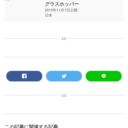
グラスホッパー
2015年11月7日公開
日本
AD
AD
この記事に関連する記事