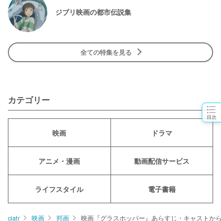
ジブリ映画の都市伝説集
全ての特集を見る
カテゴリー
目次
映画
ドラマ
アニメ・漫画
動画配信サービス
ライフスタイル
電子書籍
ciatr
映画
邦画
映画『グラスホッパー』あらすじ・キャストからC