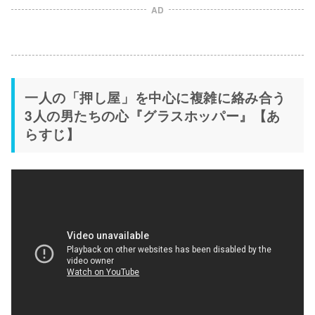
AD
一人の「押し屋」を中心に複雑に絡み合う
3人の男たちの心『グラスホッパー』【あ
らすじ】