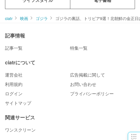
ciatr
映画
ゴジラ
ゴジラの裏話、トリビア9選！北朝鮮の金正日
記事情報
記事一覧
特集一覧
ciatrについて
運営会社
広告掲載に関して
利用規約
お問い合わせ
ログイン
プライバシーポリシー
サイトマップ
関連サービス
ワンスクリーン