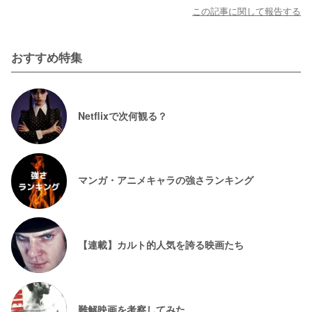
この記事に関して報告する
おすすめ特集
Netflixで次何観る？
マンガ・アニメキャラの強さランキング
【連載】カルト的人気を誇る映画たち
難解映画を考察してみた