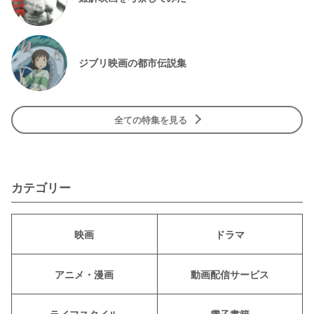
ジブリ映画の都市伝説集
全ての特集を見る
カテゴリー
映画
ドラマ
アニメ・漫画
動画配信サービス
ライフスタイル
電子書籍