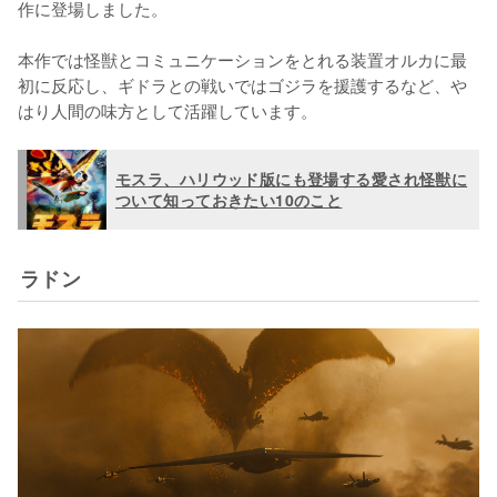
作に登場しました。

本作では怪獣とコミュニケーションをとれる装置オルカに最
初に反応し、ギドラとの戦いではゴジラを援護するなど、や
はり人間の味方として活躍しています。
モスラ、ハリウッド版にも登場する愛され怪獣に
ついて知っておきたい10のこと
ラドン