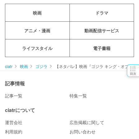
映画
ドラマ
アニメ・漫画
動画配信サービス
ライフスタイル
電子書籍
ciatr
映画
ゴジラ
【ネタバレ】映画『ゴジラ キング・オブ・モ
目次
記事情報
記事一覧
特集一覧
ciatrについて
運営会社
広告掲載に関して
利用規約
お問い合わせ