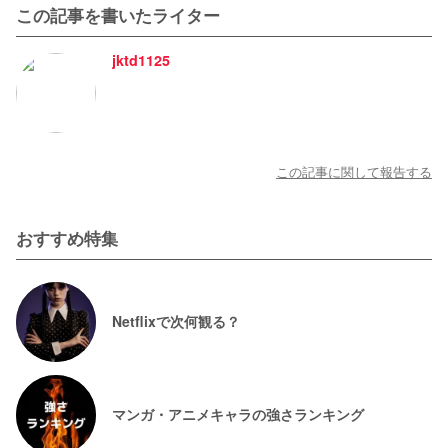
この記事を書いたライター
jktd1125
この記事に関して報告する
おすすめ特集
Netflixで次何観る？
マンガ・アニメキャラの強さランキング