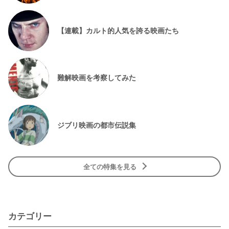
【連載】カルト的人気を誇る映画たち
難解映画を考察してみた
ジブリ映画の都市伝説集
全ての特集を見る
カテゴリー